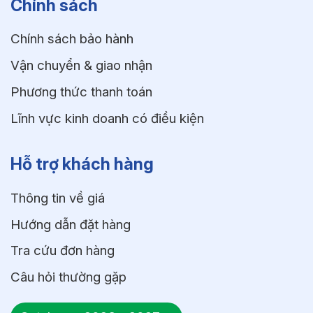
Chính sách
Chính sách bảo hành
Vận chuyển & giao nhận
Phương thức thanh toán
Lĩnh vực kinh doanh có điều kiện
Hỗ trợ khách hàng
Thông tin về giá
Hướng dẫn đặt hàng
Tra cứu đơn hàng
Câu hỏi thường gặp