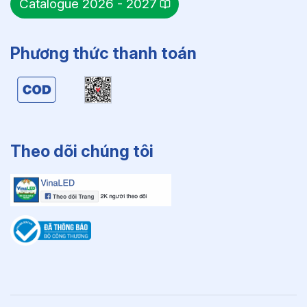
Catalogue 2026 - 2027
Phương thức thanh toán
Theo dõi chúng tôi