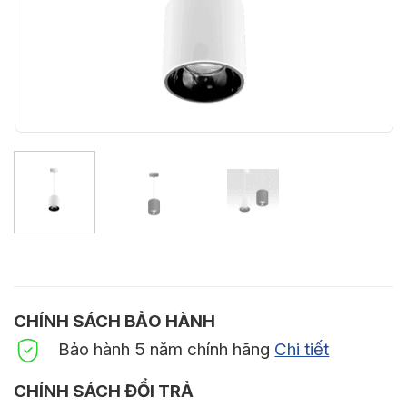
CHÍNH SÁCH BẢO HÀNH
Bảo hành 5 năm chính hãng
Chi tiết
CHÍNH SÁCH ĐỔI TRẢ