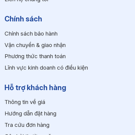
Chính sách
Chính sách bảo hành
Vận chuyển & giao nhận
Phương thức thanh toán
Lĩnh vực kinh doanh có điều kiện
Hỗ trợ khách hàng
Thông tin về giá
Hướng dẫn đặt hàng
Tra cứu đơn hàng