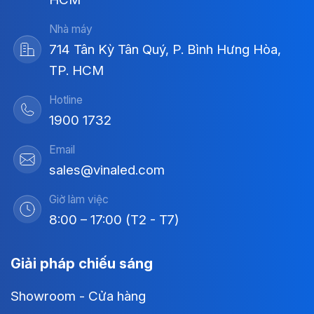
Nhà máy
714 Tân Kỳ Tân Quý, P. Bình Hưng Hòa,
TP. HCM
Hotline
1900 1732
Email
sales@vinaled.com
Giờ làm việc
8:00 – 17:00 (T2 - T7)
Giải pháp chiếu sáng
Showroom - Cửa hàng