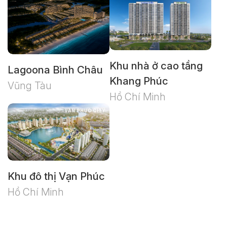
Khu nhà ở cao tầng
Lagoona Bình Châu
Khang Phúc
Vũng Tàu
Hồ Chí Minh
Khu đô thị Vạn Phúc
Hồ Chí Minh