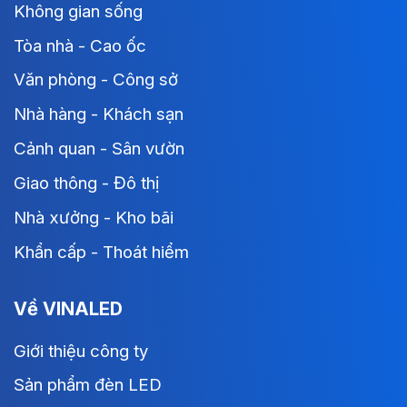
Không gian sống
Tòa nhà - Cao ốc
Văn phòng - Công sở
Nhà hàng - Khách sạn
Cảnh quan - Sân vườn
Giao thông - Đô thị
Nhà xưởng - Kho bãi
Khẩn cấp - Thoát hiểm
Về VINALED
Giới thiệu công ty
Sản phẩm đèn LED