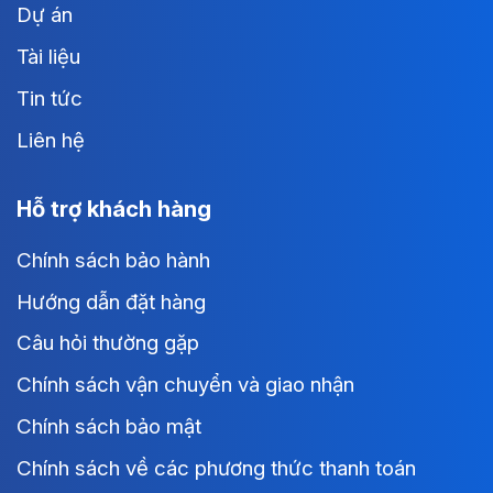
Dự án
Tài liệu
Tin tức
Liên hệ
Hỗ trợ khách hàng
Chính sách bảo hành
Hướng dẫn đặt hàng
Câu hỏi thường gặp
Chính sách vận chuyển và giao nhận
Chính sách bảo mật
Chính sách về các phương thức thanh toán