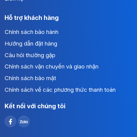
Hỗ trợ khách hàng
Chính sách bảo hành
Hướng dẫn đặt hàng
Câu hỏi thường gặp
Chính sách vận chuyển và giao nhận
Chính sách bảo mật
Chính sách về các phương thức thanh toán
Kết nối với chúng tôi