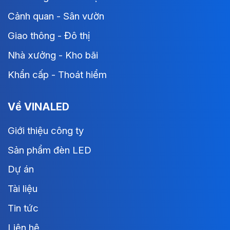
Cảnh quan - Sân vườn
Giao thông - Đô thị
Nhà xưởng - Kho bãi
Khẩn cấp - Thoát hiểm
Về VINALED
Giới thiệu công ty
Sản phẩm đèn LED
Dự án
Tài liệu
Tin tức
Liên hệ