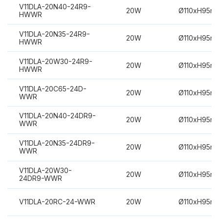
V11DLA-20N40-24R9-
20W
Ø110xH95m
HWWR
V11DLA-20N35-24R9-
20W
Ø110xH95m
HWWR
V11DLA-20W30-24R9-
20W
Ø110xH95m
HWWR
V11DLA-20C65-24D-
20W
Ø110xH95m
WWR
V11DLA-20N40-24DR9-
20W
Ø110xH95m
WWR
V11DLA-20N35-24DR9-
20W
Ø110xH95m
WWR
V11DLA-20W30-
20W
Ø110xH95m
24DR9-WWR
V11DLA-20RC-24-WWR
20W
Ø110xH95m