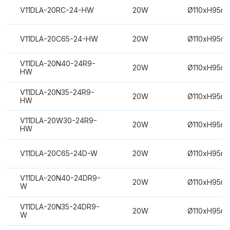
V11DLA-20RC-24-HW
20W
Ø110xH95m
V11DLA-20C65-24-HW
20W
Ø110xH95m
V11DLA-20N40-24R9-
20W
Ø110xH95m
HW
V11DLA-20N35-24R9-
20W
Ø110xH95m
HW
V11DLA-20W30-24R9-
20W
Ø110xH95m
HW
V11DLA-20C65-24D-W
20W
Ø110xH95m
V11DLA-20N40-24DR9-
20W
Ø110xH95m
W
V11DLA-20N35-24DR9-
20W
Ø110xH95m
W