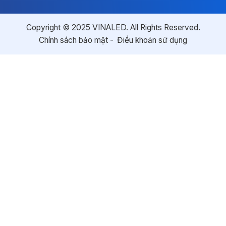
Copyright © 2025 VINALED. All Rights Reserved.
Chính sách bảo mật
Điều khoản sử dụng