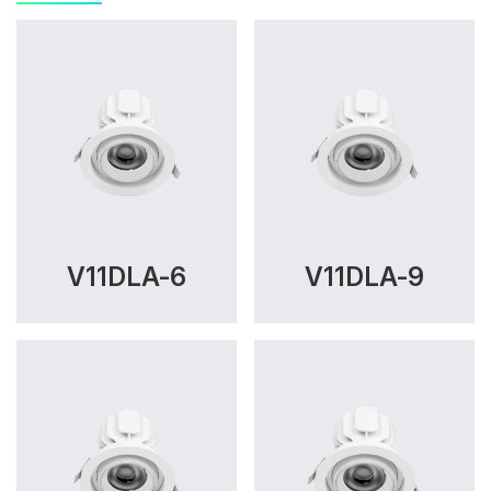
V11DLA-6
V11DLA-9