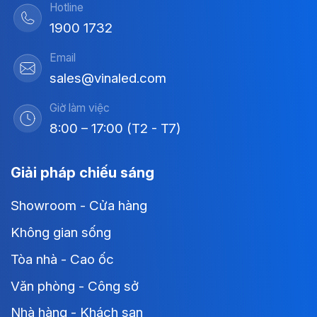
Hotline
1900 1732
Email
sales@vinaled.com
Giờ làm việc
8:00 – 17:00 (T2 - T7)
Giải pháp chiếu sáng
Showroom - Cửa hàng
Không gian sống
Tòa nhà - Cao ốc
Văn phòng - Công sở
Nhà hàng - Khách sạn