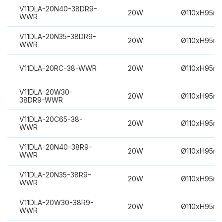
V11DLA-20N40-38DR9-
20W
Ø110xH95m
WWR
V11DLA-20N35-38DR9-
20W
Ø110xH95m
WWR
V11DLA-20RC-38-WWR
20W
Ø110xH95m
V11DLA-20W30-
20W
Ø110xH95m
38DR9-WWR
V11DLA-20C65-38-
20W
Ø110xH95m
WWR
V11DLA-20N40-38R9-
20W
Ø110xH95m
WWR
V11DLA-20N35-38R9-
20W
Ø110xH95m
WWR
V11DLA-20W30-38R9-
20W
Ø110xH95m
WWR