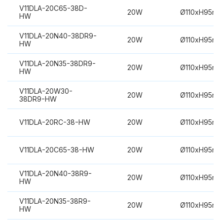
V11DLA-20C65-38D-
20W
Ø110xH95m
HW
V11DLA-20N40-38DR9-
20W
Ø110xH95m
HW
V11DLA-20N35-38DR9-
20W
Ø110xH95m
HW
V11DLA-20W30-
20W
Ø110xH95m
38DR9-HW
V11DLA-20RC-38-HW
20W
Ø110xH95m
V11DLA-20C65-38-HW
20W
Ø110xH95m
V11DLA-20N40-38R9-
20W
Ø110xH95m
HW
V11DLA-20N35-38R9-
20W
Ø110xH95m
HW