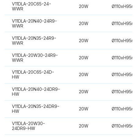
V11DLA-20C65-24-
20W
Ø110xH95m
WWR
V11DLA-20N40-24R9-
20W
Ø110xH95m
WWR
V11DLA-20N35-24R9-
20W
Ø110xH95m
WWR
V11DLA-20W30-24R9-
20W
Ø110xH95m
WWR
V11DLA-20C65-24D-
20W
Ø110xH95m
HW
V11DLA-20N40-24DR9-
20W
Ø110xH95m
HW
V11DLA-20N35-24DR9-
20W
Ø110xH95m
HW
V11DLA-20W30-
20W
Ø110xH95m
24DR9-HW