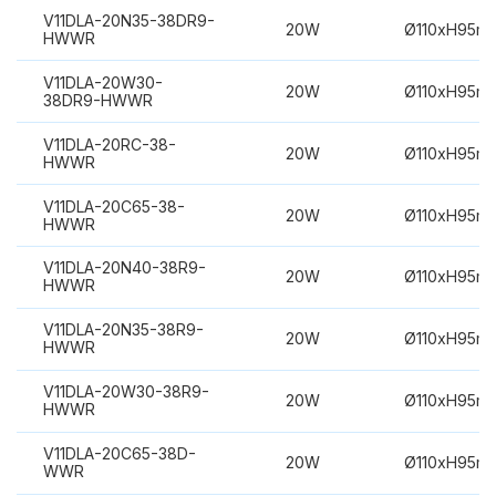
V11DLA-20N35-38DR9-
20W
Ø110xH95m
HWWR
V11DLA-20W30-
20W
Ø110xH95m
38DR9-HWWR
V11DLA-20RC-38-
20W
Ø110xH95m
HWWR
V11DLA-20C65-38-
20W
Ø110xH95m
HWWR
V11DLA-20N40-38R9-
20W
Ø110xH95m
HWWR
V11DLA-20N35-38R9-
20W
Ø110xH95m
HWWR
V11DLA-20W30-38R9-
20W
Ø110xH95m
HWWR
V11DLA-20C65-38D-
20W
Ø110xH95m
WWR