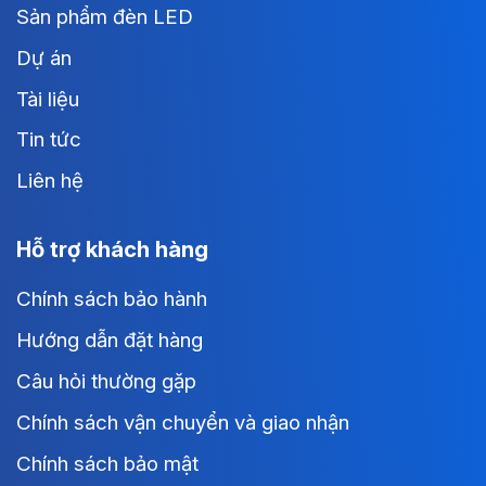
Sản phẩm đèn LED
Dự án
Tài liệu
Tin tức
Liên hệ
Hỗ trợ khách hàng
Chính sách bảo hành
Hướng dẫn đặt hàng
Câu hỏi thường gặp
Chính sách vận chuyển và giao nhận
Chính sách bảo mật