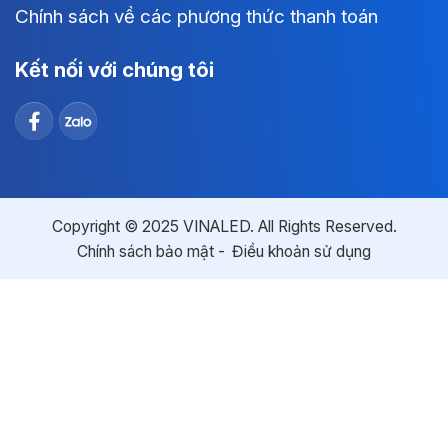
Chính sách về các phương thức thanh toán
Kết nối với chúng tôi
Copyright © 2025 VINALED. All Rights Reserved.
Chính sách bảo mật
Điều khoản sử dụng