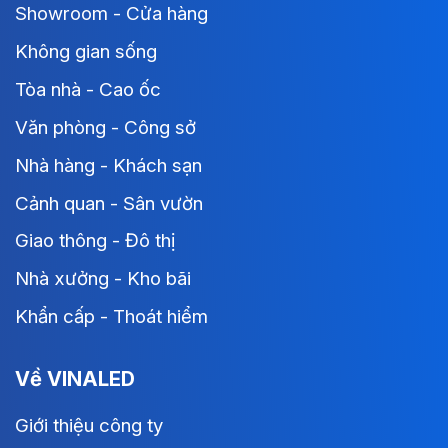
Showroom - Cửa hàng
Không gian sống
Tòa nhà - Cao ốc
Văn phòng - Công sở
Nhà hàng - Khách sạn
Cảnh quan - Sân vườn
Giao thông - Đô thị
Nhà xưởng - Kho bãi
Khẩn cấp - Thoát hiểm
Về VINALED
Giới thiệu công ty