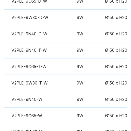
V2PLE-9C65-D-W
9W
Ø150 x H20
V2PLE-9W30-D-W
9W
Ø150 x H20
V2PLE-9N40-D-W
9W
Ø150 x H20
V2PLE-9N40-T-W
9W
Ø150 x H20
V2PLE-9C65-T-W
9W
Ø150 x H20
V2PLE-9W30-T-W
9W
Ø150 x H20
V2PLE-9N40-W
9W
Ø150 x H20
V2PLE-9C65-W
9W
Ø150 x H20