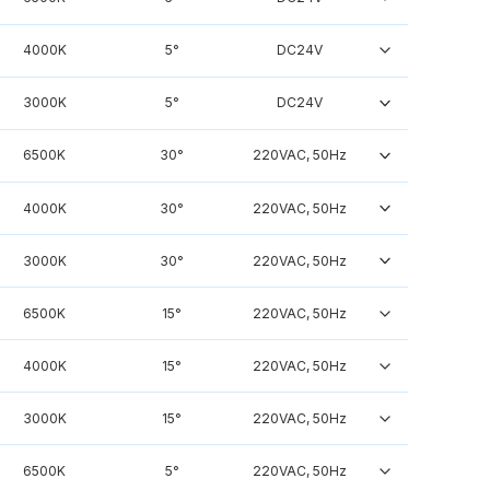
4000K
5°
DC24V
3000K
5°
DC24V
6500K
30°
220VAC, 50Hz
4000K
30°
220VAC, 50Hz
3000K
30°
220VAC, 50Hz
6500K
15°
220VAC, 50Hz
4000K
15°
220VAC, 50Hz
3000K
15°
220VAC, 50Hz
6500K
5°
220VAC, 50Hz