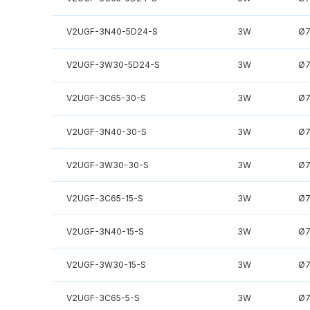
V2UGF-3N40-5D24-S
3W
Ø
V2UGF-3W30-5D24-S
3W
Ø
V2UGF-3C65-30-S
3W
Ø
V2UGF-3N40-30-S
3W
Ø
V2UGF-3W30-30-S
3W
Ø
V2UGF-3C65-15-S
3W
Ø
V2UGF-3N40-15-S
3W
Ø
V2UGF-3W30-15-S
3W
Ø
V2UGF-3C65-5-S
3W
Ø