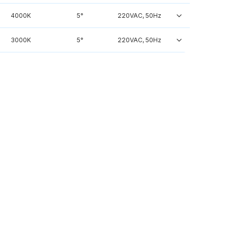
4000K
5°
220VAC, 50Hz
3000K
5°
220VAC, 50Hz