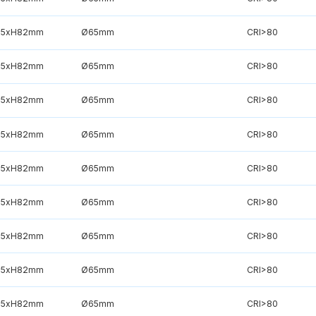
75xH82mm
Ø65mm
CRI>80
75xH82mm
Ø65mm
CRI>80
75xH82mm
Ø65mm
CRI>80
75xH82mm
Ø65mm
CRI>80
75xH82mm
Ø65mm
CRI>80
75xH82mm
Ø65mm
CRI>80
75xH82mm
Ø65mm
CRI>80
75xH82mm
Ø65mm
CRI>80
75xH82mm
Ø65mm
CRI>80