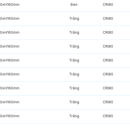
70xH160mm
Đen
CRI80
70xH160mm
Trắng
CRI80
70xH160mm
Trắng
CRI80
70xH160mm
Trắng
CRI80
70xH160mm
Trắng
CRI80
70xH160mm
Trắng
CRI80
70xH160mm
Trắng
CRI80
70xH160mm
Trắng
CRI80
70xH160mm
Trắng
CRI80