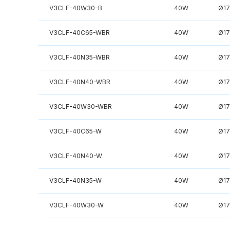
V3CLF-40W30-B
40W
Ø1
V3CLF-40C65-WBR
40W
Ø1
V3CLF-40N35-WBR
40W
Ø1
V3CLF-40N40-WBR
40W
Ø1
V3CLF-40W30-WBR
40W
Ø1
V3CLF-40C65-W
40W
Ø1
V3CLF-40N40-W
40W
Ø1
V3CLF-40N35-W
40W
Ø1
V3CLF-40W30-W
40W
Ø1