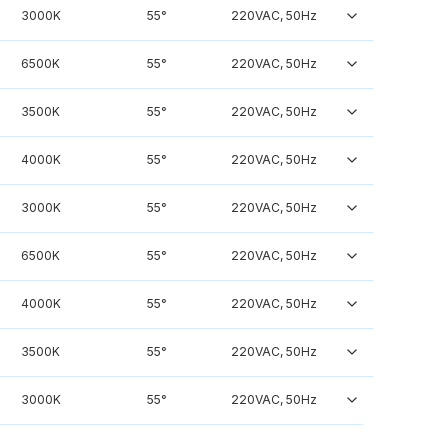
3000K
55°
220VAC, 50Hz
6500K
55°
220VAC, 50Hz
3500K
55°
220VAC, 50Hz
4000K
55°
220VAC, 50Hz
3000K
55°
220VAC, 50Hz
6500K
55°
220VAC, 50Hz
4000K
55°
220VAC, 50Hz
3500K
55°
220VAC, 50Hz
3000K
55°
220VAC, 50Hz