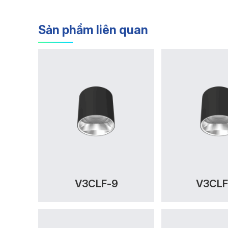
Sản phẩm liên quan
V3CLF-9
V3CLF