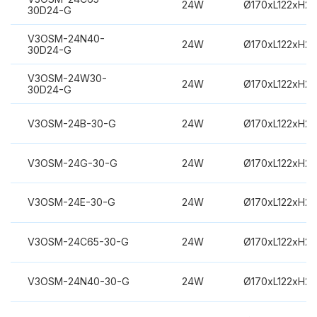
24W
Ø170xL122xH2
30D24-G
V3OSM-24N40-
24W
Ø170xL122xH2
30D24-G
V3OSM-24W30-
24W
Ø170xL122xH2
30D24-G
V3OSM-24B-30-G
24W
Ø170xL122xH2
V3OSM-24G-30-G
24W
Ø170xL122xH2
V3OSM-24E-30-G
24W
Ø170xL122xH2
V3OSM-24C65-30-G
24W
Ø170xL122xH2
V3OSM-24N40-30-G
24W
Ø170xL122xH2