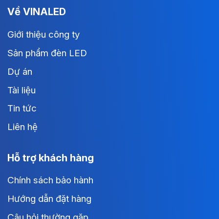
Về VINALED
Giới thiệu công ty
Sản phẩm đèn LED
Dự án
Tài liệu
Tin tức
Liên hệ
Hỗ trợ khách hàng
Chính sách bảo hành
Hướng dẫn đặt hàng
Câu hỏi thường gặp