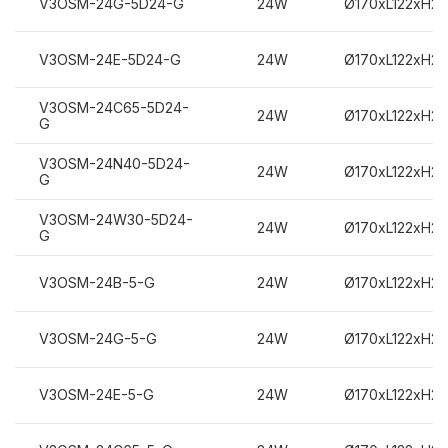
V3OSM-24G-5D24-G
24W
Ø170xL122xH2
V3OSM-24E-5D24-G
24W
Ø170xL122xH2
V3OSM-24C65-5D24-
24W
Ø170xL122xH2
G
V3OSM-24N40-5D24-
24W
Ø170xL122xH2
G
V3OSM-24W30-5D24-
24W
Ø170xL122xH2
G
V3OSM-24B-5-G
24W
Ø170xL122xH2
V3OSM-24G-5-G
24W
Ø170xL122xH2
V3OSM-24E-5-G
24W
Ø170xL122xH2