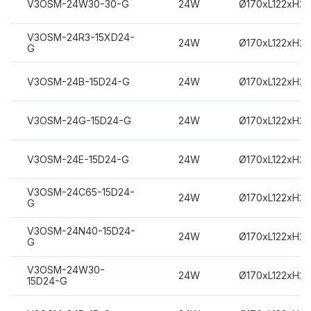
V3OSM-24W30-30-G
24W
Ø170xL122xH2
V3OSM-24R3-15XD24-
24W
Ø170xL122xH2
G
V3OSM-24B-15D24-G
24W
Ø170xL122xH2
V3OSM-24G-15D24-G
24W
Ø170xL122xH2
V3OSM-24E-15D24-G
24W
Ø170xL122xH2
V3OSM-24C65-15D24-
24W
Ø170xL122xH2
G
V3OSM-24N40-15D24-
24W
Ø170xL122xH2
G
V3OSM-24W30-
24W
Ø170xL122xH2
15D24-G