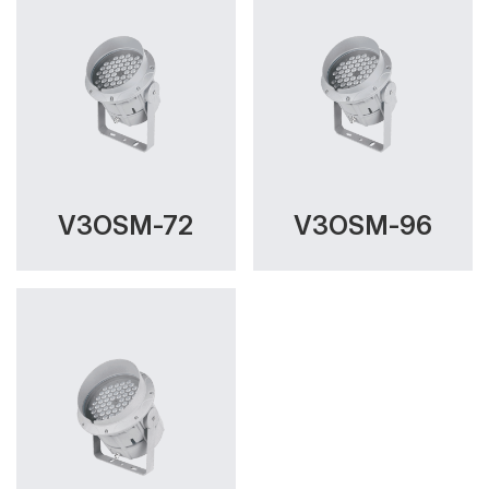
V3OSM-72
V3OSM-96