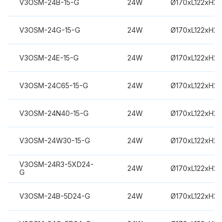
V3OSM-24B-15-G
24W
Ø170xL122xH2
V3OSM-24G-15-G
24W
Ø170xL122xH2
V3OSM-24E-15-G
24W
Ø170xL122xH2
V3OSM-24C65-15-G
24W
Ø170xL122xH2
V3OSM-24N40-15-G
24W
Ø170xL122xH2
V3OSM-24W30-15-G
24W
Ø170xL122xH2
V3OSM-24R3-5XD24-
24W
Ø170xL122xH2
G
V3OSM-24B-5D24-G
24W
Ø170xL122xH2