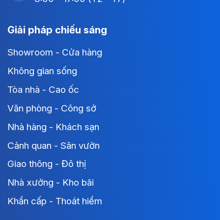
Giải pháp chiếu sáng
Showroom - Cửa hàng
Không gian sống
Tòa nhà - Cao ốc
Văn phòng - Công sở
Nhà hàng - Khách sạn
Cảnh quan - Sân vườn
Giao thông - Đô thị
Nhà xưởng - Kho bãi
Khẩn cấp - Thoát hiểm