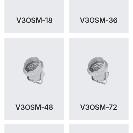
V3OSM-18
V3OSM-36
V3OSM-48
V3OSM-72