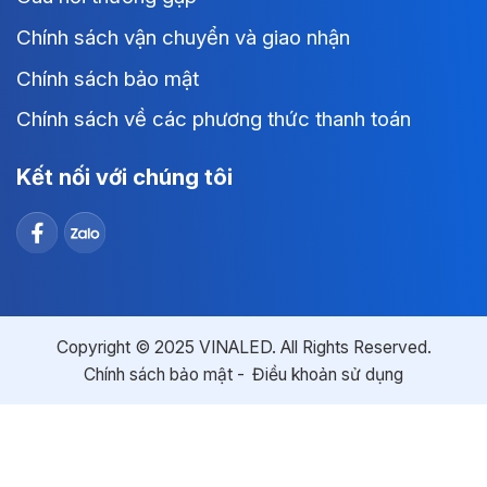
Chính sách vận chuyển và giao nhận
Chính sách bảo mật
Chính sách về các phương thức thanh toán
Kết nối với chúng tôi
Copyright © 2025 VINALED. All Rights Reserved.
Chính sách bảo mật
Điều khoản sử dụng