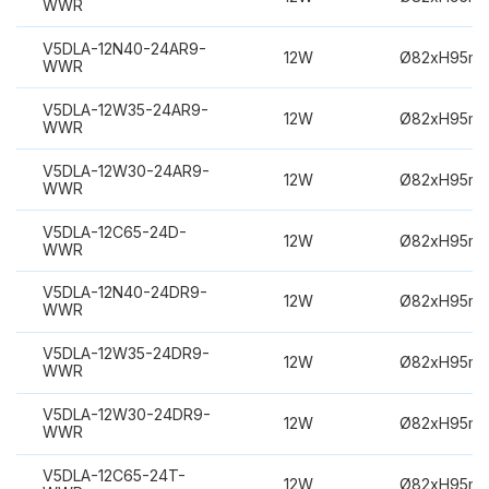
WWR
V5DLA-12N40-24AR9-
12W
Ø82xH95m
WWR
V5DLA-12W35-24AR9-
12W
Ø82xH95m
WWR
V5DLA-12W30-24AR9-
12W
Ø82xH95m
WWR
V5DLA-12C65-24D-
12W
Ø82xH95m
WWR
V5DLA-12N40-24DR9-
12W
Ø82xH95m
WWR
V5DLA-12W35-24DR9-
12W
Ø82xH95m
WWR
V5DLA-12W30-24DR9-
12W
Ø82xH95m
WWR
V5DLA-12C65-24T-
12W
Ø82xH95m