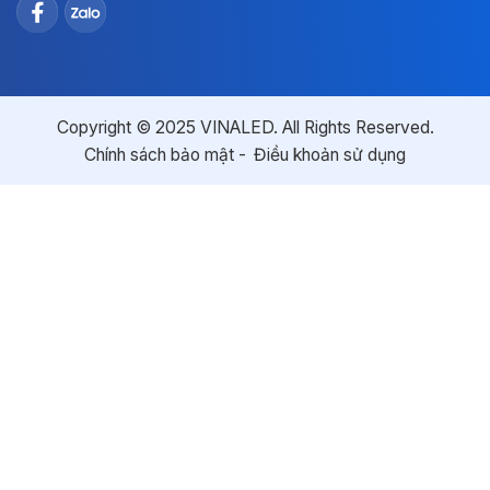
Copyright © 2025 VINALED. All Rights Reserved.
Chính sách bảo mật
Điều khoản sử dụng