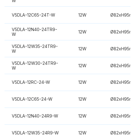
W
V5DLA-12C65-24T-W
12W
Ø82xH95m
V5DLA-12N40-24TR9-
12W
Ø82xH95m
W
V5DLA-12W35-24TR9-
12W
Ø82xH95m
W
V5DLA-12W30-24TR9-
12W
Ø82xH95m
W
V5DLA-12RC-24-W
12W
Ø82xH95m
V5DLA-12C65-24-W
12W
Ø82xH95m
V5DLA-12N40-24R9-W
12W
Ø82xH95m
V5DLA-12W35-24R9-W
12W
Ø82xH95m