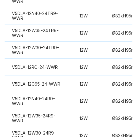
WWR
V5DLA-12N40-24TR9-
12W
Ø82xH95m
WWR
V5DLA-12W35-24TR9-
12W
Ø82xH95m
WWR
V5DLA-12W30-24TR9-
12W
Ø82xH95m
WWR
V5DLA-12RC-24-WWR
12W
Ø82xH95m
V5DLA-12C65-24-WWR
12W
Ø82xH95m
V5DLA-12N40-24R9-
12W
Ø82xH95m
WWR
V5DLA-12W35-24R9-
12W
Ø82xH95m
WWR
V5DLA-12W30-24R9-
12W
Ø82xH95m