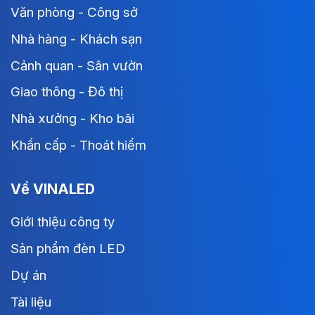
Văn phòng - Công sở
Nhà hàng - Khách sạn
Cảnh quan - Sân vườn
Giao thông - Đô thị
Nhà xưởng - Kho bãi
Khẩn cấp - Thoát hiểm
Về VINALED
Giới thiệu công ty
Sản phẩm đèn LED
Dự án
Tài liệu