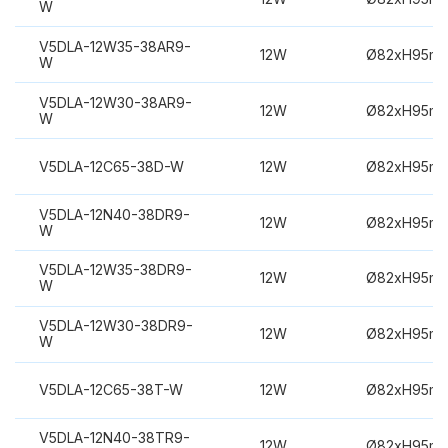
W
V5DLA-12W35-38AR9-
12W
Ø82xH95m
W
V5DLA-12W30-38AR9-
12W
Ø82xH95m
W
V5DLA-12C65-38D-W
12W
Ø82xH95m
V5DLA-12N40-38DR9-
12W
Ø82xH95m
W
V5DLA-12W35-38DR9-
12W
Ø82xH95m
W
V5DLA-12W30-38DR9-
12W
Ø82xH95m
W
V5DLA-12C65-38T-W
12W
Ø82xH95m
V5DLA-12N40-38TR9-
12W
Ø82xH95m