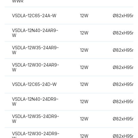
WWR
V5DLA-12C65-24A-W
12W
Ø82xH95m
V5DLA-12N40-24AR9-
12W
Ø82xH95m
W
V5DLA-12W35-24AR9-
12W
Ø82xH95m
W
V5DLA-12W30-24AR9-
12W
Ø82xH95m
W
V5DLA-12C65-24D-W
12W
Ø82xH95m
V5DLA-12N40-24DR9-
12W
Ø82xH95m
W
V5DLA-12W35-24DR9-
12W
Ø82xH95m
W
V5DLA-12W30-24DR9-
12W
Ø82xH95m