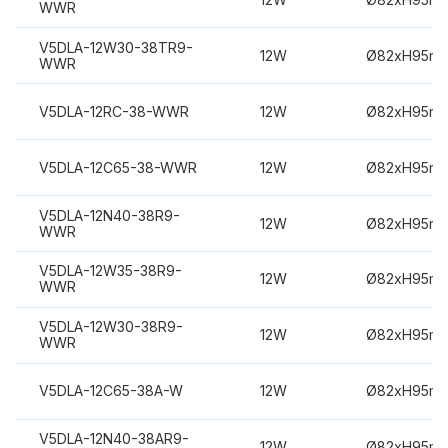
WWR
V5DLA-12W30-38TR9-
12W
Ø82xH95m
WWR
V5DLA-12RC-38-WWR
12W
Ø82xH95m
V5DLA-12C65-38-WWR
12W
Ø82xH95m
V5DLA-12N40-38R9-
12W
Ø82xH95m
WWR
V5DLA-12W35-38R9-
12W
Ø82xH95m
WWR
V5DLA-12W30-38R9-
12W
Ø82xH95m
WWR
V5DLA-12C65-38A-W
12W
Ø82xH95m
V5DLA-12N40-38AR9-
12W
Ø82xH95m