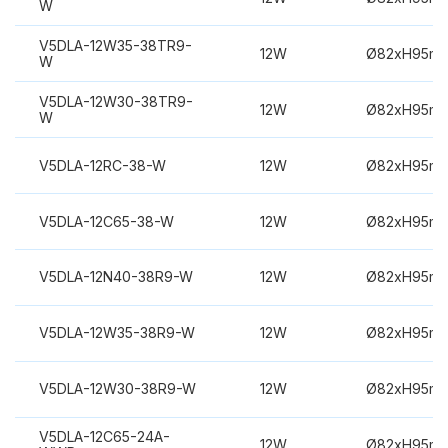
W
V5DLA-12W35-38TR9-
12W
Ø82xH95m
W
V5DLA-12W30-38TR9-
12W
Ø82xH95m
W
V5DLA-12RC-38-W
12W
Ø82xH95m
V5DLA-12C65-38-W
12W
Ø82xH95m
V5DLA-12N40-38R9-W
12W
Ø82xH95m
V5DLA-12W35-38R9-W
12W
Ø82xH95m
V5DLA-12W30-38R9-W
12W
Ø82xH95m
V5DLA-12C65-24A-
12W
Ø82xH95m