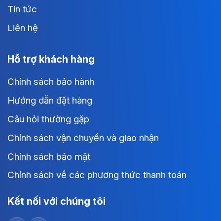
Tin tức
Liên hệ
Hỗ trợ khách hàng
Chính sách bảo hành
Hướng dẫn đặt hàng
Câu hỏi thường gặp
Chính sách vận chuyển và giao nhận
Chính sách bảo mật
Chính sách về các phương thức thanh toán
Kết nối với chúng tôi