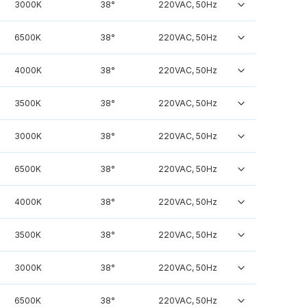
3000K
38°
220VAC, 50Hz
6500K
38°
220VAC, 50Hz
4000K
38°
220VAC, 50Hz
3500K
38°
220VAC, 50Hz
3000K
38°
220VAC, 50Hz
6500K
38°
220VAC, 50Hz
4000K
38°
220VAC, 50Hz
3500K
38°
220VAC, 50Hz
3000K
38°
220VAC, 50Hz
6500K
38°
220VAC, 50Hz