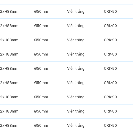
2xH88mm
Ø50mm
Viền trắng
CRI>90
2xH88mm
Ø50mm
Viền trắng
CRI>90
2xH88mm
Ø50mm
Viền trắng
CRI>90
2xH88mm
Ø50mm
Viền trắng
CRI>80
2xH88mm
Ø50mm
Viền trắng
CRI>90
2xH88mm
Ø50mm
Viền trắng
CRI>90
2xH88mm
Ø50mm
Viền trắng
CRI>90
2xH88mm
Ø50mm
Viền trắng
CRI>80
2xH88mm
Ø50mm
Viền trắng
CRI>90