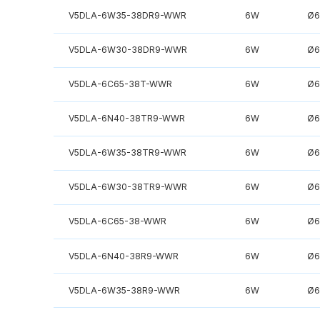
V5DLA-6W35-38DR9-WWR
6W
Ø6
V5DLA-6W30-38DR9-WWR
6W
Ø6
V5DLA-6C65-38T-WWR
6W
Ø6
V5DLA-6N40-38TR9-WWR
6W
Ø6
V5DLA-6W35-38TR9-WWR
6W
Ø6
V5DLA-6W30-38TR9-WWR
6W
Ø6
V5DLA-6C65-38-WWR
6W
Ø6
V5DLA-6N40-38R9-WWR
6W
Ø6
V5DLA-6W35-38R9-WWR
6W
Ø6