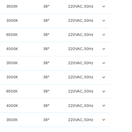
3500K
38°
220VAC, 50Hz
3000K
38°
220VAC, 50Hz
6500K
38°
220VAC, 50Hz
4000K
38°
220VAC, 50Hz
3500K
38°
220VAC, 50Hz
3000K
38°
220VAC, 50Hz
6500K
38°
220VAC, 50Hz
4000K
38°
220VAC, 50Hz
3500K
38°
220VAC, 50Hz