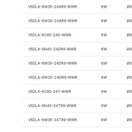
V5DLA-6W35-24AR9-WWR
6W
Ø6
V5DLA-6W30-24AR9-WWR
6W
Ø6
V5DLA-6C65-24D-WWR
6W
Ø6
V5DLA-6N40-24DR9-WWR
6W
Ø6
V5DLA-6W35-24DR9-WWR
6W
Ø6
V5DLA-6W30-24DR9-WWR
6W
Ø6
V5DLA-6C65-24T-WWR
6W
Ø6
V5DLA-6N40-24TR9-WWR
6W
Ø6
V5DLA-6W35-24TR9-WWR
6W
Ø6