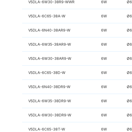
V5DLA-6W30-38R9-WWR
6W
Ø6
V5DLA-6C65-38A-W
6W
Ø6
V5DLA-6N40-38AR9-W
6W
Ø6
V5DLA-6W35-38AR9-W
6W
Ø6
V5DLA-6W30-38AR9-W
6W
Ø6
V5DLA-6C65-38D-W
6W
Ø6
V5DLA-6N40-38DR9-W
6W
Ø6
V5DLA-6W35-38DR9-W
6W
Ø6
V5DLA-6W30-38DR9-W
6W
Ø6
V5DLA-6C65-38T-W
6W
Ø6