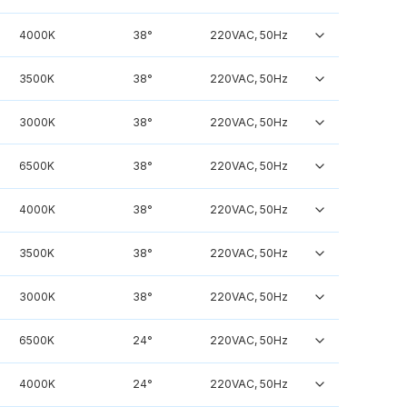
4000K
38°
220VAC, 50Hz
3500K
38°
220VAC, 50Hz
3000K
38°
220VAC, 50Hz
6500K
38°
220VAC, 50Hz
4000K
38°
220VAC, 50Hz
3500K
38°
220VAC, 50Hz
3000K
38°
220VAC, 50Hz
6500K
24°
220VAC, 50Hz
4000K
24°
220VAC, 50Hz