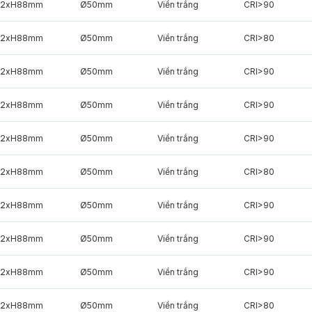
2xH88mm
Ø50mm
Viền trắng
CRI>90
2xH88mm
Ø50mm
Viền trắng
CRI>80
2xH88mm
Ø50mm
Viền trắng
CRI>90
2xH88mm
Ø50mm
Viền trắng
CRI>90
2xH88mm
Ø50mm
Viền trắng
CRI>90
2xH88mm
Ø50mm
Viền trắng
CRI>80
2xH88mm
Ø50mm
Viền trắng
CRI>90
2xH88mm
Ø50mm
Viền trắng
CRI>90
2xH88mm
Ø50mm
Viền trắng
CRI>90
2xH88mm
Ø50mm
Viền trắng
CRI>80