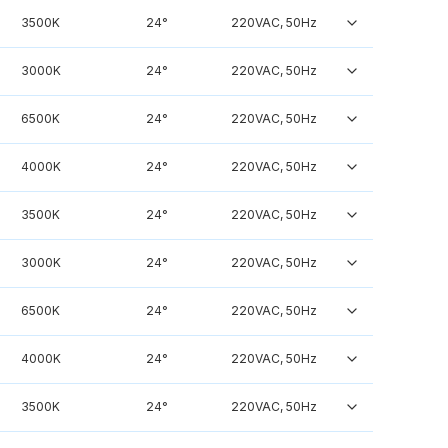
3500K
24°
220VAC, 50Hz
3000K
24°
220VAC, 50Hz
6500K
24°
220VAC, 50Hz
4000K
24°
220VAC, 50Hz
3500K
24°
220VAC, 50Hz
3000K
24°
220VAC, 50Hz
6500K
24°
220VAC, 50Hz
4000K
24°
220VAC, 50Hz
3500K
24°
220VAC, 50Hz