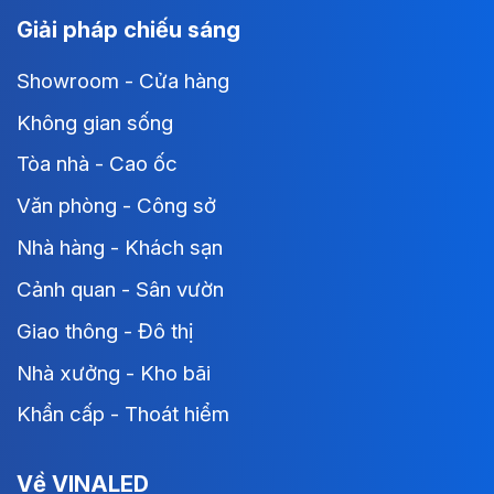
Giải pháp chiếu sáng
Showroom - Cửa hàng
Không gian sống
Tòa nhà - Cao ốc
Văn phòng - Công sở
Nhà hàng - Khách sạn
Cảnh quan - Sân vườn
Giao thông - Đô thị
Nhà xưởng - Kho bãi
Khẩn cấp - Thoát hiểm
Về VINALED