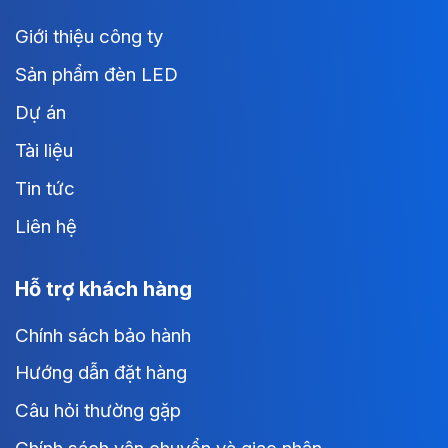
Giới thiệu công ty
Sản phẩm đèn LED
Dự án
Tài liệu
Tin tức
Liên hệ
Hỗ trợ khách hàng
Chính sách bảo hành
Hướng dẫn đặt hàng
Câu hỏi thường gặp