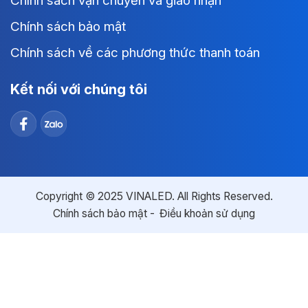
Chính sách vận chuyển và giao nhận
Chính sách bảo mật
Chính sách về các phương thức thanh toán
Kết nối với chúng tôi
Copyright © 2025 VINALED. All Rights Reserved.
Chính sách bảo mật
Điều khoản sử dụng