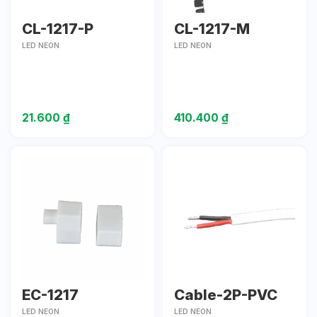
CL-1217-P
CL-1217-M
LED NEON
LED NEON
21.600
₫
410.400
₫
EC-1217
Cable-2P-PVC
LED NEON
LED NEON