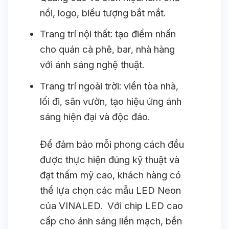
nổi, logo, biểu tượng bắt mắt.
Trang trí nội thất: tạo điểm nhấn
cho quán cà phê, bar, nhà hàng
với ánh sáng nghệ thuật.
Trang trí ngoài trời: viền tòa nhà,
lối đi, sân vườn, tạo hiệu ứng ánh
sáng hiện đại và độc đáo.
Để đảm bảo mỗi phong cách đều
được thực hiện đúng kỹ thuật và
đạt thẩm mỹ cao, khách hàng có
thể lựa chọn các mẫu LED Neon
của VINALED. Với chip LED cao
cấp cho ánh sáng liền mạch, bền