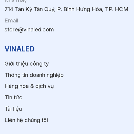
Nhà máy
714 Tân Kỳ Tân Quý, P. Bình Hưng Hòa, TP. HCM
Email
store@vinaled.com
VINALED
Giới thiệu công ty
Thông tin doanh nghiệp
Hàng hóa & dịch vụ
Tin tức
Tài liệu
Liên hệ chúng tôi