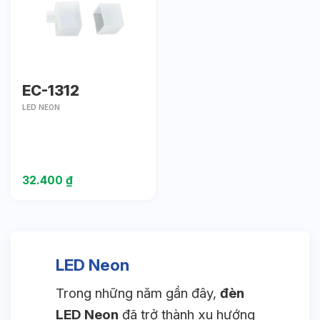
EC-1312
LED NEON
32.400
₫
LED Neon
Trong những năm gần đây,
đèn
LED Neon
đã trở thành xu hướng