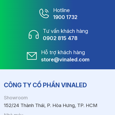
Hotline
1900 1732
Tư vấn khách hàng
0902 815 478
Hỗ trợ khách hàng
store@vinaled.com
CÔNG TY CỔ PHẦN VINALED
Showroom
152/24 Thành Thái, P. Hòa Hưng, TP. HCM