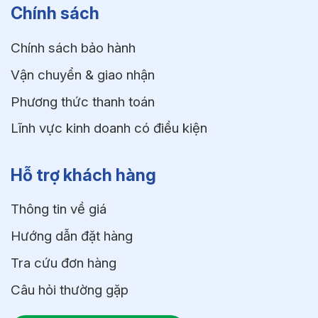
Chính sách
Chính sách bảo hành
Vận chuyển & giao nhận
Phương thức thanh toán
Lĩnh vực kinh doanh có điều kiện
Hỗ trợ khách hàng
Thông tin về giá
Hướng dẫn đặt hàng
Tra cứu đơn hàng
Câu hỏi thường gặp