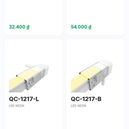
32.400
₫
54.000
₫
QC-1217-L
QC-1217-B
LED NEON
LED NEON