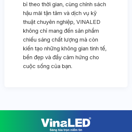
bỉ theo thời gian, cùng chính sách
hậu mãi tận tâm và dịch vụ kỹ
thuật chuyên nghiệp, VINALED
không chỉ mang đến sản phẩm
chiếu sáng chất lượng mà còn
kiến tạo những không gian tinh tế,
bền đẹp và đầy cảm hứng cho
cuộc sống của bạn.