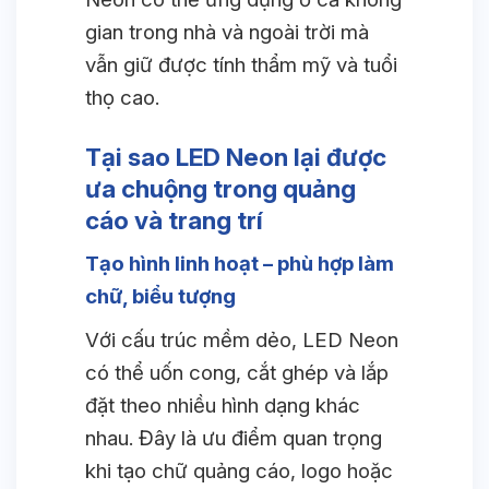
gian trong nhà và ngoài trời mà
vẫn giữ được tính thẩm mỹ và tuổi
thọ cao.
Tại sao LED Neon lại được
ưa chuộng trong quảng
cáo và trang trí
Tạo hình linh hoạt – phù hợp làm
chữ, biểu tượng
Với cấu trúc mềm dẻo, LED Neon
có thể uốn cong, cắt ghép và lắp
đặt theo nhiều hình dạng khác
nhau. Đây là ưu điểm quan trọng
khi tạo chữ quảng cáo, logo hoặc