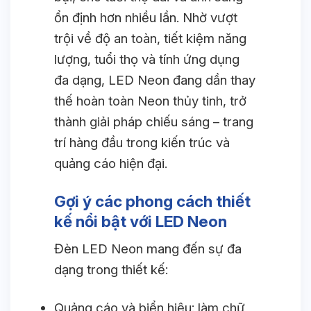
ổn định hơn nhiều lần. Nhờ vượt
trội về độ an toàn, tiết kiệm năng
lượng, tuổi thọ và tính ứng dụng
đa dạng, LED Neon đang dần thay
thế hoàn toàn Neon thủy tinh, trở
thành giải pháp chiếu sáng – trang
trí hàng đầu trong kiến trúc và
quảng cáo hiện đại.
Gợi ý các phong cách thiết
kế nổi bật với LED Neon
Đèn LED Neon mang đến sự đa
dạng trong thiết kế:
Quảng cáo và biển hiệu: làm chữ