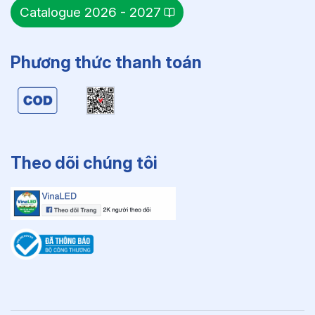
Catalogue 2026 - 2027
Phương thức thanh toán
Theo dõi chúng tôi