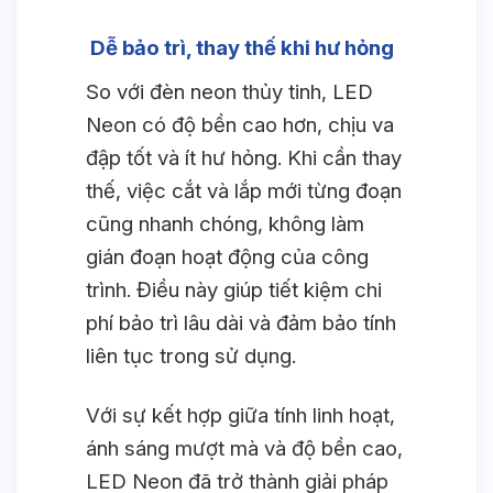
Dễ bảo trì, thay thế khi hư hỏng
So với đèn neon thủy tinh, LED
Neon có độ bền cao hơn, chịu va
đập tốt và ít hư hỏng. Khi cần thay
thế, việc cắt và lắp mới từng đoạn
cũng nhanh chóng, không làm
gián đoạn hoạt động của công
trình. Điều này giúp tiết kiệm chi
phí bảo trì lâu dài và đảm bảo tính
liên tục trong sử dụng.
Với sự kết hợp giữa tính linh hoạt,
ánh sáng mượt mà và độ bền cao,
LED Neon đã trở thành giải pháp