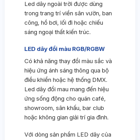
Led dây ngoài trời được dùng
trong trang trí viền sân vườn, ban
công, hồ bơi, lối đi hoặc chiếu
sáng ngoại thất kiến trúc.
LED dây đổi màu RGB/RGBW
Có khả năng thay đổi màu sắc và
hiệu ứng ánh sáng thông qua bộ
điều khiển hoặc hệ thống DMX.
Led dây đổi mau mang đến hiệu
ứng sống động cho quán café,
showroom, sân khấu, bar club
hoặc không gian giải trí gia đình.
Với dòng sản phẩm LED dây của