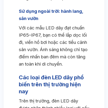
Sử dụng ngoài trời: hành lang,
sân vườn
Với các mẫu LED dây đạt chuẩn
IP65–IP67, bạn có thể lắp dọc lối
đi, viền hồ bơi hoặc các tiểu cảnh
sân vườn. Ánh sáng không chỉ tạo
điểm nhấn ban đêm mà còn tăng
an toàn khi di chuyển.
Các loại đèn LED dây phổ
biến trên thị trường hiện
nay
Trên thị trường, đèn LED dây