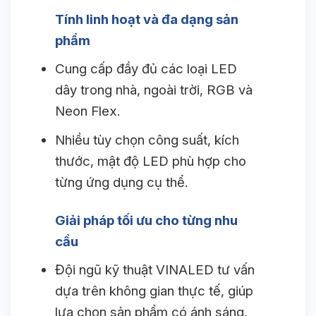
Tính linh hoạt và đa dạng sản
phẩm
Cung cấp đầy đủ các loại LED
dây trong nhà, ngoài trời, RGB và
Neon Flex.
Nhiều tùy chọn công suất, kích
thước, mật độ LED phù hợp cho
từng ứng dụng cụ thể.
Giải pháp tối ưu cho từng nhu
cầu
Đội ngũ kỹ thuật VINALED tư vấn
dựa trên không gian thực tế, giúp
lựa chọn sản phẩm có ánh sáng,