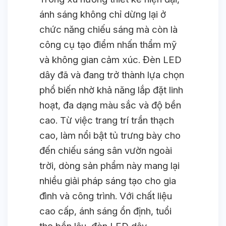
ánh sáng không chỉ dừng lại ở
chức năng chiếu sáng mà còn là
công cụ tạo điểm nhấn thẩm mỹ
và không gian cảm xúc. Đèn LED
dây đã và đang trở thành lựa chọn
phổ biến nhờ khả năng lắp đặt linh
hoạt, đa dạng màu sắc và độ bền
cao. Từ việc trang trí trần thạch
cao, làm nổi bật tủ trưng bày cho
đến chiếu sáng sân vườn ngoài
trời, dòng sản phẩm này mang lại
nhiều giải pháp sáng tạo cho gia
đình và công trình. Với chất liệu
cao cấp, ánh sáng ổn định, tuổi