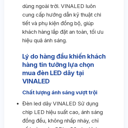
dùng ngoài trời. VINALED luôn
cung cấp hướng dẫn kỹ thuật chi
tiết và phụ kiện đồng bộ, giúp
khách hàng lắp đặt an toàn, tối ưu
hiệu quả ánh sáng.
Lý do hàng đầu khiến khách
hàng tin tưởng lựa chọn
mua đèn LED dây tại
VINALED
Chất lượng ánh sáng vượt trội
Đèn led dây VINALED Sử dụng
chip LED hiệu suất cao, ánh sáng
đồng đều, không nhấp nháy, chỉ