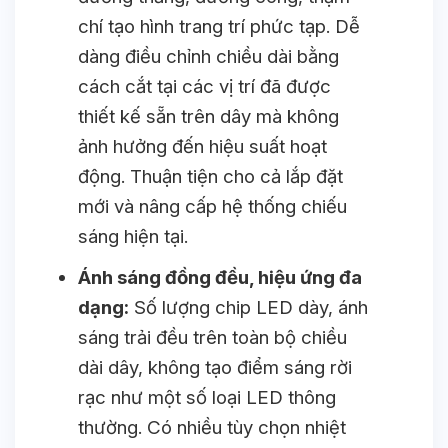
chí tạo hình trang trí phức tạp. Dễ
dàng điều chỉnh chiều dài bằng
cách cắt tại các vị trí đã được
thiết kế sẵn trên dây mà không
ảnh hưởng đến hiệu suất hoạt
động. Thuận tiện cho cả lắp đặt
mới và nâng cấp hệ thống chiếu
sáng hiện tại.
Ánh sáng đồng đều, hiệu ứng đa
dạng:
Số lượng chip LED dày, ánh
sáng trải đều trên toàn bộ chiều
dài dây, không tạo điểm sáng rời
rạc như một số loại LED thông
thường. Có nhiều tùy chọn nhiệt