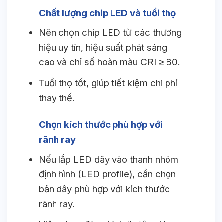
Chất lượng chip LED và tuổi thọ
Nên chọn chip LED từ các thương
hiệu uy tín, hiệu suất phát sáng
cao và chỉ số hoàn màu CRI ≥ 80.
Tuổi thọ tốt, giúp tiết kiệm chi phí
thay thế.
Chọn kích thước phù hợp với
rãnh ray
Nếu lắp LED dây vào thanh nhôm
định hình (LED profile), cần chọn
bản dây phù hợp với kích thước
rãnh ray.