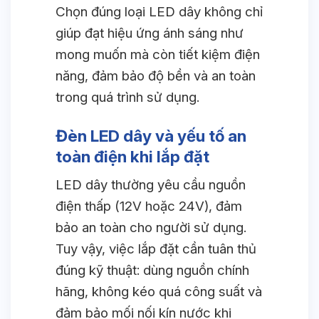
Chọn đúng loại LED dây không chỉ
giúp đạt hiệu ứng ánh sáng như
mong muốn mà còn tiết kiệm điện
năng, đảm bảo độ bền và an toàn
trong quá trình sử dụng.
Đèn LED dây và yếu tố an
toàn điện khi lắp đặt
LED dây thường yêu cầu nguồn
điện thấp (12V hoặc 24V), đảm
bảo an toàn cho người sử dụng.
Tuy vậy, việc lắp đặt cần tuân thủ
đúng kỹ thuật: dùng nguồn chính
hãng, không kéo quá công suất và
đảm bảo mối nối kín nước khi