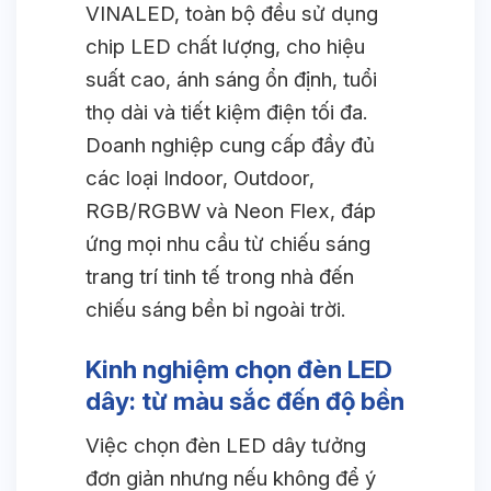
VINALED, toàn bộ đều sử dụng
chip LED chất lượng, cho hiệu
suất cao, ánh sáng ổn định, tuổi
thọ dài và tiết kiệm điện tối đa.
Doanh nghiệp cung cấp đầy đủ
các loại Indoor, Outdoor,
RGB/RGBW và Neon Flex, đáp
ứng mọi nhu cầu từ chiếu sáng
trang trí tinh tế trong nhà đến
chiếu sáng bền bỉ ngoài trời.
Kinh nghiệm chọn đèn LED
dây: từ màu sắc đến độ bền
Việc chọn đèn LED dây tưởng
đơn giản nhưng nếu không để ý