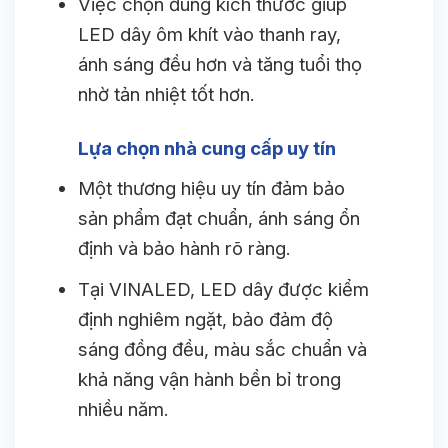
Việc chọn đúng kích thước giúp
LED dây ôm khít vào thanh ray,
ánh sáng đều hơn và tăng tuổi thọ
nhờ tản nhiệt tốt hơn.
Lựa chọn nhà cung cấp uy tín
Một thương hiệu uy tín đảm bảo
sản phẩm đạt chuẩn, ánh sáng ổn
định và bảo hành rõ ràng.
Tại VINALED, LED dây được kiểm
định nghiêm ngặt, bảo đảm độ
sáng đồng đều, màu sắc chuẩn và
khả năng vận hành bền bỉ trong
nhiều năm.