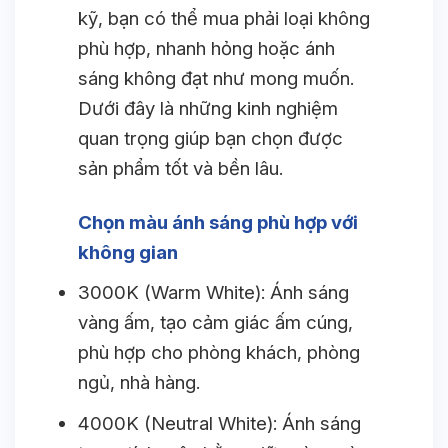
kỹ, bạn có thể mua phải loại không
phù hợp, nhanh hỏng hoặc ánh
sáng không đạt như mong muốn.
Dưới đây là những kinh nghiệm
quan trọng giúp bạn chọn được
sản phẩm tốt và bền lâu.
Chọn màu ánh sáng phù hợp với
không gian
3000K (Warm White): Ánh sáng
vàng ấm, tạo cảm giác ấm cúng,
phù hợp cho phòng khách, phòng
ngủ, nhà hàng.
4000K (Neutral White): Ánh sáng