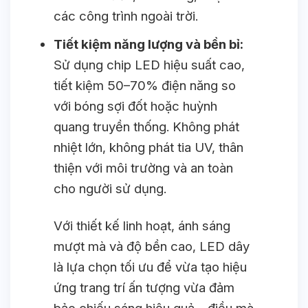
các công trình ngoài trời.
Tiết kiệm năng lượng và bền bỉ:
Sử dụng chip LED hiệu suất cao,
tiết kiệm 50–70% điện năng so
với bóng sợi đốt hoặc huỳnh
quang truyền thống. Không phát
nhiệt lớn, không phát tia UV, thân
thiện với môi trường và an toàn
cho người sử dụng.
Với thiết kế linh hoạt, ánh sáng
mượt mà và độ bền cao, LED dây
là lựa chọn tối ưu để vừa tạo hiệu
ứng trang trí ấn tượng vừa đảm