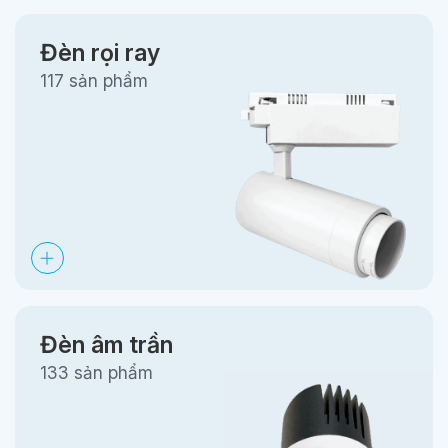
Đèn rọi ray
117 sản phẩm
Đèn âm trần
133 sản phẩm