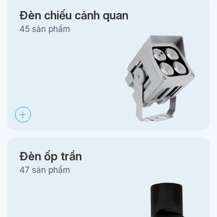
Đèn chiếu cảnh quan
45 sản phẩm
Đèn ốp trần
47 sản phẩm