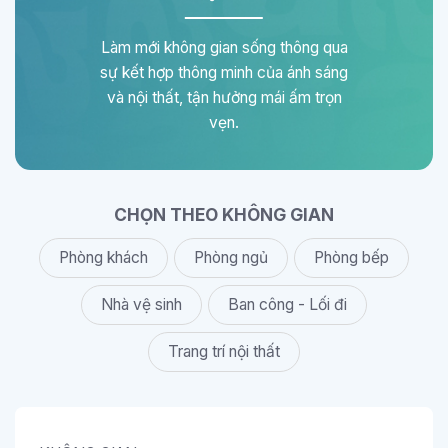
Làm mới không gian sống thông qua
sự kết hợp thông minh của ánh sáng
và nội thất, tận hưởng mái ấm trọn
vẹn.
CHỌN THEO KHÔNG GIAN
Phòng khách
Phòng ngủ
Phòng bếp
Nhà vệ sinh
Ban công - Lối đi
Trang trí nội thất