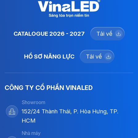
CATALOGUE 2026 - 2027
Tải về
HỒ SƠ NĂNG LỰC
Tải về
CÔNG TY CỔ PHẦN VINALED
Showroom
152/24 Thành Thái, P. Hòa Hưng, TP.
HCM
Nhà máy