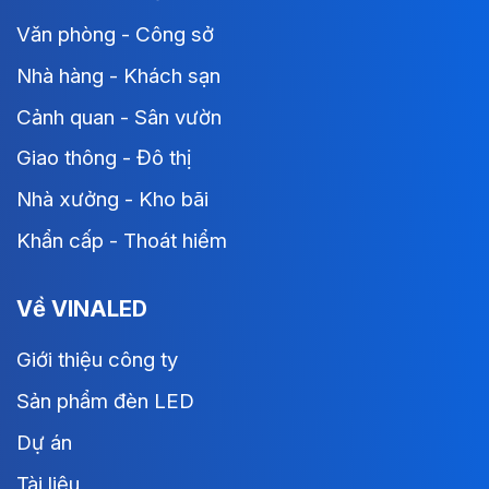
Văn phòng - Công sở
Nhà hàng - Khách sạn
Cảnh quan - Sân vườn
Giao thông - Đô thị
Nhà xưởng - Kho bãi
Khẩn cấp - Thoát hiểm
Về VINALED
Giới thiệu công ty
Sản phẩm đèn LED
Dự án
Tài liệu