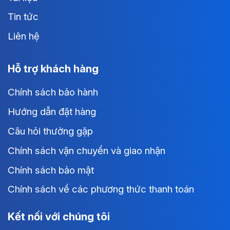
Tin tức
Liên hệ
Hỗ trợ khách hàng
Chính sách bảo hành
Hướng dẫn đặt hàng
Câu hỏi thường gặp
Chính sách vận chuyển và giao nhận
Chính sách bảo mật
Chính sách về các phương thức thanh toán
Kết nối với chúng tôi