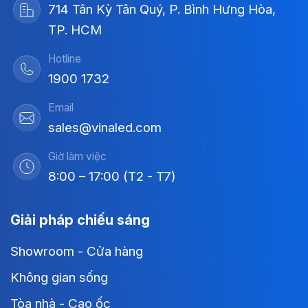
714 Tân Kỳ Tân Quý, P. Bình Hưng Hòa,
TP. HCM
Hotline
1900 1732
Email
sales@vinaled.com
Giờ làm việc
8:00 – 17:00 (T2 - T7)
Giải pháp chiếu sáng
Showroom - Cửa hàng
Không gian sống
Tòa nhà - Cao ốc