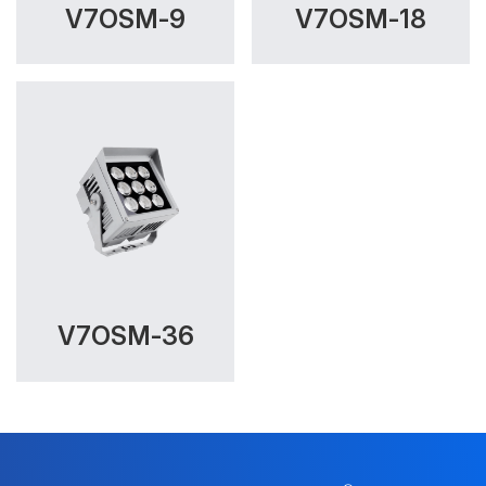
V7OSM-9
V7OSM-18
V7OSM-36