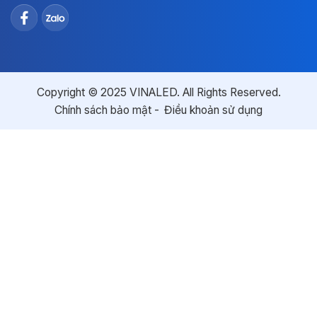
Copyright © 2025 VINALED. All Rights Reserved.
Chính sách bảo mật
Điều khoản sử dụng