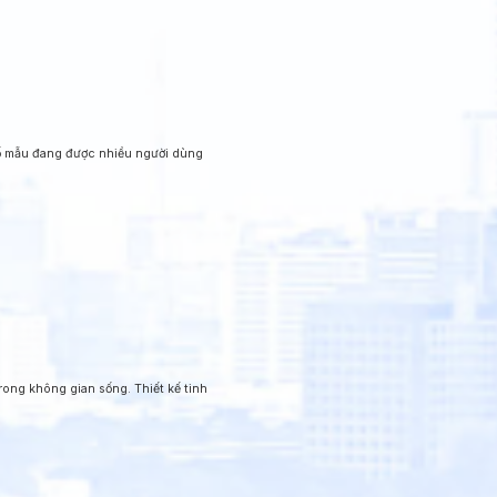
 số mẫu đang được nhiều người dùng
ong không gian sống. Thiết kế tinh