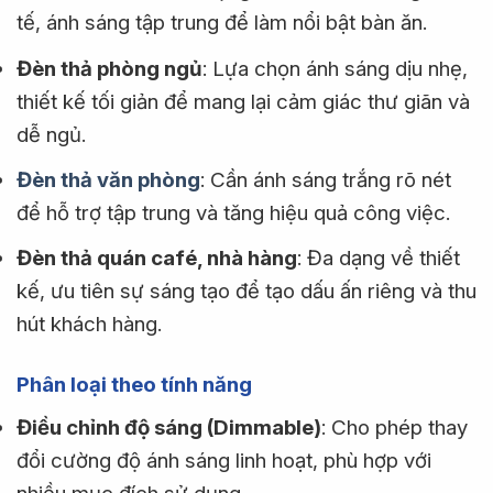
tế, ánh sáng tập trung để làm nổi bật bàn ăn.
Đèn thả phòng ngủ
: Lựa chọn ánh sáng dịu nhẹ,
thiết kế tối giản để mang lại cảm giác thư giãn và
dễ ngủ.
Đèn thả văn phòng
: Cần ánh sáng trắng rõ nét
để hỗ trợ tập trung và tăng hiệu quả công việc.
Đèn thả quán café, nhà hàng
: Đa dạng về thiết
kế, ưu tiên sự sáng tạo để tạo dấu ấn riêng và thu
hút khách hàng.
Phân loại theo tính năng
Điều chỉnh độ sáng (Dimmable)
: Cho phép thay
đổi cường độ ánh sáng linh hoạt, phù hợp với