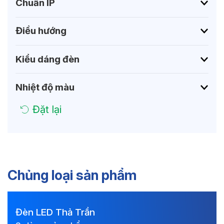
Chuẩn IP
Điều hướng
Kiểu dáng đèn
Nhiệt độ màu
Đặt lại
Chủng loại sản phẩm
Đèn LED Thả Trần