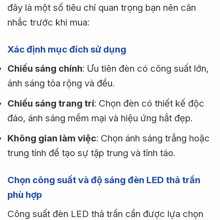
đây là một số tiêu chí quan trọng bạn nên cân
nhắc trước khi mua:
Xác định mục đích sử dụng
Chiếu sáng chính
: Ưu tiên đèn có công suất lớn,
ánh sáng tỏa rộng và đều.
Chiếu sáng trang trí
: Chọn đèn có thiết kế độc
đáo, ánh sáng mềm mại và hiệu ứng hắt đẹp.
Không gian làm việc
: Chọn ánh sáng trắng hoặc
trung tính để tạo sự tập trung và tỉnh táo.
Chọn công suất và độ sáng đèn LED thả trần
phù hợp
Công suất đèn LED thả trần cần được lựa chọn