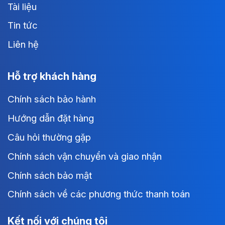
Tài liệu
Tin tức
Liên hệ
Hỗ trợ khách hàng
Chính sách bảo hành
Hướng dẫn đặt hàng
Câu hỏi thường gặp
Chính sách vận chuyển và giao nhận
Chính sách bảo mật
Chính sách về các phương thức thanh toán
Kết nối với chúng tôi