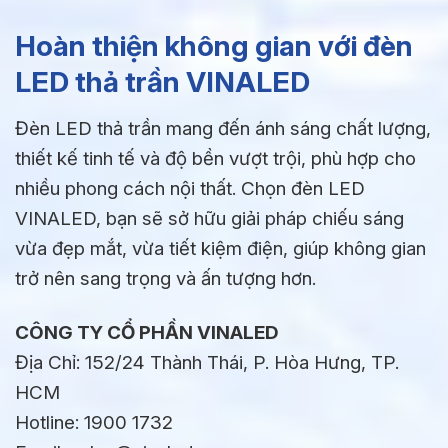
Hoàn thiện không gian với đèn
LED thả trần VINALED
Đèn LED thả trần mang đến ánh sáng chất lượng,
thiết kế tinh tế và độ bền vượt trội, phù hợp cho
nhiều phong cách nội thất. Chọn đèn LED
VINALED, bạn sẽ sở hữu giải pháp chiếu sáng
vừa đẹp mắt, vừa tiết kiệm điện, giúp không gian
trở nên sang trọng và ấn tượng hơn.
CÔNG TY CỔ PHẦN VINALED
Địa Chỉ: 152/24 Thành Thái, P. Hòa Hưng, TP.
HCM
Hotline: 1900 1732