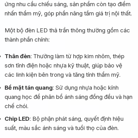
ứng nhu cầu chiếu sáng, sản phẩm còn tạo điểm
nhấn thẩm mỹ, góp phần nâng tầm giá trị nội thất.
Một bộ đèn LED thả trần thông thường gồm các
thành phần chính:
Thân đèn
: Thường làm từ hợp kim nhôm, thép
sơn tĩnh điện hoặc nhựa kỹ thuật, giúp bảo vệ
các linh kiện bên trong và tăng tính thẩm mỹ.
Bề mặt tán quang
: Sử dụng nhựa hoặc kính
quang học để phân bổ ánh sáng đồng đều và hạn
chế chói.
Chip LED
: Bộ phận phát sáng, quyết định hiệu
suất, màu sắc ánh sáng và tuổi thọ của đèn.