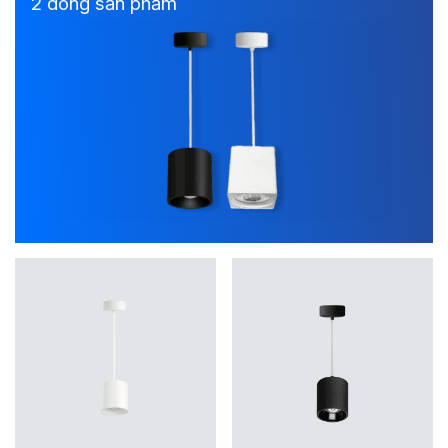
2 dòng sản phẩm