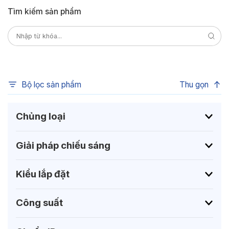
Tìm kiếm sản phẩm
Bộ lọc sản phẩm
Thu gọn
Chủng loại
Giải pháp chiếu sáng
Kiểu lắp đặt
Công suất