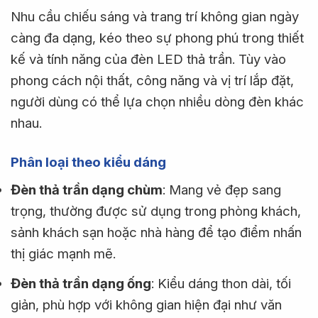
Nhu cầu chiếu sáng và trang trí không gian ngày
càng đa dạng, kéo theo sự phong phú trong thiết
kế và tính năng của đèn LED thả trần. Tùy vào
phong cách nội thất, công năng và vị trí lắp đặt,
người dùng có thể lựa chọn nhiều dòng đèn khác
nhau.
Phân loại theo kiểu dáng
Đèn thả trần dạng chùm
: Mang vẻ đẹp sang
trọng, thường được sử dụng trong phòng khách,
sảnh khách sạn hoặc nhà hàng để tạo điểm nhấn
thị giác mạnh mẽ.
Đèn thả trần dạng ống
: Kiểu dáng thon dài, tối
giản, phù hợp với không gian hiện đại như văn