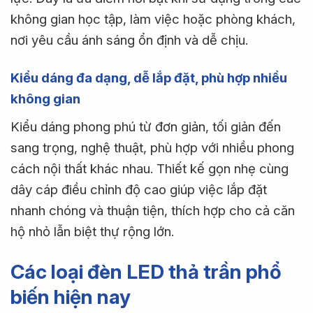
không gian học tập, làm việc hoặc phòng khách,
nơi yêu cầu ánh sáng ổn định và dễ chịu.
Kiểu dáng đa dạng, dễ lắp đặt, phù hợp nhiều
không gian
Kiểu dáng phong phú từ đơn giản, tối giản đến
sang trọng, nghệ thuật, phù hợp với nhiều phong
cách nội thất khác nhau. Thiết kế gọn nhẹ cùng
dây cáp điều chỉnh độ cao giúp việc lắp đặt
nhanh chóng và thuận tiện, thích hợp cho cả căn
hộ nhỏ lẫn biệt thự rộng lớn.
Các loại đèn LED thả trần phổ
biến hiện nay