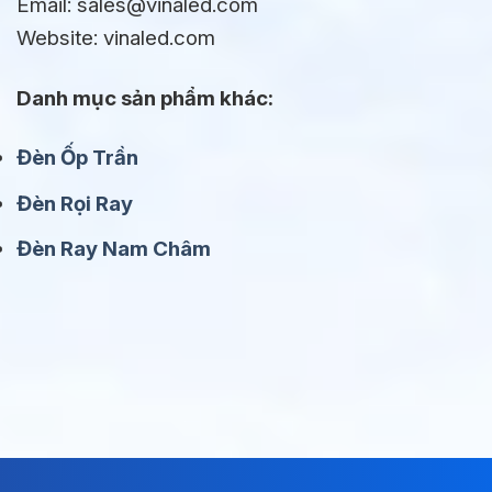
Email: sales@vinaled.com
Website: vinaled.com
Danh mục sản phẩm khác:
Đèn Ốp Trần
Đèn Rọi Ray
Đèn Ray Nam Châm