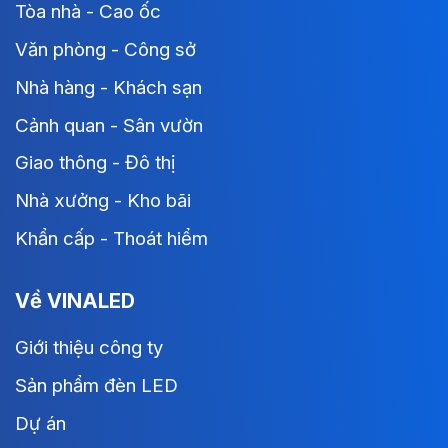
Tòa nhà - Cao ốc
Văn phòng - Công sở
Nhà hàng - Khách sạn
Cảnh quan - Sân vườn
Giao thông - Đô thị
Nhà xưởng - Kho bãi
Khẩn cấp - Thoát hiểm
Về VINALED
Giới thiệu công ty
Sản phẩm đèn LED
Dự án