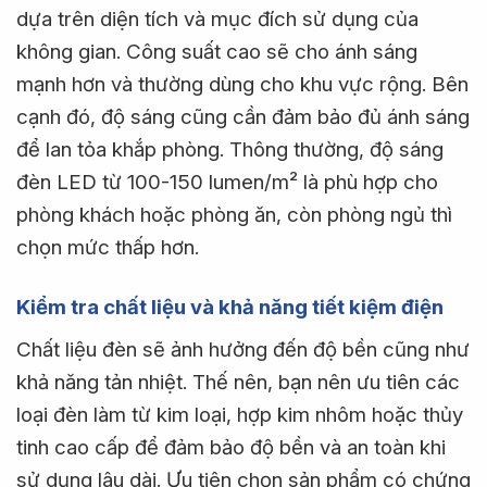
dựa trên diện tích và mục đích sử dụng của
không gian. Công suất cao sẽ cho ánh sáng
mạnh hơn và thường dùng cho khu vực rộng. Bên
cạnh đó, độ sáng cũng cần đảm bảo đủ ánh sáng
để lan tỏa khắp phòng. Thông thường, độ sáng
đèn LED từ 100-150 lumen/m² là phù hợp cho
phòng khách hoặc phòng ăn, còn phòng ngủ thì
chọn mức thấp hơn.
Kiểm tra chất liệu và khả năng tiết kiệm điện
Chất liệu đèn sẽ ảnh hưởng đến độ bền cũng như
khả năng tản nhiệt. Thế nên, bạn nên ưu tiên các
loại đèn làm từ kim loại, hợp kim nhôm hoặc thủy
tinh cao cấp để đảm bảo độ bền và an toàn khi
sử dụng lâu dài. Ưu tiên chọn sản phẩm có chứng