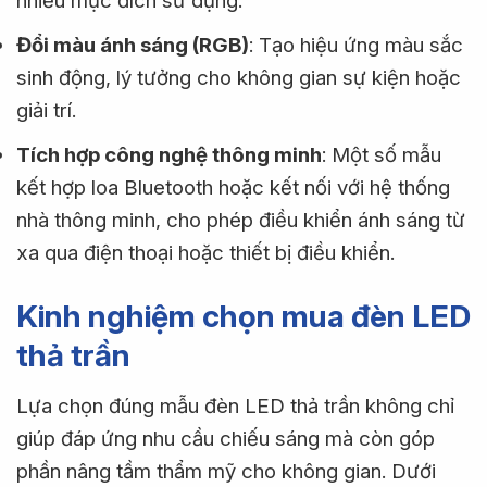
nhiều mục đích sử dụng.
Đổi màu ánh sáng (RGB)
: Tạo hiệu ứng màu sắc
sinh động, lý tưởng cho không gian sự kiện hoặc
giải trí.
Tích hợp công nghệ thông minh
: Một số mẫu
kết hợp loa Bluetooth hoặc kết nối với hệ thống
nhà thông minh, cho phép điều khiển ánh sáng từ
xa qua điện thoại hoặc thiết bị điều khiển.
Kinh nghiệm chọn mua đèn LED
thả trần
Lựa chọn đúng mẫu đèn LED thả trần không chỉ
giúp đáp ứng nhu cầu chiếu sáng mà còn góp
phần nâng tầm thẩm mỹ cho không gian. Dưới