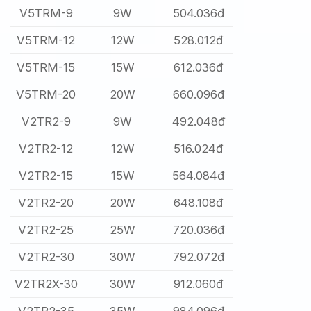
V5TRM-9
9W
504.036đ
V5TRM-12
12W
528.012đ
V5TRM-15
15W
612.036đ
V5TRM-20
20W
660.096đ
V2TR2-9
9W
492.048đ
V2TR2-12
12W
516.024đ
V2TR2-15
15W
564.084đ
V2TR2-20
20W
648.108đ
V2TR2-25
25W
720.036đ
V2TR2-30
30W
792.072đ
V2TR2X-30
30W
912.060đ