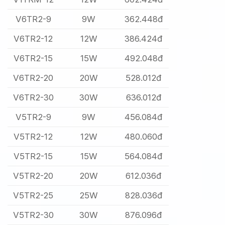
V6TR2-9
9W
362.448đ
V6TR2-12
12W
386.424đ
V6TR2-15
15W
492.048đ
V6TR2-20
20W
528.012đ
V6TR2-30
30W
636.012đ
V5TR2-9
9W
456.084đ
V5TR2-12
12W
480.060đ
V5TR2-15
15W
564.084đ
V5TR2-20
20W
612.036đ
V5TR2-25
25W
828.036đ
V5TR2-30
30W
876.096đ