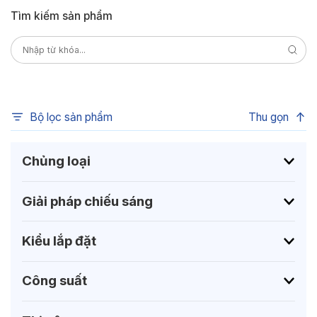
Tìm kiếm sản phẩm
Bộ lọc sản phẩm
Thu gọn
Chủng loại
Giải pháp chiếu sáng
Kiểu lắp đặt
Công suất