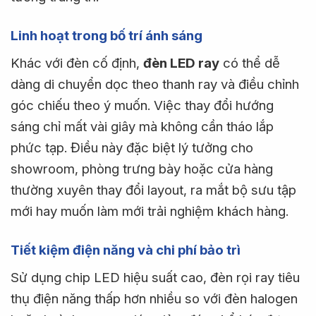
Linh hoạt trong bố trí ánh sáng
Khác với đèn cố định,
đèn LED ray
có thể dễ
dàng di chuyển dọc theo thanh ray và điều chỉnh
góc chiếu theo ý muốn. Việc thay đổi hướng
sáng chỉ mất vài giây mà không cần tháo lắp
phức tạp. Điều này đặc biệt lý tưởng cho
showroom, phòng trưng bày hoặc cửa hàng
thường xuyên thay đổi layout, ra mắt bộ sưu tập
mới hay muốn làm mới trải nghiệm khách hàng.
Tiết kiệm điện năng và chi phí bảo trì
Sử dụng chip LED hiệu suất cao, đèn rọi ray tiêu
thụ điện năng thấp hơn nhiều so với đèn halogen