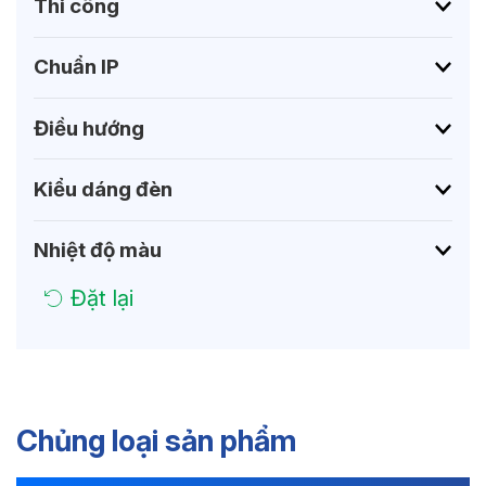
Thi công
Chuẩn IP
Điều hướng
Kiểu dáng đèn
Nhiệt độ màu
Đặt lại
Chủng loại sản phẩm