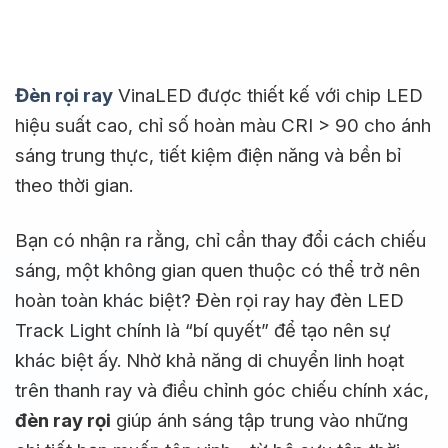
Đèn rọi ray
VinaLED được thiết kế với chip LED
hiệu suất cao, chỉ số hoàn màu CRI > 90 cho ánh
sáng trung thực, tiết kiệm điện năng và bền bỉ
theo thời gian.
Bạn có nhận ra rằng, chỉ cần thay đổi cách chiếu
sáng, một không gian quen thuộc có thể trở nên
hoàn toàn khác biệt? Đèn rọi ray hay đèn LED
Track Light chính là “bí quyết” để tạo nên sự
khác biệt ấy. Nhờ khả năng di chuyển linh hoạt
trên thanh ray và điều chỉnh góc chiếu chính xác,
đèn ray rọi
giúp ánh sáng tập trung vào những