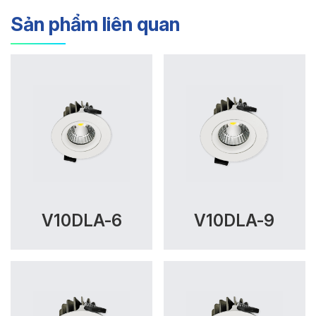
Sản phẩm liên quan
V10DLA-6
V10DLA-9