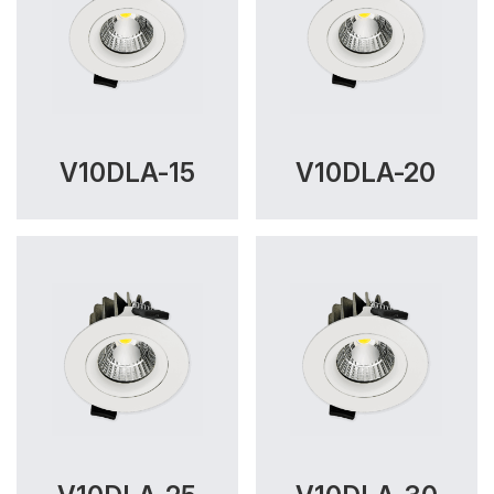
V10DLA-15
V10DLA-20