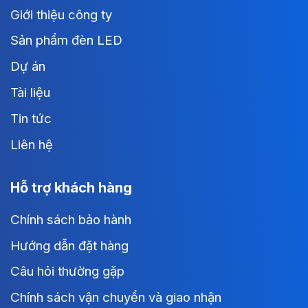
Giới thiệu công ty
Sản phẩm đèn LED
Dự án
Tài liệu
Tin tức
Liên hệ
Hỗ trợ khách hàng
Chính sách bảo hành
Hướng dẫn đặt hàng
Câu hỏi thường gặp
Chính sách vận chuyển và giao nhận