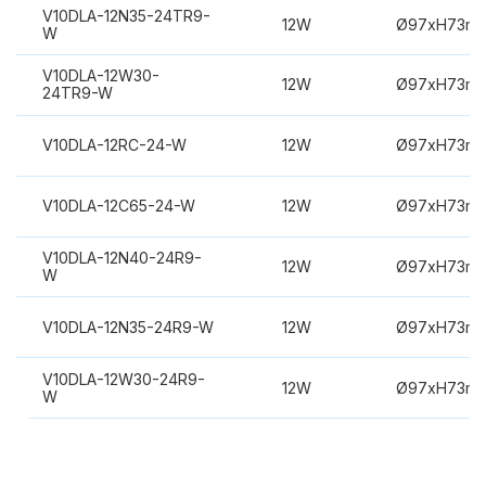
V10DLA-12N35-24TR9-
12W
Ø97xH73m
W
V10DLA-12W30-
12W
Ø97xH73m
24TR9-W
V10DLA-12RC-24-W
12W
Ø97xH73m
V10DLA-12C65-24-W
12W
Ø97xH73m
V10DLA-12N40-24R9-
12W
Ø97xH73m
W
V10DLA-12N35-24R9-W
12W
Ø97xH73m
V10DLA-12W30-24R9-
12W
Ø97xH73m
W