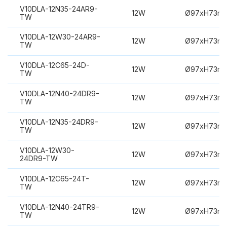
V10DLA-12N35-24AR9-
12W
Ø97xH73m
TW
V10DLA-12W30-24AR9-
12W
Ø97xH73m
TW
V10DLA-12C65-24D-
12W
Ø97xH73m
TW
V10DLA-12N40-24DR9-
12W
Ø97xH73m
TW
V10DLA-12N35-24DR9-
12W
Ø97xH73m
TW
V10DLA-12W30-
12W
Ø97xH73m
24DR9-TW
V10DLA-12C65-24T-
12W
Ø97xH73m
TW
V10DLA-12N40-24TR9-
12W
Ø97xH73m
TW