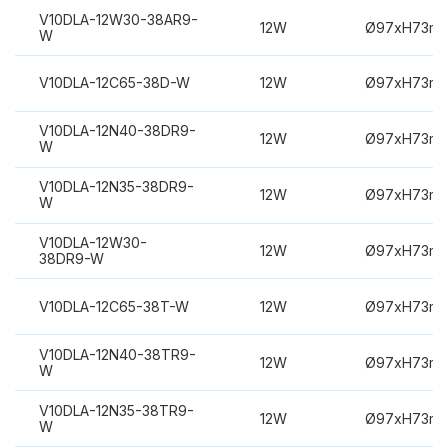
V10DLA-12W30-38AR9-
12W
Ø97xH73m
W
V10DLA-12C65-38D-W
12W
Ø97xH73m
V10DLA-12N40-38DR9-
12W
Ø97xH73m
W
V10DLA-12N35-38DR9-
12W
Ø97xH73m
W
V10DLA-12W30-
12W
Ø97xH73m
38DR9-W
V10DLA-12C65-38T-W
12W
Ø97xH73m
V10DLA-12N40-38TR9-
12W
Ø97xH73m
W
V10DLA-12N35-38TR9-
12W
Ø97xH73m
W