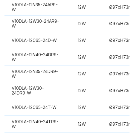
V10DLA-12N35-24AR9-
12W
Ø97xH73m
W
V10DLA-12W30-24AR9-
12W
Ø97xH73m
W
V10DLA-12C65-24D-W
12W
Ø97xH73m
V10DLA-12N40-24DR9-
12W
Ø97xH73m
W
V10DLA-12N35-24DR9-
12W
Ø97xH73m
W
V10DLA-12W30-
12W
Ø97xH73m
24DR9-W
V10DLA-12C65-24T-W
12W
Ø97xH73m
V10DLA-12N40-24TR9-
12W
Ø97xH73m
W