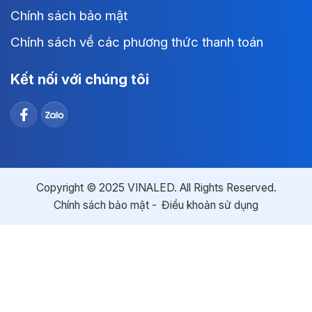
Chính sách bảo mật
Chính sách về các phương thức thanh toán
Kết nối với chúng tôi
Copyright © 2025 VINALED. All Rights Reserved.
Chính sách bảo mật
Điều khoản sử dụng