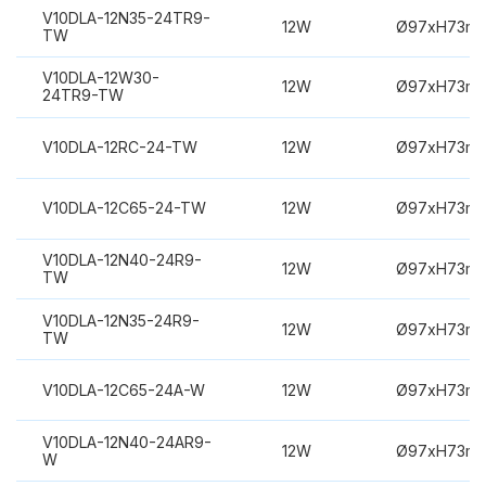
V10DLA-12N35-24TR9-
12W
Ø97xH73m
TW
V10DLA-12W30-
12W
Ø97xH73m
24TR9-TW
V10DLA-12RC-24-TW
12W
Ø97xH73m
V10DLA-12C65-24-TW
12W
Ø97xH73m
V10DLA-12N40-24R9-
12W
Ø97xH73m
TW
V10DLA-12N35-24R9-
12W
Ø97xH73m
TW
V10DLA-12C65-24A-W
12W
Ø97xH73m
V10DLA-12N40-24AR9-
12W
Ø97xH73m
W