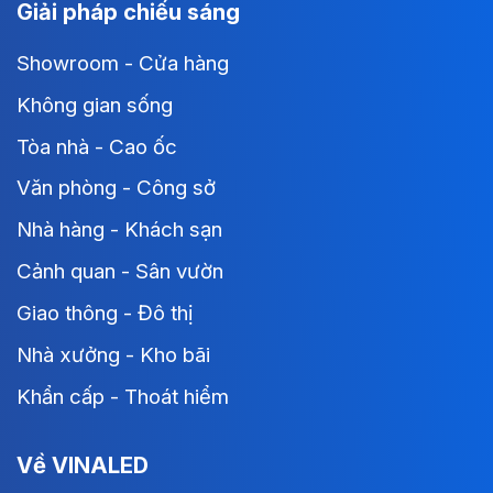
Giải pháp chiếu sáng
Showroom - Cửa hàng
Không gian sống
Tòa nhà - Cao ốc
Văn phòng - Công sở
Nhà hàng - Khách sạn
Cảnh quan - Sân vườn
Giao thông - Đô thị
Nhà xưởng - Kho bãi
Khẩn cấp - Thoát hiểm
Về VINALED