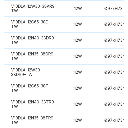
V10DLA-12W30-38AR9-
12W
Ø97xH73m
TW
V10DLA-12C65-38D-
12W
Ø97xH73m
TW
V10DLA-12N40-38DR9-
12W
Ø97xH73m
TW
V10DLA-12N35-38DR9-
12W
Ø97xH73m
TW
V10DLA-12W30-
12W
Ø97xH73m
38DR9-TW
V10DLA-12C65-38T-
12W
Ø97xH73m
TW
V10DLA-12N40-38TR9-
12W
Ø97xH73m
TW
V10DLA-12N35-38TR9-
12W
Ø97xH73m
TW