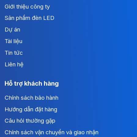
Giới thiệu công ty
Sản phẩm đèn LED
Dự án
Tài liệu
Tin tức
Liên hệ
Hỗ trợ khách hàng
Chính sách bảo hành
Hướng dẫn đặt hàng
Câu hỏi thường gặp
Chính sách vận chuyển và giao nhận