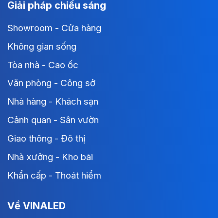
Giải pháp chiếu sáng
Showroom - Cửa hàng
Không gian sống
Tòa nhà - Cao ốc
Văn phòng - Công sở
Nhà hàng - Khách sạn
Cảnh quan - Sân vườn
Giao thông - Đô thị
Nhà xưởng - Kho bãi
Khẩn cấp - Thoát hiểm
Về VINALED