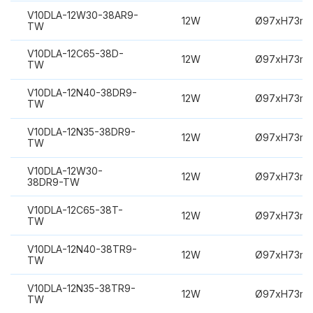
V10DLA-12W30-38AR9-
12W
Ø97xH73m
TW
V10DLA-12C65-38D-
12W
Ø97xH73m
TW
V10DLA-12N40-38DR9-
12W
Ø97xH73m
TW
V10DLA-12N35-38DR9-
12W
Ø97xH73m
TW
V10DLA-12W30-
12W
Ø97xH73m
38DR9-TW
V10DLA-12C65-38T-
12W
Ø97xH73m
TW
V10DLA-12N40-38TR9-
12W
Ø97xH73m
TW
V10DLA-12N35-38TR9-
12W
Ø97xH73m
TW