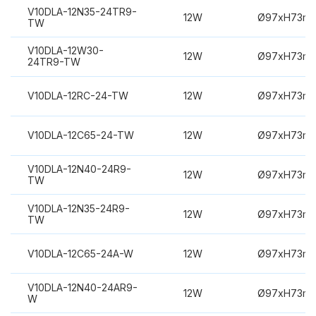
V10DLA-12N35-24TR9-
12W
Ø97xH73m
TW
V10DLA-12W30-
12W
Ø97xH73m
24TR9-TW
V10DLA-12RC-24-TW
12W
Ø97xH73m
V10DLA-12C65-24-TW
12W
Ø97xH73m
V10DLA-12N40-24R9-
12W
Ø97xH73m
TW
V10DLA-12N35-24R9-
12W
Ø97xH73m
TW
V10DLA-12C65-24A-W
12W
Ø97xH73m
V10DLA-12N40-24AR9-
12W
Ø97xH73m
W