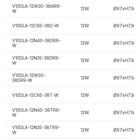
V10DLA-12W30-38AR9-
12W
Ø97xH73m
W
V10DLA-12C65-38D-W
12W
Ø97xH73m
V10DLA-12N40-38DR9-
12W
Ø97xH73m
W
V10DLA-12N35-38DR9-
12W
Ø97xH73m
W
V10DLA-12W30-
12W
Ø97xH73m
38DR9-W
V10DLA-12C65-38T-W
12W
Ø97xH73m
V10DLA-12N40-38TR9-
12W
Ø97xH73m
W
V10DLA-12N35-38TR9-
12W
Ø97xH73m
W