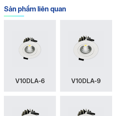
Sản phẩm liên quan
V10DLA-6
V10DLA-9