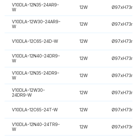
V10DLA-12N35-24AR9-
12W
Ø97xH73m
W
V10DLA-12W30-24AR9-
12W
Ø97xH73m
W
V10DLA-12C65-24D-W
12W
Ø97xH73m
V10DLA-12N40-24DR9-
12W
Ø97xH73m
W
V10DLA-12N35-24DR9-
12W
Ø97xH73m
W
V10DLA-12W30-
12W
Ø97xH73m
24DR9-W
V10DLA-12C65-24T-W
12W
Ø97xH73m
V10DLA-12N40-24TR9-
12W
Ø97xH73m
W