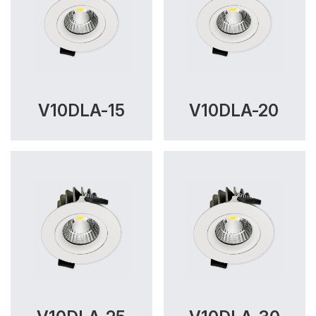
V10DLA-15
V10DLA-20