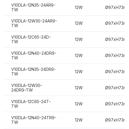
V10DLA-12N35-24AR9-
12W
Ø97xH73m
TW
V10DLA-12W30-24AR9-
12W
Ø97xH73m
TW
V10DLA-12C65-24D-
12W
Ø97xH73m
TW
V10DLA-12N40-24DR9-
12W
Ø97xH73m
TW
V10DLA-12N35-24DR9-
12W
Ø97xH73m
TW
V10DLA-12W30-
12W
Ø97xH73m
24DR9-TW
V10DLA-12C65-24T-
12W
Ø97xH73m
TW
V10DLA-12N40-24TR9-
12W
Ø97xH73m
TW