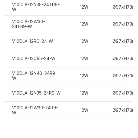
V10DLA-12N35-24TR9-
12W
Ø97xH73m
W
V10DLA-12W30-
12W
Ø97xH73m
24TR9-W
V10DLA-12RC-24-W
12W
Ø97xH73m
V10DLA-12C65-24-W
12W
Ø97xH73m
V10DLA-12N40-24R9-
12W
Ø97xH73m
W
V10DLA-12N35-24R9-W
12W
Ø97xH73m
V10DLA-12W30-24R9-
12W
Ø97xH73m
W