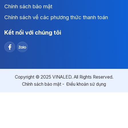
Chính sách bảo mật
Chính sách về các phương thức thanh toán
Kết nối với chúng tôi
Copyright © 2025 VINALED. All Rights Reserved.
Chính sách bảo mật
Điều khoản sử dụng