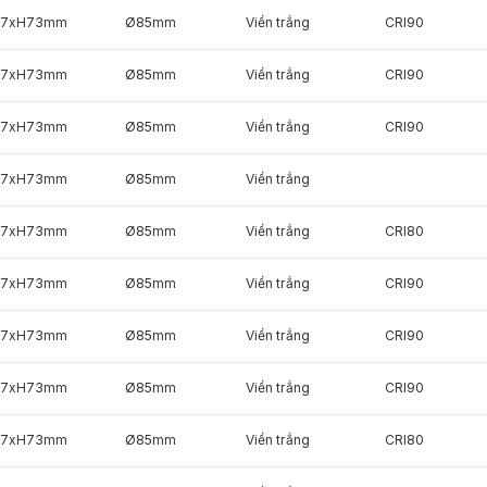
7xH73mm
Ø85mm
Viền trắng
CRI90
7xH73mm
Ø85mm
Viền trắng
CRI90
7xH73mm
Ø85mm
Viền trắng
CRI90
7xH73mm
Ø85mm
Viền trắng
7xH73mm
Ø85mm
Viền trắng
CRI80
7xH73mm
Ø85mm
Viền trắng
CRI90
7xH73mm
Ø85mm
Viền trắng
CRI90
7xH73mm
Ø85mm
Viền trắng
CRI90
7xH73mm
Ø85mm
Viền trắng
CRI80