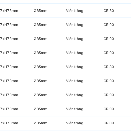
7xH73mm
Ø85mm
Viền trắng
CRI80
7xH73mm
Ø85mm
Viền trắng
CRI90
7xH73mm
Ø85mm
Viền trắng
CRI90
7xH73mm
Ø85mm
Viền trắng
CRI90
7xH73mm
Ø85mm
Viền trắng
CRI80
7xH73mm
Ø85mm
Viền trắng
CRI90
7xH73mm
Ø85mm
Viền trắng
CRI90
7xH73mm
Ø85mm
Viền trắng
CRI90
7xH73mm
Ø85mm
Viền trắng
CRI80