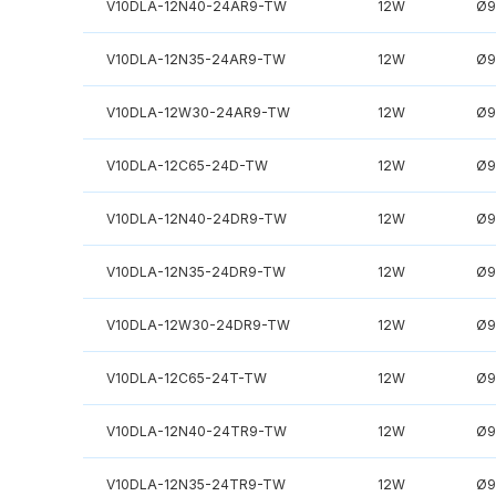
V10DLA-12N40-24AR9-TW
12W
Ø9
V10DLA-12N35-24AR9-TW
12W
Ø9
V10DLA-12W30-24AR9-TW
12W
Ø9
V10DLA-12C65-24D-TW
12W
Ø9
V10DLA-12N40-24DR9-TW
12W
Ø9
V10DLA-12N35-24DR9-TW
12W
Ø9
V10DLA-12W30-24DR9-TW
12W
Ø9
V10DLA-12C65-24T-TW
12W
Ø9
V10DLA-12N40-24TR9-TW
12W
Ø9
V10DLA-12N35-24TR9-TW
12W
Ø9