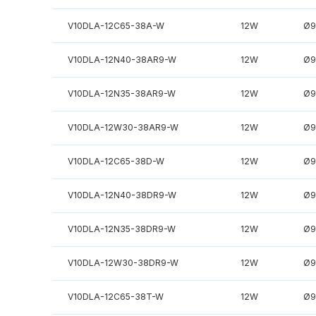
V10DLA-12C65-38A-W
12W
Ø9
V10DLA-12N40-38AR9-W
12W
Ø9
V10DLA-12N35-38AR9-W
12W
Ø9
V10DLA-12W30-38AR9-W
12W
Ø9
V10DLA-12C65-38D-W
12W
Ø9
V10DLA-12N40-38DR9-W
12W
Ø9
V10DLA-12N35-38DR9-W
12W
Ø9
V10DLA-12W30-38DR9-W
12W
Ø9
V10DLA-12C65-38T-W
12W
Ø9