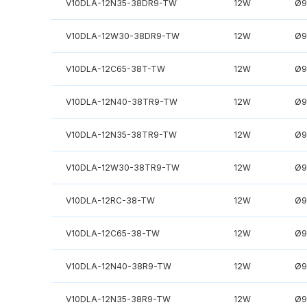
V10DLA-12N35-38DR9-TW
12W
Ø9
V10DLA-12W30-38DR9-TW
12W
Ø9
V10DLA-12C65-38T-TW
12W
Ø9
V10DLA-12N40-38TR9-TW
12W
Ø9
V10DLA-12N35-38TR9-TW
12W
Ø9
V10DLA-12W30-38TR9-TW
12W
Ø9
V10DLA-12RC-38-TW
12W
Ø9
V10DLA-12C65-38-TW
12W
Ø9
V10DLA-12N40-38R9-TW
12W
Ø9
V10DLA-12N35-38R9-TW
12W
Ø9