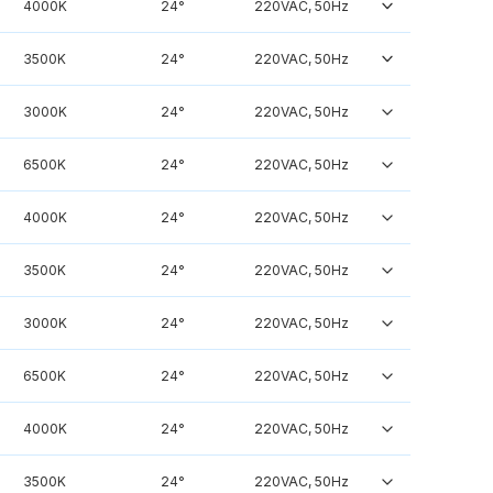
4000K
24°
220VAC, 50Hz
3500K
24°
220VAC, 50Hz
3000K
24°
220VAC, 50Hz
6500K
24°
220VAC, 50Hz
4000K
24°
220VAC, 50Hz
3500K
24°
220VAC, 50Hz
3000K
24°
220VAC, 50Hz
6500K
24°
220VAC, 50Hz
4000K
24°
220VAC, 50Hz
3500K
24°
220VAC, 50Hz