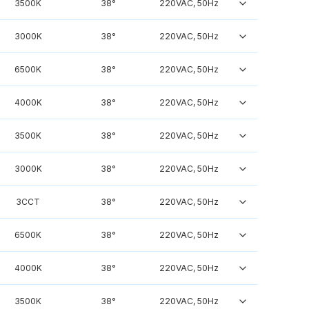
3500K
38°
220VAC, 50Hz
3000K
38°
220VAC, 50Hz
6500K
38°
220VAC, 50Hz
4000K
38°
220VAC, 50Hz
3500K
38°
220VAC, 50Hz
3000K
38°
220VAC, 50Hz
3CCT
38°
220VAC, 50Hz
6500K
38°
220VAC, 50Hz
4000K
38°
220VAC, 50Hz
3500K
38°
220VAC, 50Hz