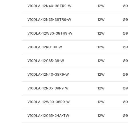
V10DLA-12N40-38TR9-W
12W
Ø9
V10DLA-12N35-38TR9-W
12W
Ø9
V10DLA-12W30-38TR9-W
12W
Ø9
V10DLA-12RC-38-W
12W
Ø9
V10DLA-12C65-38-W
12W
Ø9
V10DLA-12N40-38R9-W
12W
Ø9
V10DLA-12N35-38R9-W
12W
Ø9
V10DLA-12W30-38R9-W
12W
Ø9
V10DLA-12C65-24A-TW
12W
Ø9