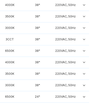
4000K
38°
220VAC, 50Hz
3500K
38°
220VAC, 50Hz
3000K
38°
220VAC, 50Hz
3CCT
38°
220VAC, 50Hz
6500K
38°
220VAC, 50Hz
4000K
38°
220VAC, 50Hz
3500K
38°
220VAC, 50Hz
3000K
38°
220VAC, 50Hz
6500K
24°
220VAC, 50Hz