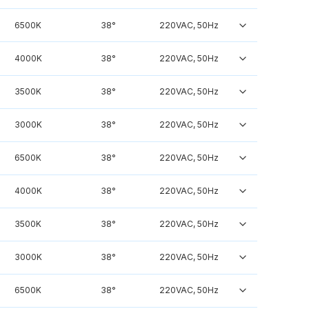
6500K
38°
220VAC, 50Hz
4000K
38°
220VAC, 50Hz
3500K
38°
220VAC, 50Hz
3000K
38°
220VAC, 50Hz
6500K
38°
220VAC, 50Hz
4000K
38°
220VAC, 50Hz
3500K
38°
220VAC, 50Hz
3000K
38°
220VAC, 50Hz
6500K
38°
220VAC, 50Hz