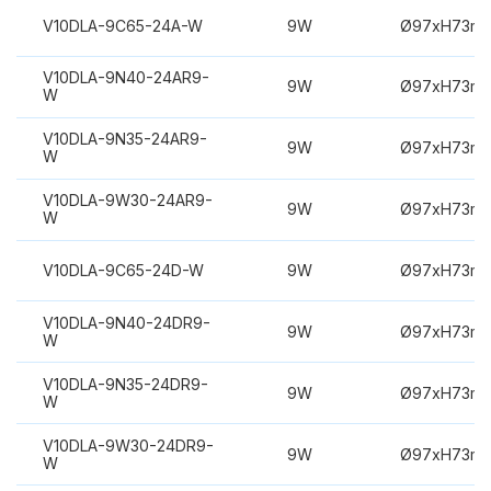
V10DLA-9C65-24A-W
9W
Ø97xH73m
V10DLA-9N40-24AR9-
9W
Ø97xH73m
W
V10DLA-9N35-24AR9-
9W
Ø97xH73m
W
V10DLA-9W30-24AR9-
9W
Ø97xH73m
W
V10DLA-9C65-24D-W
9W
Ø97xH73m
V10DLA-9N40-24DR9-
9W
Ø97xH73m
W
V10DLA-9N35-24DR9-
9W
Ø97xH73m
W
V10DLA-9W30-24DR9-
9W
Ø97xH73m
W