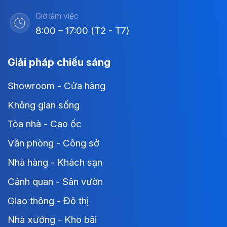
Giờ làm việc
8:00 – 17:00 (T2 - T7)
Giải pháp chiếu sáng
Showroom - Cửa hàng
Không gian sống
Tòa nhà - Cao ốc
Văn phòng - Công sở
Nhà hàng - Khách sạn
Cảnh quan - Sân vườn
Giao thông - Đô thị
Nhà xưởng - Kho bãi