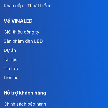
Khẩn cấp - Thoát hiểm
Về VINALED
Giới thiệu công ty
Sản phẩm đèn LED
Dự án
Tài liệu
Tin tức
Liên hệ
Hỗ trợ khách hàng
Chính sách bảo hành