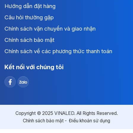
Hướng dẫn đặt hàng
Câu hỏi thường gặp
Chính sách vận chuyển và giao nhận
Chính sách bảo mật
Chính sách về các phương thức thanh toán
Kết nối với chúng tôi
Copyright © 2025 VINALED. All Rights Reserved.
Chính sách bảo mật
Điều khoản sử dụng