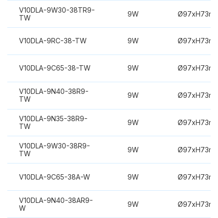
V10DLA-9W30-38TR9-
9W
Ø97xH73m
TW
V10DLA-9RC-38-TW
9W
Ø97xH73m
V10DLA-9C65-38-TW
9W
Ø97xH73m
V10DLA-9N40-38R9-
9W
Ø97xH73m
TW
V10DLA-9N35-38R9-
9W
Ø97xH73m
TW
V10DLA-9W30-38R9-
9W
Ø97xH73m
TW
V10DLA-9C65-38A-W
9W
Ø97xH73m
V10DLA-9N40-38AR9-
9W
Ø97xH73m
W