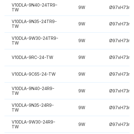
V10DLA-9N40-24TR9-
9W
Ø97xH73m
TW
V10DLA-9N35-24TR9-
9W
Ø97xH73m
TW
V10DLA-9W30-24TR9-
9W
Ø97xH73m
TW
V10DLA-9RC-24-TW
9W
Ø97xH73m
V10DLA-9C65-24-TW
9W
Ø97xH73m
V10DLA-9N40-24R9-
9W
Ø97xH73m
TW
V10DLA-9N35-24R9-
9W
Ø97xH73m
TW
V10DLA-9W30-24R9-
9W
Ø97xH73m
TW