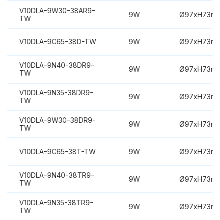
V10DLA-9W30-38AR9-
9W
Ø97xH73m
TW
V10DLA-9C65-38D-TW
9W
Ø97xH73m
V10DLA-9N40-38DR9-
9W
Ø97xH73m
TW
V10DLA-9N35-38DR9-
9W
Ø97xH73m
TW
V10DLA-9W30-38DR9-
9W
Ø97xH73m
TW
V10DLA-9C65-38T-TW
9W
Ø97xH73m
V10DLA-9N40-38TR9-
9W
Ø97xH73m
TW
V10DLA-9N35-38TR9-
9W
Ø97xH73m
TW