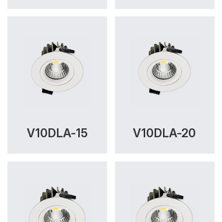
V10DLA-15
V10DLA-20