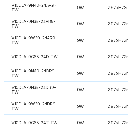
V10DLA-9N40-24AR9-
9W
Ø97xH73m
TW
V10DLA-9N35-24AR9-
9W
Ø97xH73m
TW
V10DLA-9W30-24AR9-
9W
Ø97xH73m
TW
V10DLA-9C65-24D-TW
9W
Ø97xH73m
V10DLA-9N40-24DR9-
9W
Ø97xH73m
TW
V10DLA-9N35-24DR9-
9W
Ø97xH73m
TW
V10DLA-9W30-24DR9-
9W
Ø97xH73m
TW
V10DLA-9C65-24T-TW
9W
Ø97xH73m