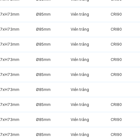
7xH73mm
Ø85mm
Viền trắng
CRI90
7xH73mm
Ø85mm
Viền trắng
CRI80
7xH73mm
Ø85mm
Viền trắng
CRI90
7xH73mm
Ø85mm
Viền trắng
CRI90
7xH73mm
Ø85mm
Viền trắng
CRI90
7xH73mm
Ø85mm
Viền trắng
7xH73mm
Ø85mm
Viền trắng
CRI80
7xH73mm
Ø85mm
Viền trắng
CRI90
7xH73mm
Ø85mm
Viền trắng
CRI90