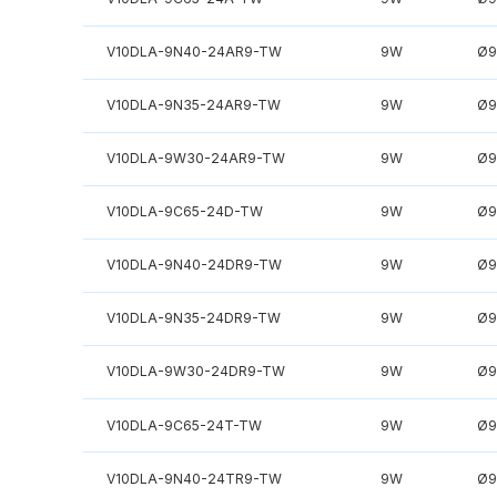
V10DLA-9N40-24AR9-TW
9W
Ø9
V10DLA-9N35-24AR9-TW
9W
Ø9
V10DLA-9W30-24AR9-TW
9W
Ø9
V10DLA-9C65-24D-TW
9W
Ø9
V10DLA-9N40-24DR9-TW
9W
Ø9
V10DLA-9N35-24DR9-TW
9W
Ø9
V10DLA-9W30-24DR9-TW
9W
Ø9
V10DLA-9C65-24T-TW
9W
Ø9
V10DLA-9N40-24TR9-TW
9W
Ø9