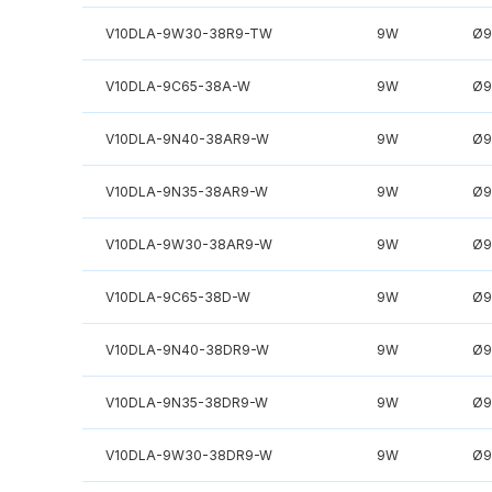
V10DLA-9W30-38R9-TW
9W
Ø9
V10DLA-9C65-38A-W
9W
Ø9
V10DLA-9N40-38AR9-W
9W
Ø9
V10DLA-9N35-38AR9-W
9W
Ø9
V10DLA-9W30-38AR9-W
9W
Ø9
V10DLA-9C65-38D-W
9W
Ø9
V10DLA-9N40-38DR9-W
9W
Ø9
V10DLA-9N35-38DR9-W
9W
Ø9
V10DLA-9W30-38DR9-W
9W
Ø9