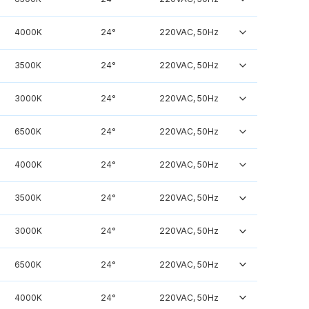
4000K
24°
220VAC, 50Hz
3500K
24°
220VAC, 50Hz
3000K
24°
220VAC, 50Hz
6500K
24°
220VAC, 50Hz
4000K
24°
220VAC, 50Hz
3500K
24°
220VAC, 50Hz
3000K
24°
220VAC, 50Hz
6500K
24°
220VAC, 50Hz
4000K
24°
220VAC, 50Hz