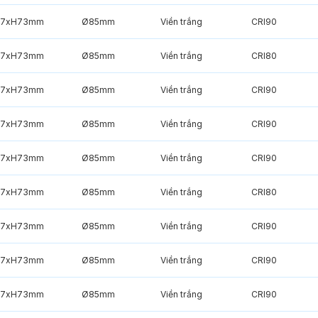
7xH73mm
Ø85mm
Viền trắng
CRI90
7xH73mm
Ø85mm
Viền trắng
CRI80
7xH73mm
Ø85mm
Viền trắng
CRI90
7xH73mm
Ø85mm
Viền trắng
CRI90
7xH73mm
Ø85mm
Viền trắng
CRI90
7xH73mm
Ø85mm
Viền trắng
CRI80
7xH73mm
Ø85mm
Viền trắng
CRI90
7xH73mm
Ø85mm
Viền trắng
CRI90
7xH73mm
Ø85mm
Viền trắng
CRI90