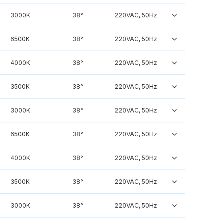
3000K
38°
220VAC, 50Hz
6500K
38°
220VAC, 50Hz
4000K
38°
220VAC, 50Hz
3500K
38°
220VAC, 50Hz
3000K
38°
220VAC, 50Hz
6500K
38°
220VAC, 50Hz
4000K
38°
220VAC, 50Hz
3500K
38°
220VAC, 50Hz
3000K
38°
220VAC, 50Hz