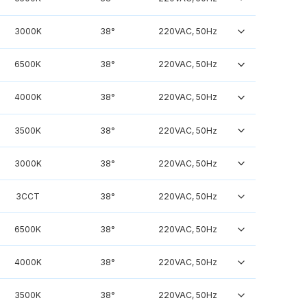
3000K
38°
220VAC, 50Hz
6500K
38°
220VAC, 50Hz
4000K
38°
220VAC, 50Hz
3500K
38°
220VAC, 50Hz
3000K
38°
220VAC, 50Hz
3CCT
38°
220VAC, 50Hz
6500K
38°
220VAC, 50Hz
4000K
38°
220VAC, 50Hz
3500K
38°
220VAC, 50Hz