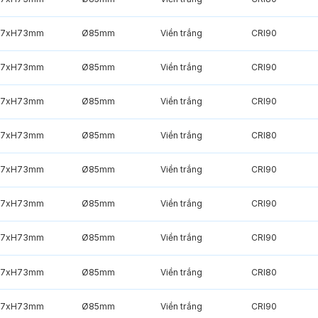
7xH73mm
Ø85mm
Viền trắng
CRI90
7xH73mm
Ø85mm
Viền trắng
CRI90
7xH73mm
Ø85mm
Viền trắng
CRI90
7xH73mm
Ø85mm
Viền trắng
CRI80
7xH73mm
Ø85mm
Viền trắng
CRI90
7xH73mm
Ø85mm
Viền trắng
CRI90
7xH73mm
Ø85mm
Viền trắng
CRI90
7xH73mm
Ø85mm
Viền trắng
CRI80
7xH73mm
Ø85mm
Viền trắng
CRI90