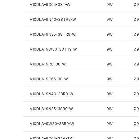
V10DLA-9C65-38T-W
9W
Ø9
V10DLA-9N40-38TR9-W
9W
Ø9
V10DLA-9N35-38TR9-W
9W
Ø9
V10DLA-9W30-38TR9-W
9W
Ø9
V10DLA-9RC-38-W
9W
Ø9
V10DLA-9C65-38-W
9W
Ø9
V10DLA-9N40-38R9-W
9W
Ø9
V10DLA-9N35-38R9-W
9W
Ø9
V10DLA-9W30-38R9-W
9W
Ø9
V10DLA-9C65-24A-TW
9W
Ø9