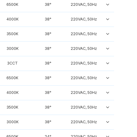
6500K
38°
220VAC, 50Hz
4000K
38°
220VAC, 50Hz
3500K
38°
220VAC, 50Hz
3000K
38°
220VAC, 50Hz
3CCT
38°
220VAC, 50Hz
6500K
38°
220VAC, 50Hz
4000K
38°
220VAC, 50Hz
3500K
38°
220VAC, 50Hz
3000K
38°
220VAC, 50Hz
6500K
24°
220VAC, 50Hz