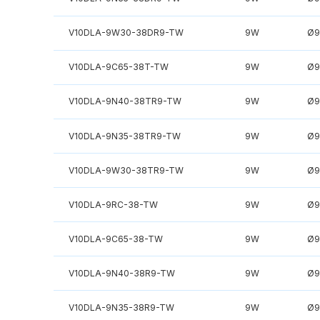
V10DLA-9W30-38DR9-TW
9W
Ø9
V10DLA-9C65-38T-TW
9W
Ø9
V10DLA-9N40-38TR9-TW
9W
Ø9
V10DLA-9N35-38TR9-TW
9W
Ø9
V10DLA-9W30-38TR9-TW
9W
Ø9
V10DLA-9RC-38-TW
9W
Ø9
V10DLA-9C65-38-TW
9W
Ø9
V10DLA-9N40-38R9-TW
9W
Ø9
V10DLA-9N35-38R9-TW
9W
Ø9