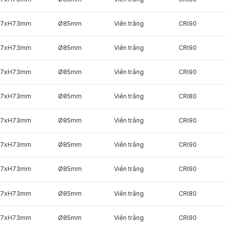
7xH73mm
Ø85mm
Viền trắng
CRI90
7xH73mm
Ø85mm
Viền trắng
CRI90
7xH73mm
Ø85mm
Viền trắng
CRI90
7xH73mm
Ø85mm
Viền trắng
CRI80
7xH73mm
Ø85mm
Viền trắng
CRI90
7xH73mm
Ø85mm
Viền trắng
CRI90
7xH73mm
Ø85mm
Viền trắng
CRI90
7xH73mm
Ø85mm
Viền trắng
CRI80
7xH73mm
Ø85mm
Viền trắng
CRI90