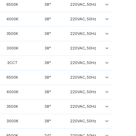
6500K
38°
220VAC, 50Hz
4000K
38°
220VAC, 50Hz
3500K
38°
220VAC, 50Hz
3000K
38°
220VAC, 50Hz
3CCT
38°
220VAC, 50Hz
6500K
38°
220VAC, 50Hz
4000K
38°
220VAC, 50Hz
3500K
38°
220VAC, 50Hz
3000K
38°
220VAC, 50Hz
6500K
24°
220VAC, 50Hz