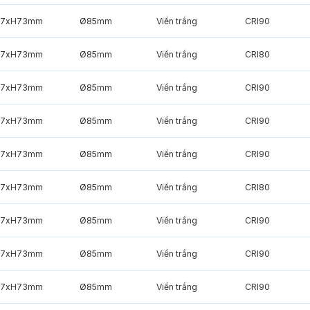
7xH73mm
Ø85mm
Viền trắng
CRI90
7xH73mm
Ø85mm
Viền trắng
CRI80
7xH73mm
Ø85mm
Viền trắng
CRI90
7xH73mm
Ø85mm
Viền trắng
CRI90
7xH73mm
Ø85mm
Viền trắng
CRI90
7xH73mm
Ø85mm
Viền trắng
CRI80
7xH73mm
Ø85mm
Viền trắng
CRI90
7xH73mm
Ø85mm
Viền trắng
CRI90
7xH73mm
Ø85mm
Viền trắng
CRI90