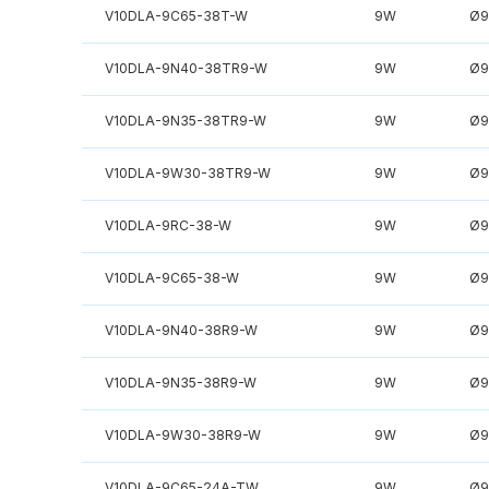
V10DLA-9C65-38T-W
9W
Ø9
V10DLA-9N40-38TR9-W
9W
Ø9
V10DLA-9N35-38TR9-W
9W
Ø9
V10DLA-9W30-38TR9-W
9W
Ø9
V10DLA-9RC-38-W
9W
Ø9
V10DLA-9C65-38-W
9W
Ø9
V10DLA-9N40-38R9-W
9W
Ø9
V10DLA-9N35-38R9-W
9W
Ø9
V10DLA-9W30-38R9-W
9W
Ø9
V10DLA-9C65-24A-TW
9W
Ø9