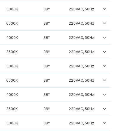
3000K
38°
220VAC, 50Hz
6500K
38°
220VAC, 50Hz
4000K
38°
220VAC, 50Hz
3500K
38°
220VAC, 50Hz
3000K
38°
220VAC, 50Hz
6500K
38°
220VAC, 50Hz
4000K
38°
220VAC, 50Hz
3500K
38°
220VAC, 50Hz
3000K
38°
220VAC, 50Hz