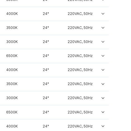
4000K
24°
220VAC, 50Hz
3500K
24°
220VAC, 50Hz
3000K
24°
220VAC, 50Hz
6500K
24°
220VAC, 50Hz
4000K
24°
220VAC, 50Hz
3500K
24°
220VAC, 50Hz
3000K
24°
220VAC, 50Hz
6500K
24°
220VAC, 50Hz
4000K
24°
220VAC, 50Hz