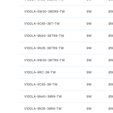
V10DLA-9W30-38DR9-TW
9W
Ø9
V10DLA-9C65-38T-TW
9W
Ø9
V10DLA-9N40-38TR9-TW
9W
Ø9
V10DLA-9N35-38TR9-TW
9W
Ø9
V10DLA-9W30-38TR9-TW
9W
Ø9
V10DLA-9RC-38-TW
9W
Ø9
V10DLA-9C65-38-TW
9W
Ø9
V10DLA-9N40-38R9-TW
9W
Ø9
V10DLA-9N35-38R9-TW
9W
Ø9