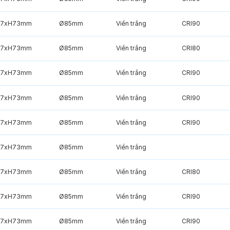
7xH73mm
Ø85mm
Viền trắng
CRI90
7xH73mm
Ø85mm
Viền trắng
CRI80
7xH73mm
Ø85mm
Viền trắng
CRI90
7xH73mm
Ø85mm
Viền trắng
CRI90
7xH73mm
Ø85mm
Viền trắng
CRI90
7xH73mm
Ø85mm
Viền trắng
7xH73mm
Ø85mm
Viền trắng
CRI80
7xH73mm
Ø85mm
Viền trắng
CRI90
7xH73mm
Ø85mm
Viền trắng
CRI90