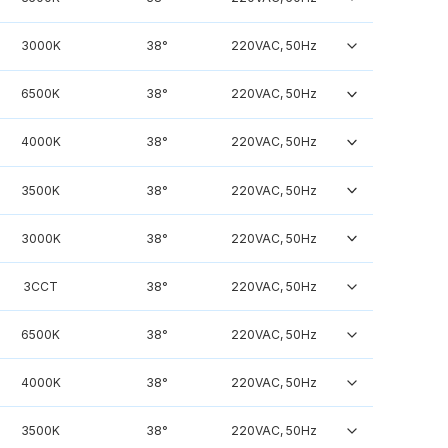
3000K
38°
220VAC, 50Hz
6500K
38°
220VAC, 50Hz
4000K
38°
220VAC, 50Hz
3500K
38°
220VAC, 50Hz
3000K
38°
220VAC, 50Hz
3CCT
38°
220VAC, 50Hz
6500K
38°
220VAC, 50Hz
4000K
38°
220VAC, 50Hz
3500K
38°
220VAC, 50Hz