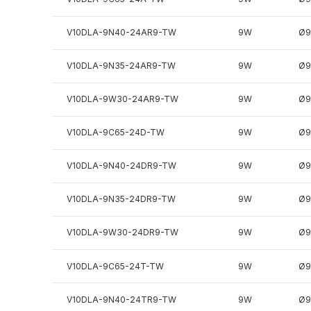
V10DLA-9N40-24AR9-TW
9W
Ø9
V10DLA-9N35-24AR9-TW
9W
Ø9
V10DLA-9W30-24AR9-TW
9W
Ø9
V10DLA-9C65-24D-TW
9W
Ø9
V10DLA-9N40-24DR9-TW
9W
Ø9
V10DLA-9N35-24DR9-TW
9W
Ø9
V10DLA-9W30-24DR9-TW
9W
Ø9
V10DLA-9C65-24T-TW
9W
Ø9
V10DLA-9N40-24TR9-TW
9W
Ø9