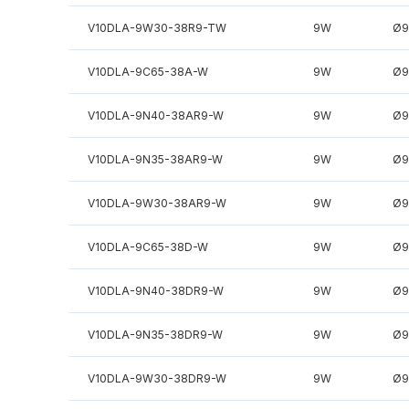
V10DLA-9W30-38R9-TW
9W
Ø9
V10DLA-9C65-38A-W
9W
Ø9
V10DLA-9N40-38AR9-W
9W
Ø9
V10DLA-9N35-38AR9-W
9W
Ø9
V10DLA-9W30-38AR9-W
9W
Ø9
V10DLA-9C65-38D-W
9W
Ø9
V10DLA-9N40-38DR9-W
9W
Ø9
V10DLA-9N35-38DR9-W
9W
Ø9
V10DLA-9W30-38DR9-W
9W
Ø9