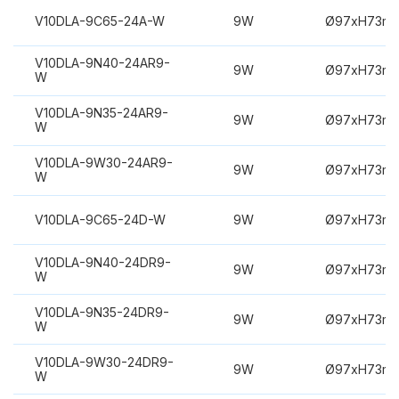
V10DLA-9C65-24A-W
9W
Ø97xH73m
V10DLA-9N40-24AR9-
9W
Ø97xH73m
W
V10DLA-9N35-24AR9-
9W
Ø97xH73m
W
V10DLA-9W30-24AR9-
9W
Ø97xH73m
W
V10DLA-9C65-24D-W
9W
Ø97xH73m
V10DLA-9N40-24DR9-
9W
Ø97xH73m
W
V10DLA-9N35-24DR9-
9W
Ø97xH73m
W
V10DLA-9W30-24DR9-
9W
Ø97xH73m
W