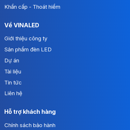
Khẩn cấp - Thoát hiểm
Về VINALED
Giới thiệu công ty
Sản phẩm đèn LED
Dự án
Tài liệu
Tin tức
Liên hệ
Hỗ trợ khách hàng
Chính sách bảo hành