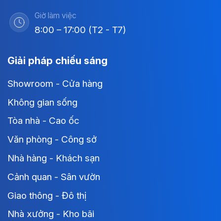
Giờ làm việc
8:00 – 17:00 (T2 - T7)
Giải pháp chiếu sáng
Showroom - Cửa hàng
Không gian sống
Tòa nhà - Cao ốc
Văn phòng - Công sở
Nhà hàng - Khách sạn
Cảnh quan - Sân vườn
Giao thông - Đô thị
Nhà xưởng - Kho bãi