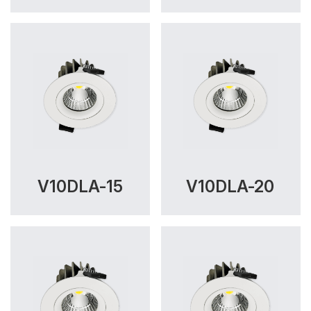
V10DLA-15
V10DLA-20