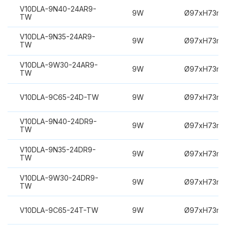
V10DLA-9N40-24AR9-
9W
Ø97xH73m
TW
V10DLA-9N35-24AR9-
9W
Ø97xH73m
TW
V10DLA-9W30-24AR9-
9W
Ø97xH73m
TW
V10DLA-9C65-24D-TW
9W
Ø97xH73m
V10DLA-9N40-24DR9-
9W
Ø97xH73m
TW
V10DLA-9N35-24DR9-
9W
Ø97xH73m
TW
V10DLA-9W30-24DR9-
9W
Ø97xH73m
TW
V10DLA-9C65-24T-TW
9W
Ø97xH73m