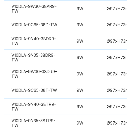
V10DLA-9W30-38AR9-
9W
Ø97xH73m
TW
V10DLA-9C65-38D-TW
9W
Ø97xH73m
V10DLA-9N40-38DR9-
9W
Ø97xH73m
TW
V10DLA-9N35-38DR9-
9W
Ø97xH73m
TW
V10DLA-9W30-38DR9-
9W
Ø97xH73m
TW
V10DLA-9C65-38T-TW
9W
Ø97xH73m
V10DLA-9N40-38TR9-
9W
Ø97xH73m
TW
V10DLA-9N35-38TR9-
9W
Ø97xH73m
TW