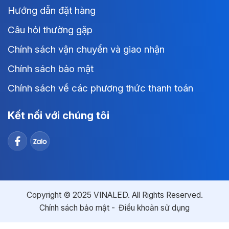
Hướng dẫn đặt hàng
Câu hỏi thường gặp
Chính sách vận chuyển và giao nhận
Chính sách bảo mật
Chính sách về các phương thức thanh toán
Kết nối với chúng tôi
Copyright © 2025 VINALED. All Rights Reserved.
Chính sách bảo mật
Điều khoản sử dụng