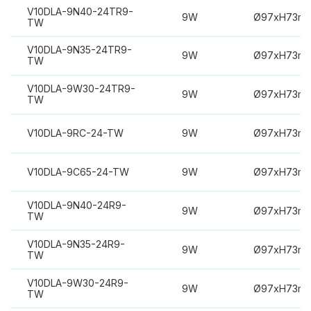
V10DLA-9N40-24TR9-
9W
Ø97xH73m
TW
V10DLA-9N35-24TR9-
9W
Ø97xH73m
TW
V10DLA-9W30-24TR9-
9W
Ø97xH73m
TW
V10DLA-9RC-24-TW
9W
Ø97xH73m
V10DLA-9C65-24-TW
9W
Ø97xH73m
V10DLA-9N40-24R9-
9W
Ø97xH73m
TW
V10DLA-9N35-24R9-
9W
Ø97xH73m
TW
V10DLA-9W30-24R9-
9W
Ø97xH73m
TW