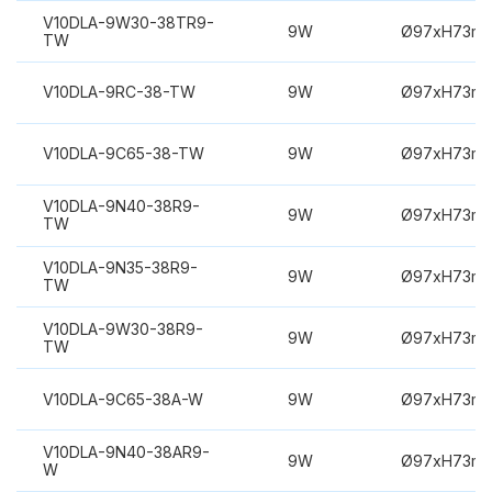
V10DLA-9W30-38TR9-
9W
Ø97xH73m
TW
V10DLA-9RC-38-TW
9W
Ø97xH73m
V10DLA-9C65-38-TW
9W
Ø97xH73m
V10DLA-9N40-38R9-
9W
Ø97xH73m
TW
V10DLA-9N35-38R9-
9W
Ø97xH73m
TW
V10DLA-9W30-38R9-
9W
Ø97xH73m
TW
V10DLA-9C65-38A-W
9W
Ø97xH73m
V10DLA-9N40-38AR9-
9W
Ø97xH73m
W