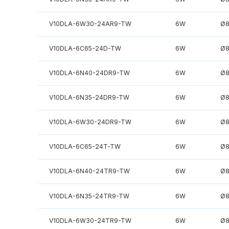
V10DLA-6W30-24AR9-TW
6W
Ø
V10DLA-6C65-24D-TW
6W
Ø
V10DLA-6N40-24DR9-TW
6W
Ø
V10DLA-6N35-24DR9-TW
6W
Ø
V10DLA-6W30-24DR9-TW
6W
Ø
V10DLA-6C65-24T-TW
6W
Ø
V10DLA-6N40-24TR9-TW
6W
Ø
V10DLA-6N35-24TR9-TW
6W
Ø
V10DLA-6W30-24TR9-TW
6W
Ø