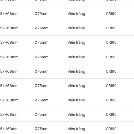
85xH68mm
Ø75mm
Viền trắng
CRI90
85xH68mm
Ø75mm
Viền trắng
CRI80
85xH68mm
Ø75mm
Viền trắng
CRI90
85xH68mm
Ø75mm
Viền trắng
CRI90
85xH68mm
Ø75mm
Viền trắng
CRI90
85xH68mm
Ø75mm
Viền trắng
CRI80
85xH68mm
Ø75mm
Viền trắng
CRI90
85xH68mm
Ø75mm
Viền trắng
CRI90
85xH68mm
Ø75mm
Viền trắng
CRI90