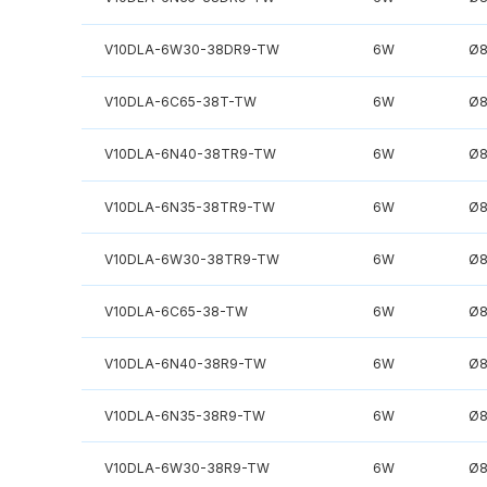
V10DLA-6W30-38DR9-TW
6W
Ø
V10DLA-6C65-38T-TW
6W
Ø
V10DLA-6N40-38TR9-TW
6W
Ø
V10DLA-6N35-38TR9-TW
6W
Ø
V10DLA-6W30-38TR9-TW
6W
Ø
V10DLA-6C65-38-TW
6W
Ø
V10DLA-6N40-38R9-TW
6W
Ø
V10DLA-6N35-38R9-TW
6W
Ø
V10DLA-6W30-38R9-TW
6W
Ø