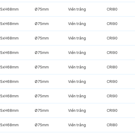
85xH68mm
Ø75mm
Viền trắng
CRI80
85xH68mm
Ø75mm
Viền trắng
CRI90
85xH68mm
Ø75mm
Viền trắng
CRI90
85xH68mm
Ø75mm
Viền trắng
CRI90
85xH68mm
Ø75mm
Viền trắng
CRI80
85xH68mm
Ø75mm
Viền trắng
CRI90
85xH68mm
Ø75mm
Viền trắng
CRI90
85xH68mm
Ø75mm
Viền trắng
CRI90
85xH68mm
Ø75mm
Viền trắng
CRI80