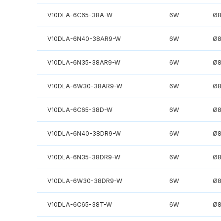
V10DLA-6C65-38A-W
6W
Ø
V10DLA-6N40-38AR9-W
6W
Ø
V10DLA-6N35-38AR9-W
6W
Ø
V10DLA-6W30-38AR9-W
6W
Ø
V10DLA-6C65-38D-W
6W
Ø
V10DLA-6N40-38DR9-W
6W
Ø
V10DLA-6N35-38DR9-W
6W
Ø
V10DLA-6W30-38DR9-W
6W
Ø
V10DLA-6C65-38T-W
6W
Ø