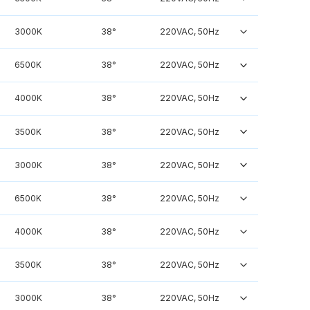
3000K
38°
220VAC, 50Hz
6500K
38°
220VAC, 50Hz
4000K
38°
220VAC, 50Hz
3500K
38°
220VAC, 50Hz
3000K
38°
220VAC, 50Hz
6500K
38°
220VAC, 50Hz
4000K
38°
220VAC, 50Hz
3500K
38°
220VAC, 50Hz
3000K
38°
220VAC, 50Hz