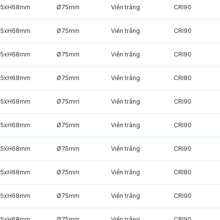
85xH68mm
Ø75mm
Viền trắng
CRI90
85xH68mm
Ø75mm
Viền trắng
CRI90
85xH68mm
Ø75mm
Viền trắng
CRI90
85xH68mm
Ø75mm
Viền trắng
CRI80
85xH68mm
Ø75mm
Viền trắng
CRI90
85xH68mm
Ø75mm
Viền trắng
CRI90
85xH68mm
Ø75mm
Viền trắng
CRI90
85xH68mm
Ø75mm
Viền trắng
CRI80
85xH68mm
Ø75mm
Viền trắng
CRI90
85xH68mm
Ø75mm
Viền trắng
CRI90