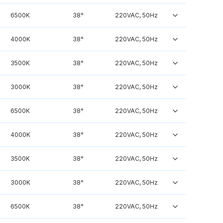
6500K
38°
220VAC, 50Hz
4000K
38°
220VAC, 50Hz
3500K
38°
220VAC, 50Hz
3000K
38°
220VAC, 50Hz
6500K
38°
220VAC, 50Hz
4000K
38°
220VAC, 50Hz
3500K
38°
220VAC, 50Hz
3000K
38°
220VAC, 50Hz
6500K
38°
220VAC, 50Hz