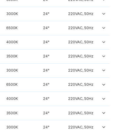
3000K
24°
220VAC, 50Hz
6500K
24°
220VAC, 50Hz
4000K
24°
220VAC, 50Hz
3500K
24°
220VAC, 50Hz
3000K
24°
220VAC, 50Hz
6500K
24°
220VAC, 50Hz
4000K
24°
220VAC, 50Hz
3500K
24°
220VAC, 50Hz
3000K
24°
220VAC, 50Hz