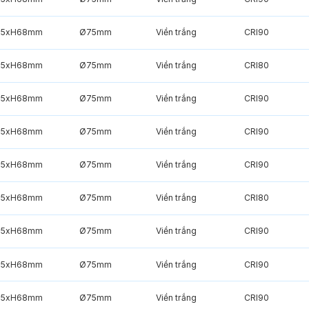
85xH68mm
Ø75mm
Viền trắng
CRI90
85xH68mm
Ø75mm
Viền trắng
CRI80
85xH68mm
Ø75mm
Viền trắng
CRI90
85xH68mm
Ø75mm
Viền trắng
CRI90
85xH68mm
Ø75mm
Viền trắng
CRI90
85xH68mm
Ø75mm
Viền trắng
CRI80
85xH68mm
Ø75mm
Viền trắng
CRI90
85xH68mm
Ø75mm
Viền trắng
CRI90
85xH68mm
Ø75mm
Viền trắng
CRI90