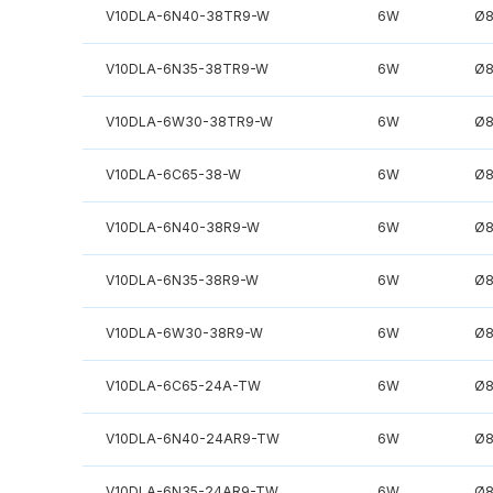
V10DLA-6N40-38TR9-W
6W
Ø
V10DLA-6N35-38TR9-W
6W
Ø
V10DLA-6W30-38TR9-W
6W
Ø
V10DLA-6C65-38-W
6W
Ø
V10DLA-6N40-38R9-W
6W
Ø
V10DLA-6N35-38R9-W
6W
Ø
V10DLA-6W30-38R9-W
6W
Ø
V10DLA-6C65-24A-TW
6W
Ø
V10DLA-6N40-24AR9-TW
6W
Ø
V10DLA-6N35-24AR9-TW
6W
Ø