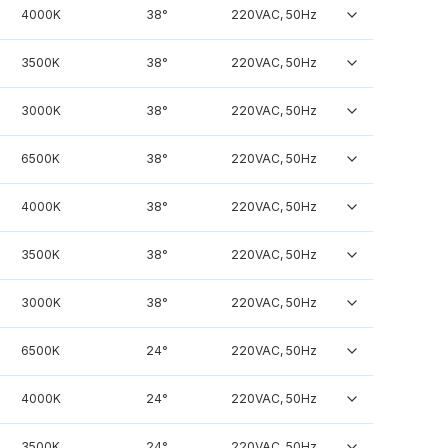
4000K
38°
220VAC, 50Hz
3500K
38°
220VAC, 50Hz
3000K
38°
220VAC, 50Hz
6500K
38°
220VAC, 50Hz
4000K
38°
220VAC, 50Hz
3500K
38°
220VAC, 50Hz
3000K
38°
220VAC, 50Hz
6500K
24°
220VAC, 50Hz
4000K
24°
220VAC, 50Hz
3500K
24°
220VAC, 50Hz