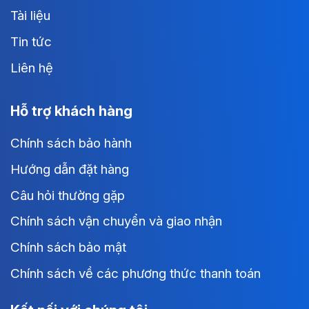
Tài liệu
Tin tức
Liên hệ
Hỗ trợ khách hàng
Chính sách bảo hành
Hướng dẫn đặt hàng
Câu hỏi thường gặp
Chính sách vận chuyển và giao nhận
Chính sách bảo mật
Chính sách về các phương thức thanh toán