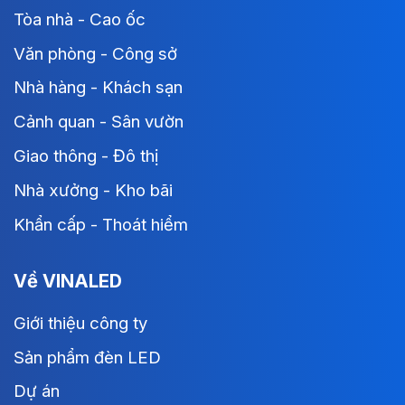
Tòa nhà - Cao ốc
Văn phòng - Công sở
Nhà hàng - Khách sạn
Cảnh quan - Sân vườn
Giao thông - Đô thị
Nhà xưởng - Kho bãi
Khẩn cấp - Thoát hiểm
Về VINALED
Giới thiệu công ty
Sản phẩm đèn LED
Dự án