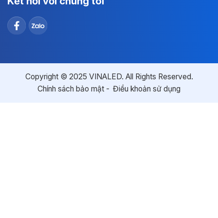
Kết nối với chúng tôi
Copyright © 2025 VINALED. All Rights Reserved.
Chính sách bảo mật
Điều khoản sử dụng