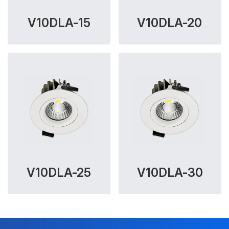
V10DLA-15
V10DLA-20
V10DLA-25
V10DLA-30