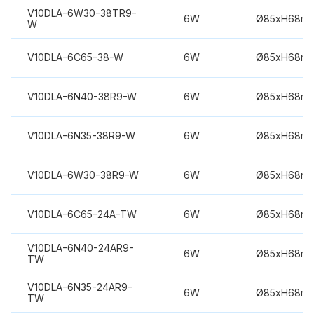
V10DLA-6W30-38TR9-
6W
Ø85xH68m
W
V10DLA-6C65-38-W
6W
Ø85xH68m
V10DLA-6N40-38R9-W
6W
Ø85xH68m
V10DLA-6N35-38R9-W
6W
Ø85xH68m
V10DLA-6W30-38R9-W
6W
Ø85xH68m
V10DLA-6C65-24A-TW
6W
Ø85xH68m
V10DLA-6N40-24AR9-
6W
Ø85xH68m
TW
V10DLA-6N35-24AR9-
6W
Ø85xH68m
TW