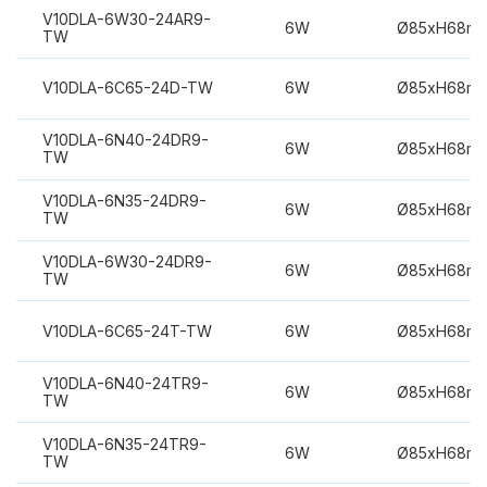
V10DLA-6W30-24AR9-
6W
Ø85xH68m
TW
V10DLA-6C65-24D-TW
6W
Ø85xH68m
V10DLA-6N40-24DR9-
6W
Ø85xH68m
TW
V10DLA-6N35-24DR9-
6W
Ø85xH68m
TW
V10DLA-6W30-24DR9-
6W
Ø85xH68m
TW
V10DLA-6C65-24T-TW
6W
Ø85xH68m
V10DLA-6N40-24TR9-
6W
Ø85xH68m
TW
V10DLA-6N35-24TR9-
6W
Ø85xH68m
TW