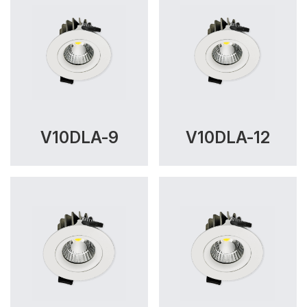
V10DLA-9
V10DLA-12