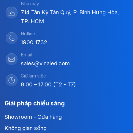
Nhà máy
714 Tân Kỳ Tân Quý, P. Bình Hưng Hòa,
TP. HCM
Hotline
1900 1732
Email
sales@vinaled.com
Giờ làm việc
8:00 – 17:00 (T2 - T7)
Giải pháp chiếu sáng
Showroom - Cửa hàng
Không gian sống