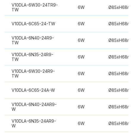
V10DLA-6W30-24TR9-
6W
Ø85xH68m
TW
V10DLA-6C65-24-TW
6W
Ø85xH68m
V10DLA-6N40-24R9-
6W
Ø85xH68m
TW
V10DLA-6N35-24R9-
6W
Ø85xH68m
TW
V10DLA-6W30-24R9-
6W
Ø85xH68m
TW
V10DLA-6C65-24A-W
6W
Ø85xH68m
V10DLA-6N40-24AR9-
6W
Ø85xH68m
W
V10DLA-6N35-24AR9-
6W
Ø85xH68m
W