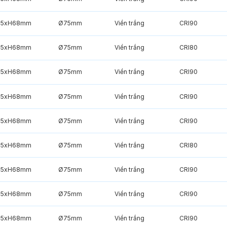
85xH68mm
Ø75mm
Viền trắng
CRI90
85xH68mm
Ø75mm
Viền trắng
CRI80
85xH68mm
Ø75mm
Viền trắng
CRI90
85xH68mm
Ø75mm
Viền trắng
CRI90
85xH68mm
Ø75mm
Viền trắng
CRI90
85xH68mm
Ø75mm
Viền trắng
CRI80
85xH68mm
Ø75mm
Viền trắng
CRI90
85xH68mm
Ø75mm
Viền trắng
CRI90
85xH68mm
Ø75mm
Viền trắng
CRI90