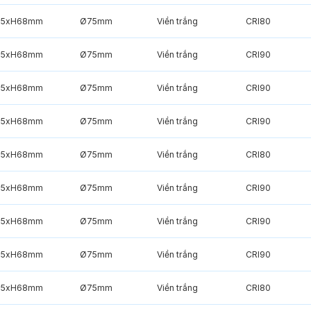
85xH68mm
Ø75mm
Viền trắng
CRI80
85xH68mm
Ø75mm
Viền trắng
CRI90
85xH68mm
Ø75mm
Viền trắng
CRI90
85xH68mm
Ø75mm
Viền trắng
CRI90
85xH68mm
Ø75mm
Viền trắng
CRI80
85xH68mm
Ø75mm
Viền trắng
CRI90
85xH68mm
Ø75mm
Viền trắng
CRI90
85xH68mm
Ø75mm
Viền trắng
CRI90
85xH68mm
Ø75mm
Viền trắng
CRI80