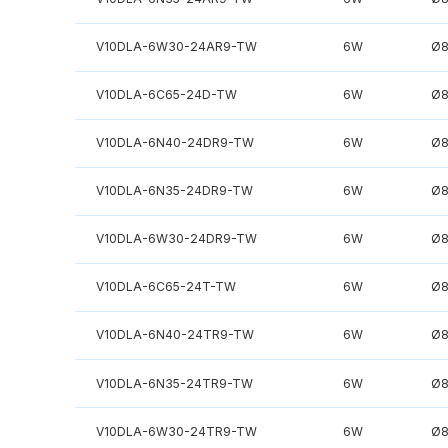
V10DLA-6W30-24AR9-TW
6W
Ø
V10DLA-6C65-24D-TW
6W
Ø
V10DLA-6N40-24DR9-TW
6W
Ø
V10DLA-6N35-24DR9-TW
6W
Ø
V10DLA-6W30-24DR9-TW
6W
Ø
V10DLA-6C65-24T-TW
6W
Ø
V10DLA-6N40-24TR9-TW
6W
Ø
V10DLA-6N35-24TR9-TW
6W
Ø
V10DLA-6W30-24TR9-TW
6W
Ø