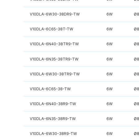
V10DLA-6W30-38DR9-TW
6W
Ø
V10DLA-6C65-38T-TW
6W
Ø
V10DLA-6N40-38TR9-TW
6W
Ø
V10DLA-6N35-38TR9-TW
6W
Ø
V10DLA-6W30-38TR9-TW
6W
Ø
V10DLA-6C65-38-TW
6W
Ø
V10DLA-6N40-38R9-TW
6W
Ø
V10DLA-6N35-38R9-TW
6W
Ø
V10DLA-6W30-38R9-TW
6W
Ø