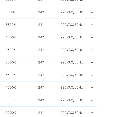
3000K
24°
220VAC, 50Hz
6500K
24°
220VAC, 50Hz
4000K
24°
220VAC, 50Hz
3500K
24°
220VAC, 50Hz
3000K
24°
220VAC, 50Hz
6500K
24°
220VAC, 50Hz
4000K
24°
220VAC, 50Hz
3500K
24°
220VAC, 50Hz
3000K
24°
220VAC, 50Hz