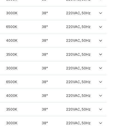
3000K
38°
220VAC, 50Hz
6500K
38°
220VAC, 50Hz
4000K
38°
220VAC, 50Hz
3500K
38°
220VAC, 50Hz
3000K
38°
220VAC, 50Hz
6500K
38°
220VAC, 50Hz
4000K
38°
220VAC, 50Hz
3500K
38°
220VAC, 50Hz
3000K
38°
220VAC, 50Hz