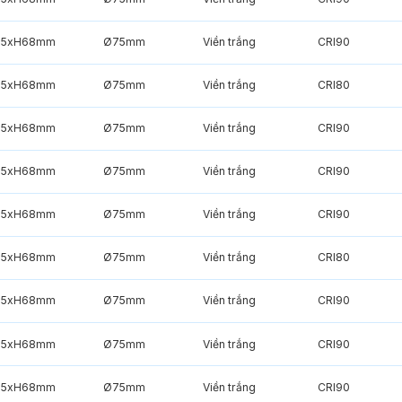
85xH68mm
Ø75mm
Viền trắng
CRI90
85xH68mm
Ø75mm
Viền trắng
CRI80
85xH68mm
Ø75mm
Viền trắng
CRI90
85xH68mm
Ø75mm
Viền trắng
CRI90
85xH68mm
Ø75mm
Viền trắng
CRI90
85xH68mm
Ø75mm
Viền trắng
CRI80
85xH68mm
Ø75mm
Viền trắng
CRI90
85xH68mm
Ø75mm
Viền trắng
CRI90
85xH68mm
Ø75mm
Viền trắng
CRI90