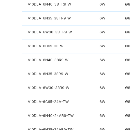
V10DLA-6N40-38TR9-W
6W
Ø
V10DLA-6N35-38TR9-W
6W
Ø
V10DLA-6W30-38TR9-W
6W
Ø
V10DLA-6C65-38-W
6W
Ø
V10DLA-6N40-38R9-W
6W
Ø
V10DLA-6N35-38R9-W
6W
Ø
V10DLA-6W30-38R9-W
6W
Ø
V10DLA-6C65-24A-TW
6W
Ø
V10DLA-6N40-24AR9-TW
6W
Ø
V10DLA-6N35-24AR9-TW
6W
Ø