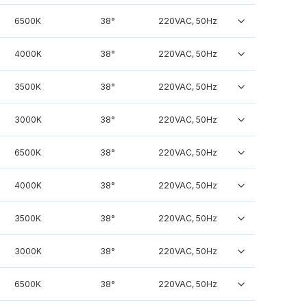
6500K
38°
220VAC, 50Hz
4000K
38°
220VAC, 50Hz
3500K
38°
220VAC, 50Hz
3000K
38°
220VAC, 50Hz
6500K
38°
220VAC, 50Hz
4000K
38°
220VAC, 50Hz
3500K
38°
220VAC, 50Hz
3000K
38°
220VAC, 50Hz
6500K
38°
220VAC, 50Hz