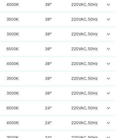
4000K
38°
220VAC, 50Hz
3500K
38°
220VAC, 50Hz
3000K
38°
220VAC, 50Hz
6500K
38°
220VAC, 50Hz
4000K
38°
220VAC, 50Hz
3500K
38°
220VAC, 50Hz
3000K
38°
220VAC, 50Hz
6500K
24°
220VAC, 50Hz
4000K
24°
220VAC, 50Hz
3500K
24°
220VAC, 50Hz