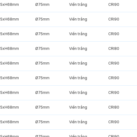
85xH68mm
Ø75mm
Viền trắng
CRI90
85xH68mm
Ø75mm
Viền trắng
CRI90
85xH68mm
Ø75mm
Viền trắng
CRI90
85xH68mm
Ø75mm
Viền trắng
CRI80
85xH68mm
Ø75mm
Viền trắng
CRI90
85xH68mm
Ø75mm
Viền trắng
CRI90
85xH68mm
Ø75mm
Viền trắng
CRI90
85xH68mm
Ø75mm
Viền trắng
CRI80
85xH68mm
Ø75mm
Viền trắng
CRI90
85xH68mm
Ø75mm
Viền trắng
CRI90