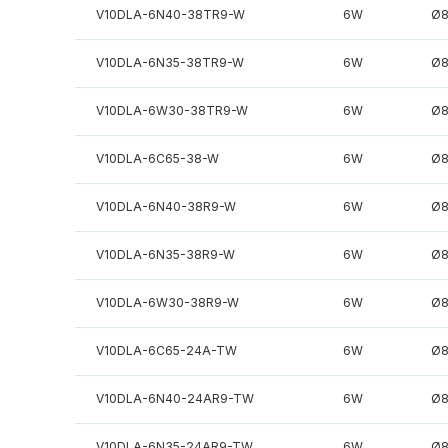
V10DLA-6N40-38TR9-W
6W
Ø
V10DLA-6N35-38TR9-W
6W
Ø
V10DLA-6W30-38TR9-W
6W
Ø
V10DLA-6C65-38-W
6W
Ø
V10DLA-6N40-38R9-W
6W
Ø
V10DLA-6N35-38R9-W
6W
Ø
V10DLA-6W30-38R9-W
6W
Ø
V10DLA-6C65-24A-TW
6W
Ø
V10DLA-6N40-24AR9-TW
6W
Ø
V10DLA-6N35-24AR9-TW
6W
Ø