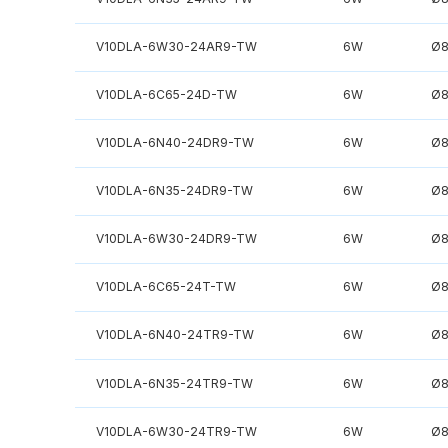
V10DLA-6W30-24AR9-TW
6W
Ø
V10DLA-6C65-24D-TW
6W
Ø
V10DLA-6N40-24DR9-TW
6W
Ø
V10DLA-6N35-24DR9-TW
6W
Ø
V10DLA-6W30-24DR9-TW
6W
Ø
V10DLA-6C65-24T-TW
6W
Ø
V10DLA-6N40-24TR9-TW
6W
Ø
V10DLA-6N35-24TR9-TW
6W
Ø
V10DLA-6W30-24TR9-TW
6W
Ø