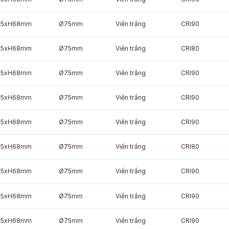
85xH68mm
Ø75mm
Viền trắng
CRI90
85xH68mm
Ø75mm
Viền trắng
CRI80
85xH68mm
Ø75mm
Viền trắng
CRI90
85xH68mm
Ø75mm
Viền trắng
CRI90
85xH68mm
Ø75mm
Viền trắng
CRI90
85xH68mm
Ø75mm
Viền trắng
CRI80
85xH68mm
Ø75mm
Viền trắng
CRI90
85xH68mm
Ø75mm
Viền trắng
CRI90
85xH68mm
Ø75mm
Viền trắng
CRI90