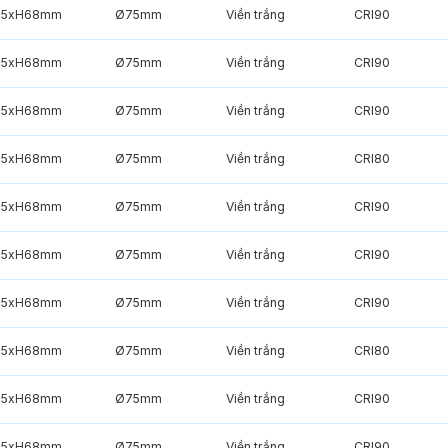
85xH68mm
Ø75mm
Viền trắng
CRI90
85xH68mm
Ø75mm
Viền trắng
CRI90
85xH68mm
Ø75mm
Viền trắng
CRI90
85xH68mm
Ø75mm
Viền trắng
CRI80
85xH68mm
Ø75mm
Viền trắng
CRI90
85xH68mm
Ø75mm
Viền trắng
CRI90
85xH68mm
Ø75mm
Viền trắng
CRI90
85xH68mm
Ø75mm
Viền trắng
CRI80
85xH68mm
Ø75mm
Viền trắng
CRI90
85xH68mm
Ø75mm
Viền trắng
CRI90