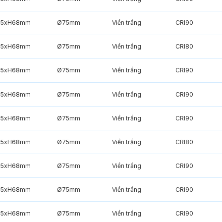
85xH68mm
Ø75mm
Viền trắng
CRI90
85xH68mm
Ø75mm
Viền trắng
CRI80
85xH68mm
Ø75mm
Viền trắng
CRI90
85xH68mm
Ø75mm
Viền trắng
CRI90
85xH68mm
Ø75mm
Viền trắng
CRI90
85xH68mm
Ø75mm
Viền trắng
CRI80
85xH68mm
Ø75mm
Viền trắng
CRI90
85xH68mm
Ø75mm
Viền trắng
CRI90
85xH68mm
Ø75mm
Viền trắng
CRI90