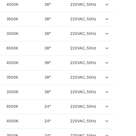
4000K
38°
220VAC, 50Hz
3500K
38°
220VAC, 50Hz
3000K
38°
220VAC, 50Hz
6500K
38°
220VAC, 50Hz
4000K
38°
220VAC, 50Hz
3500K
38°
220VAC, 50Hz
3000K
38°
220VAC, 50Hz
6500K
24°
220VAC, 50Hz
4000K
24°
220VAC, 50Hz
3500K
24°
220VAC, 50Hz