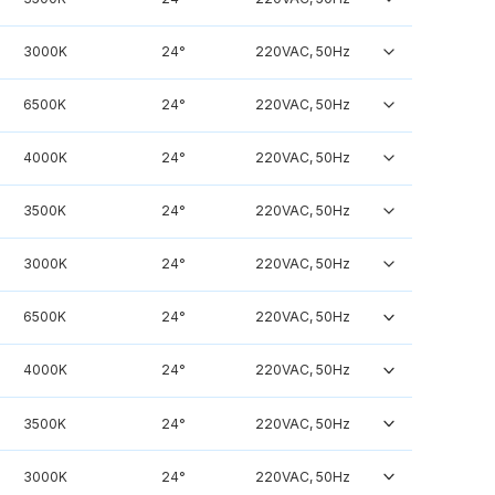
3000K
24°
220VAC, 50Hz
6500K
24°
220VAC, 50Hz
4000K
24°
220VAC, 50Hz
3500K
24°
220VAC, 50Hz
3000K
24°
220VAC, 50Hz
6500K
24°
220VAC, 50Hz
4000K
24°
220VAC, 50Hz
3500K
24°
220VAC, 50Hz
3000K
24°
220VAC, 50Hz