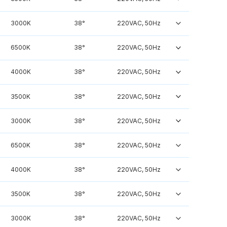
3000K
38°
220VAC, 50Hz
6500K
38°
220VAC, 50Hz
4000K
38°
220VAC, 50Hz
3500K
38°
220VAC, 50Hz
3000K
38°
220VAC, 50Hz
6500K
38°
220VAC, 50Hz
4000K
38°
220VAC, 50Hz
3500K
38°
220VAC, 50Hz
3000K
38°
220VAC, 50Hz