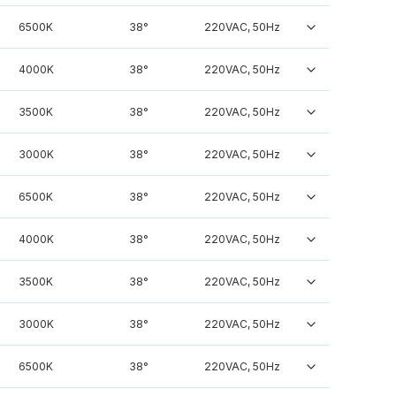
6500K
38°
220VAC, 50Hz
4000K
38°
220VAC, 50Hz
3500K
38°
220VAC, 50Hz
3000K
38°
220VAC, 50Hz
6500K
38°
220VAC, 50Hz
4000K
38°
220VAC, 50Hz
3500K
38°
220VAC, 50Hz
3000K
38°
220VAC, 50Hz
6500K
38°
220VAC, 50Hz