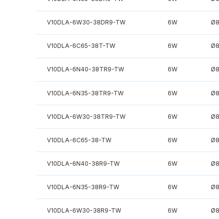
V10DLA-6W30-38DR9-TW
6W
Ø
V10DLA-6C65-38T-TW
6W
Ø
V10DLA-6N40-38TR9-TW
6W
Ø
V10DLA-6N35-38TR9-TW
6W
Ø
V10DLA-6W30-38TR9-TW
6W
Ø
V10DLA-6C65-38-TW
6W
Ø
V10DLA-6N40-38R9-TW
6W
Ø
V10DLA-6N35-38R9-TW
6W
Ø
V10DLA-6W30-38R9-TW
6W
Ø