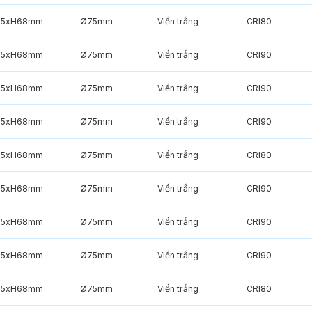
85xH68mm
Ø75mm
Viền trắng
CRI80
85xH68mm
Ø75mm
Viền trắng
CRI90
85xH68mm
Ø75mm
Viền trắng
CRI90
85xH68mm
Ø75mm
Viền trắng
CRI90
85xH68mm
Ø75mm
Viền trắng
CRI80
85xH68mm
Ø75mm
Viền trắng
CRI90
85xH68mm
Ø75mm
Viền trắng
CRI90
85xH68mm
Ø75mm
Viền trắng
CRI90
85xH68mm
Ø75mm
Viền trắng
CRI80