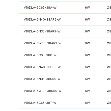
V10DLA-6C65-38A-W
6W
Ø
V10DLA-6N40-38AR9-W
6W
Ø
V10DLA-6N35-38AR9-W
6W
Ø
V10DLA-6W30-38AR9-W
6W
Ø
V10DLA-6C65-38D-W
6W
Ø
V10DLA-6N40-38DR9-W
6W
Ø
V10DLA-6N35-38DR9-W
6W
Ø
V10DLA-6W30-38DR9-W
6W
Ø
V10DLA-6C65-38T-W
6W
Ø