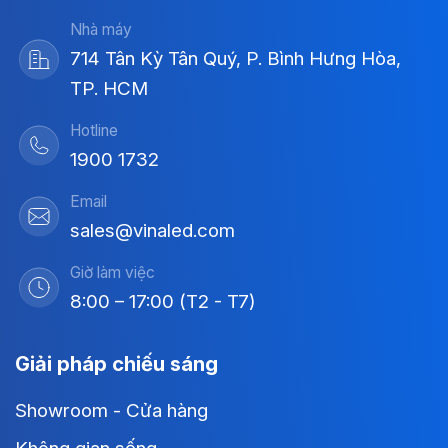
Nhà máy
714 Tân Kỳ Tân Quý, P. Bình Hưng Hòa,
TP. HCM
Hotline
1900 1732
Email
sales@vinaled.com
Giờ làm việc
8:00 – 17:00 (T2 - T7)
Giải pháp chiếu sáng
Showroom - Cửa hàng