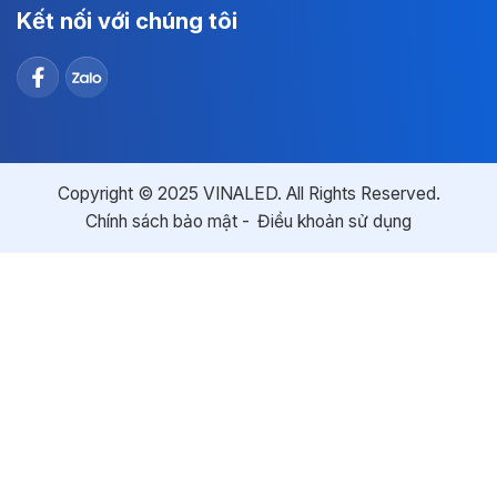
Kết nối với chúng tôi
Copyright © 2025 VINALED. All Rights Reserved.
Chính sách bảo mật
Điều khoản sử dụng