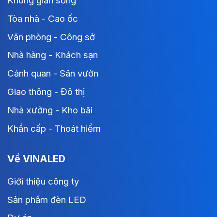
Không gian sống
Tòa nhà - Cao ốc
Văn phòng - Công sở
Nhà hàng - Khách sạn
Cảnh quan - Sân vườn
Giao thông - Đô thị
Nhà xưởng - Kho bãi
Khẩn cấp - Thoát hiểm
Về VINALED
Giới thiệu công ty
Sản phẩm đèn LED