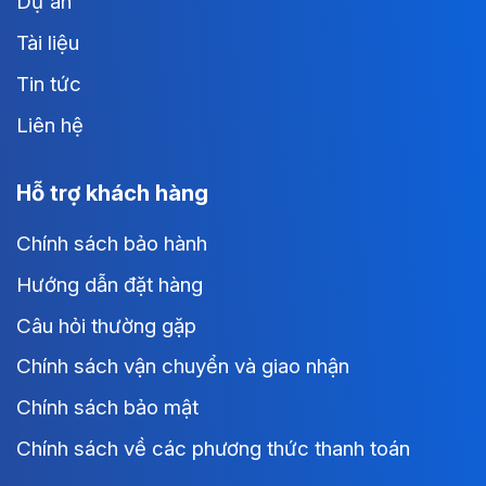
Dự án
Tài liệu
Tin tức
Liên hệ
Hỗ trợ khách hàng
Chính sách bảo hành
Hướng dẫn đặt hàng
Câu hỏi thường gặp
Chính sách vận chuyển và giao nhận
Chính sách bảo mật
Chính sách về các phương thức thanh toán