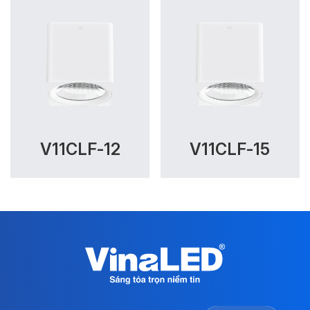
V11CLF-12
V11CLF-15