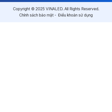
Copyright © 2025 VINALED. All Rights Reserved.
Chính sách bảo mật
Điều khoản sử dụng