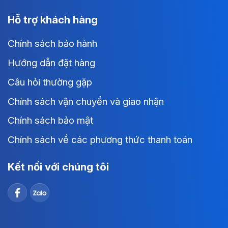
Hỗ trợ khách hàng
Chính sách bảo hành
Hướng dẫn đặt hàng
Câu hỏi thường gặp
Chính sách vận chuyển và giao nhận
Chính sách bảo mật
Chính sách về các phương thức thanh toán
Kết nối với chúng tôi