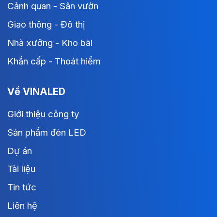
Cảnh quan - Sân vườn
Giao thông - Đô thị
Nhà xưởng - Kho bãi
Khẩn cấp - Thoát hiểm
Về VINALED
Giới thiệu công ty
Sản phẩm đèn LED
Dự án
Tài liệu
Tin tức
Liên hệ