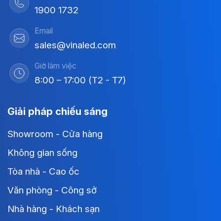
1900 1732
Email
sales@vinaled.com
Giờ làm việc
8:00 – 17:00 (T2 - T7)
Giải pháp chiếu sáng
Showroom - Cửa hàng
Không gian sống
Tòa nhà - Cao ốc
Văn phòng - Công sở
Nhà hàng - Khách sạn