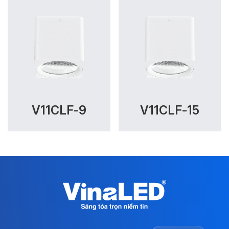
V11CLF-9
V11CLF-15