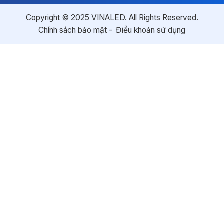
Copyright © 2025 VINALED. All Rights Reserved.
Chính sách bảo mật
Điều khoản sử dụng