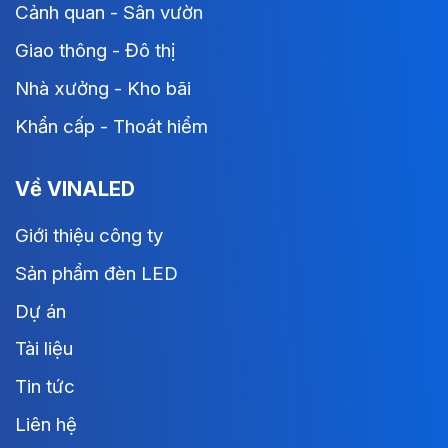
Cảnh quan - Sân vườn
Giao thông - Đô thị
Nhà xưởng - Kho bãi
Khẩn cấp - Thoát hiểm
Về VINALED
Giới thiệu công ty
Sản phẩm đèn LED
Dự án
Tài liệu
Tin tức
Liên hệ