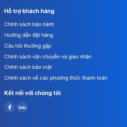
Hỗ trợ khách hàng
Chính sách bảo hành
Hướng dẫn đặt hàng
Câu hỏi thường gặp
Chính sách vận chuyển và giao nhận
Chính sách bảo mật
Chính sách về các phương thức thanh toán
Kết nối với chúng tôi