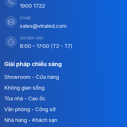
1900 1732
Email
sales@vinaled.com
Giờ làm việc
8:00 – 17:00 (T2 - T7)
Giải pháp chiếu sáng
Showroom - Cửa hàng
Không gian sống
Tòa nhà - Cao ốc
Văn phòng - Công sở
Nhà hàng - Khách sạn