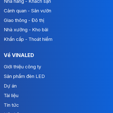
Nhà hàng - Khách sạn
Cảnh quan - Sân vườn
Giao thông - Đô thị
Nhà xưởng - Kho bãi
Khẩn cấp - Thoát hiểm
Về VINALED
Giới thiệu công ty
Sản phẩm đèn LED
Dự án
Tài liệu
Tin tức