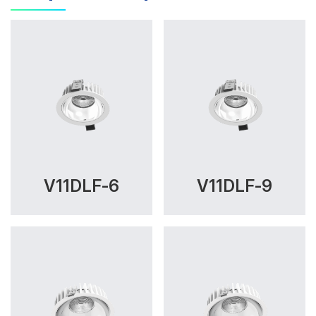
V11DLF-6
V11DLF-9