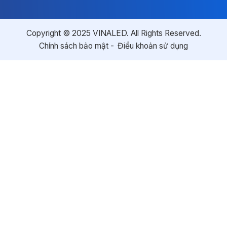
Copyright © 2025 VINALED. All Rights Reserved.
Chính sách bảo mật
Điều khoản sử dụng