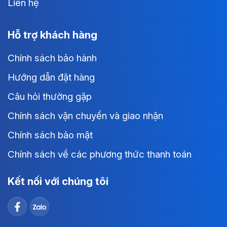
Liên hệ
Hỗ trợ khách hàng
Chính sách bảo hành
Hướng dẫn đặt hàng
Câu hỏi thường gặp
Chính sách vận chuyển và giao nhận
Chính sách bảo mật
Chính sách về các phương thức thanh toán
Kết nối với chúng tôi