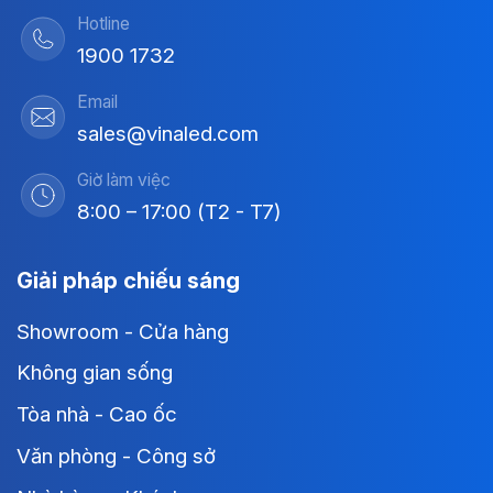
Hotline
1900 1732
Email
sales@vinaled.com
Giờ làm việc
8:00 – 17:00 (T2 - T7)
Giải pháp chiếu sáng
Showroom - Cửa hàng
Không gian sống
Tòa nhà - Cao ốc
Văn phòng - Công sở