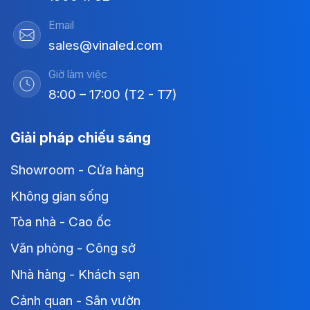
Email
sales@vinaled.com
Giờ làm việc
8:00 – 17:00 (T2 - T7)
Giải pháp chiếu sáng
Showroom - Cửa hàng
Không gian sống
Tòa nhà - Cao ốc
Văn phòng - Công sở
Nhà hàng - Khách sạn
Cảnh quan - Sân vườn