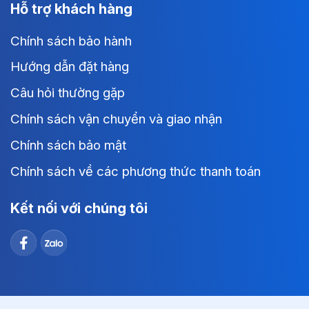
Hỗ trợ khách hàng
Chính sách bảo hành
Hướng dẫn đặt hàng
Câu hỏi thường gặp
Chính sách vận chuyển và giao nhận
Chính sách bảo mật
Chính sách về các phương thức thanh toán
Kết nối với chúng tôi