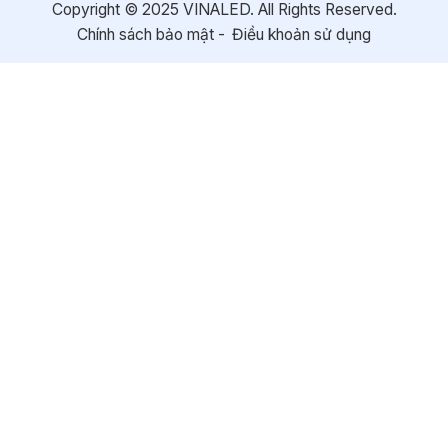
Copyright © 2025 VINALED. All Rights Reserved.
Chính sách bảo mật
Điều khoản sử dụng