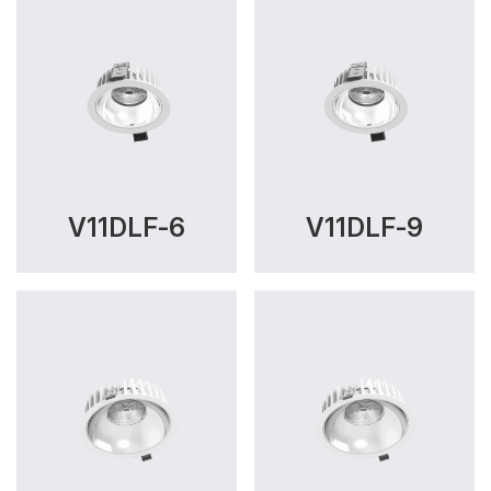
V11DLF-6
V11DLF-9