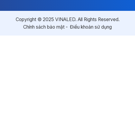
Copyright © 2025 VINALED. All Rights Reserved.
Chính sách bảo mật
Điều khoản sử dụng