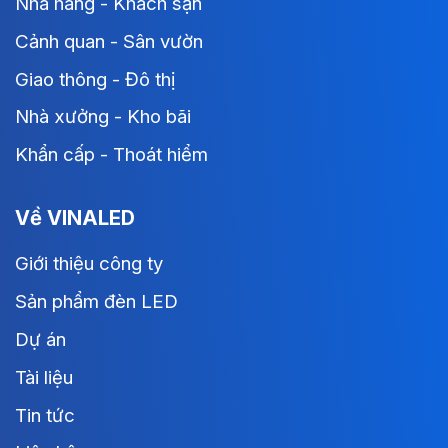
Nhà hàng - Khách sạn
Cảnh quan - Sân vườn
Giao thông - Đô thị
Nhà xưởng - Kho bãi
Khẩn cấp - Thoát hiểm
Về VINALED
Giới thiệu công ty
Sản phẩm đèn LED
Dự án
Tài liệu
Tin tức