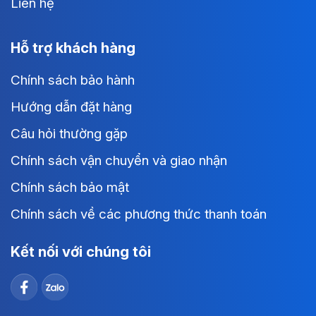
Liên hệ
Hỗ trợ khách hàng
Chính sách bảo hành
Hướng dẫn đặt hàng
Câu hỏi thường gặp
Chính sách vận chuyển và giao nhận
Chính sách bảo mật
Chính sách về các phương thức thanh toán
Kết nối với chúng tôi