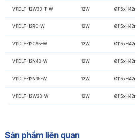
V11DLF-12W30-T-W
12W
Ø115xH42m
V11DLF-12RC-W
12W
Ø115xH42m
V11DLF-12C65-W
12W
Ø115xH42m
V11DLF-12N40-W
12W
Ø115xH42m
V11DLF-12N35-W
12W
Ø115xH42m
V11DLF-12W30-W
12W
Ø115xH42m
Sản phẩm liên quan