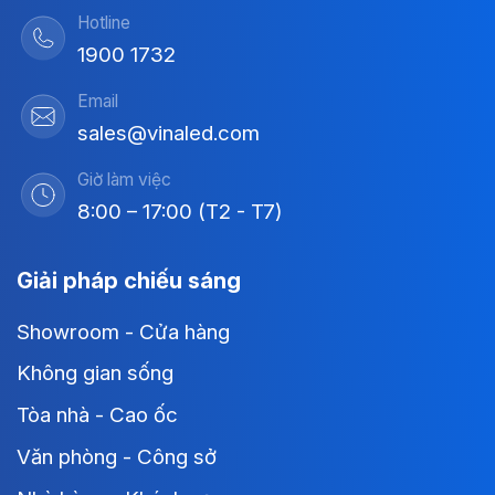
Hotline
1900 1732
Email
sales@vinaled.com
Giờ làm việc
8:00 – 17:00 (T2 - T7)
Giải pháp chiếu sáng
Showroom - Cửa hàng
Không gian sống
Tòa nhà - Cao ốc
Văn phòng - Công sở