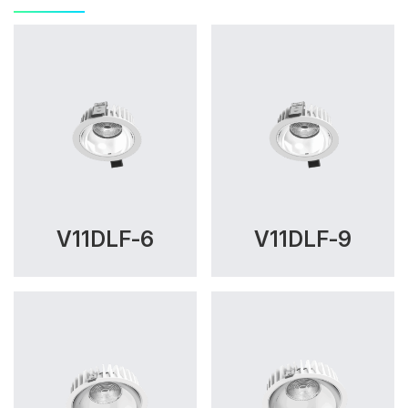
V11DLF-6
V11DLF-9