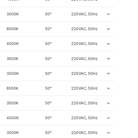
3000K
50°
220VAC, 50Hz
6500K
50°
220VAC, 50Hz
4000K
50°
220VAC, 50Hz
3500K
50°
220VAC, 50Hz
3000K
50°
220VAC, 50Hz
6500K
50°
220VAC, 50Hz
3500K
50°
220VAC, 50Hz
4000K
50°
220VAC, 50Hz
3000K
50°
220VAC, 50Hz