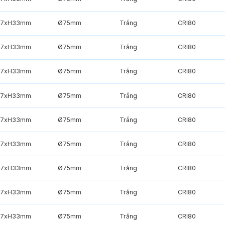
7xH33mm
Ø75mm
Trắng
CRI80
7xH33mm
Ø75mm
Trắng
CRI80
7xH33mm
Ø75mm
Trắng
CRI80
7xH33mm
Ø75mm
Trắng
CRI80
7xH33mm
Ø75mm
Trắng
CRI80
7xH33mm
Ø75mm
Trắng
CRI80
7xH33mm
Ø75mm
Trắng
CRI80
7xH33mm
Ø75mm
Trắng
CRI80
7xH33mm
Ø75mm
Trắng
CRI80