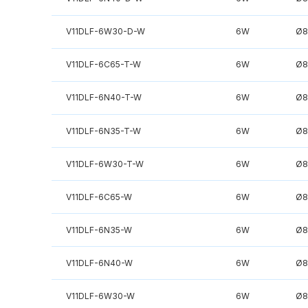
V11DLF-6W30-D-W
6W
Ø8
V11DLF-6C65-T-W
6W
Ø8
V11DLF-6N40-T-W
6W
Ø8
V11DLF-6N35-T-W
6W
Ø8
V11DLF-6W30-T-W
6W
Ø8
V11DLF-6C65-W
6W
Ø8
V11DLF-6N35-W
6W
Ø8
V11DLF-6N40-W
6W
Ø8
V11DLF-6W30-W
6W
Ø8