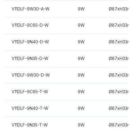
V11DLF-9W30-A-W
9W
Ø87xH33m
V11DLF-9C65-D-W
9W
Ø87xH33m
V11DLF-9N40-D-W
9W
Ø87xH33m
V11DLF-9N35-D-W
9W
Ø87xH33m
V11DLF-9W30-D-W
9W
Ø87xH33m
V11DLF-9C65-T-W
9W
Ø87xH33m
V11DLF-9N40-T-W
9W
Ø87xH33m
V11DLF-9N35-T-W
9W
Ø87xH33m