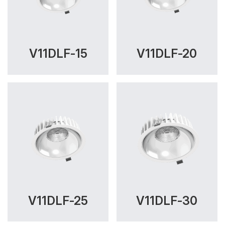
V11DLF-15
V11DLF-20
V11DLF-25
V11DLF-30