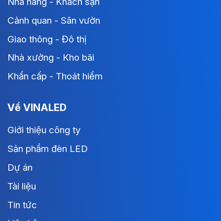
Nhà hàng - Khách sạn
Cảnh quan - Sân vườn
Giao thông - Đô thị
Nhà xưởng - Kho bãi
Khẩn cấp - Thoát hiểm
Về VINALED
Giới thiệu công ty
Sản phẩm đèn LED
Dự án
Tài liệu
Tin tức