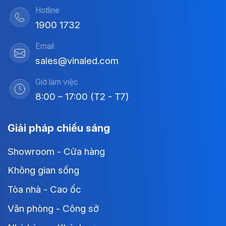
Hotline
1900 1732
Email
sales@vinaled.com
Giờ làm việc
8:00 – 17:00 (T2 - T7)
Giải pháp chiếu sáng
Showroom - Cửa hàng
Không gian sống
Tòa nhà - Cao ốc
Văn phòng - Công sở