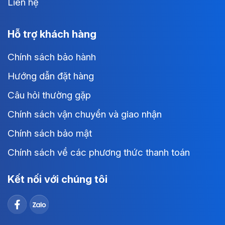
Liên hệ
Hỗ trợ khách hàng
Chính sách bảo hành
Hướng dẫn đặt hàng
Câu hỏi thường gặp
Chính sách vận chuyển và giao nhận
Chính sách bảo mật
Chính sách về các phương thức thanh toán
Kết nối với chúng tôi