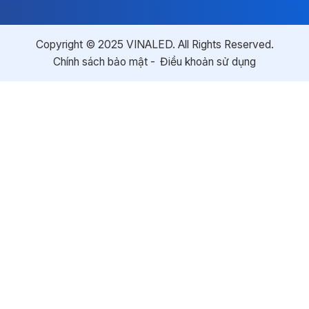
Copyright © 2025 VINALED. All Rights Reserved.
Chính sách bảo mật
Điều khoản sử dụng