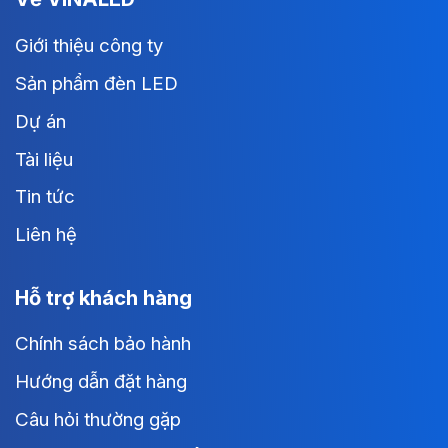
Giới thiệu công ty
Sản phẩm đèn LED
Dự án
Tài liệu
Tin tức
Liên hệ
Hỗ trợ khách hàng
Chính sách bảo hành
Hướng dẫn đặt hàng
Câu hỏi thường gặp