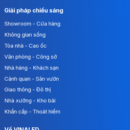
Giải pháp chiếu sáng
Showroom - Cửa hàng
Không gian sống
Tòa nhà - Cao ốc
Văn phòng - Công sở
Nhà hàng - Khách sạn
Cảnh quan - Sân vườn
Giao thông - Đô thị
Nhà xưởng - Kho bãi
Khẩn cấp - Thoát hiểm
Về VINALED