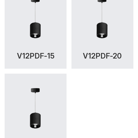
V12PDF-15
V12PDF-20