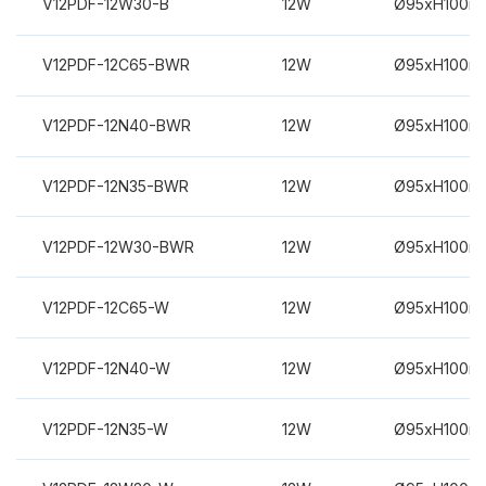
V12PDF-12W30-B
12W
Ø95xH100m
V12PDF-12C65-BWR
12W
Ø95xH100m
V12PDF-12N40-BWR
12W
Ø95xH100m
V12PDF-12N35-BWR
12W
Ø95xH100m
V12PDF-12W30-BWR
12W
Ø95xH100m
V12PDF-12C65-W
12W
Ø95xH100m
V12PDF-12N40-W
12W
Ø95xH100m
V12PDF-12N35-W
12W
Ø95xH100m