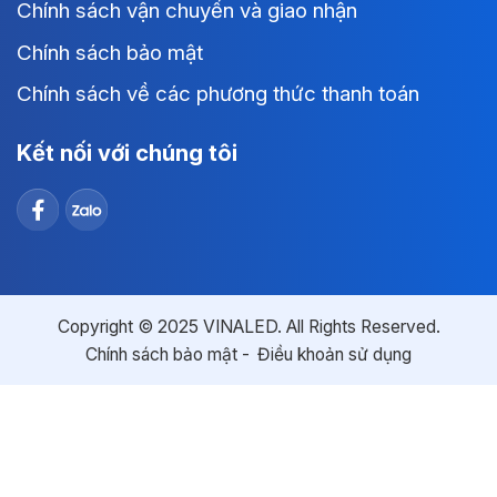
Chính sách vận chuyển và giao nhận
Chính sách bảo mật
Chính sách về các phương thức thanh toán
Kết nối với chúng tôi
Copyright © 2025 VINALED. All Rights Reserved.
Chính sách bảo mật
Điều khoản sử dụng