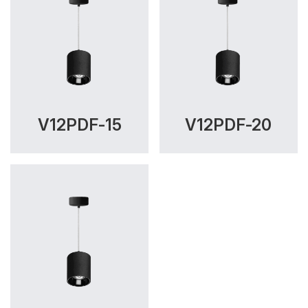
V12PDF-15
V12PDF-20