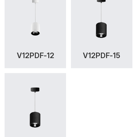
V12PDF-12
V12PDF-15