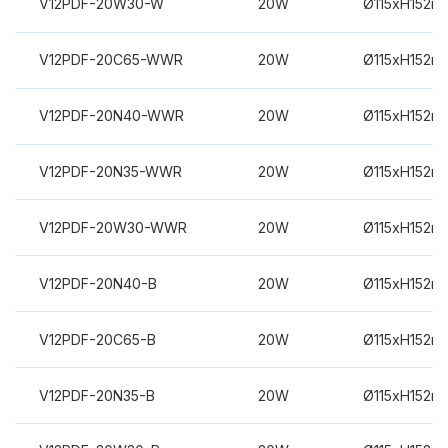
V12PDF-20W30-W
20W
Ø115xH152m
V12PDF-20C65-WWR
20W
Ø115xH152m
V12PDF-20N40-WWR
20W
Ø115xH152m
V12PDF-20N35-WWR
20W
Ø115xH152m
V12PDF-20W30-WWR
20W
Ø115xH152m
V12PDF-20N40-B
20W
Ø115xH152m
V12PDF-20C65-B
20W
Ø115xH152m
V12PDF-20N35-B
20W
Ø115xH152m