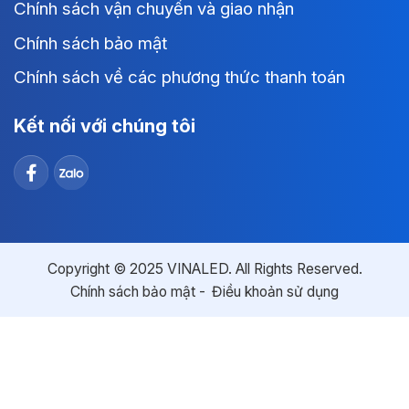
Chính sách vận chuyển và giao nhận
Chính sách bảo mật
Chính sách về các phương thức thanh toán
Kết nối với chúng tôi
Copyright © 2025 VINALED. All Rights Reserved.
Chính sách bảo mật
Điều khoản sử dụng