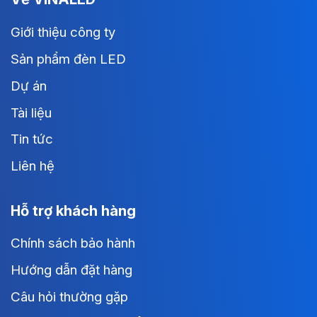
Giới thiệu công ty
Sản phẩm đèn LED
Dự án
Tài liệu
Tin tức
Liên hệ
Hỗ trợ khách hàng
Chính sách bảo hành
Hướng dẫn đặt hàng
Câu hỏi thường gặp