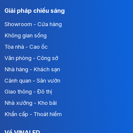
Giải pháp chiếu sáng
Showroom - Cửa hàng
Không gian sống
Tòa nhà - Cao ốc
Văn phòng - Công sở
Nhà hàng - Khách sạn
Cảnh quan - Sân vườn
Giao thông - Đô thị
Nhà xưởng - Kho bãi
Khẩn cấp - Thoát hiểm
Về VINALED