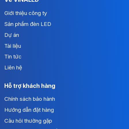
Giới thiệu công ty
Sản phẩm đèn LED
Dự án
Tài liệu
Tin tức
Liên hệ
Hỗ trợ khách hàng
Chính sách bảo hành
Hướng dẫn đặt hàng
Câu hỏi thường gặp