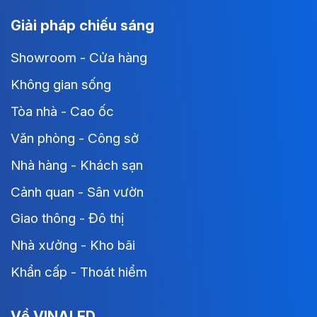
Giải pháp chiếu sáng
Showroom - Cửa hàng
Không gian sống
Tòa nhà - Cao ốc
Văn phòng - Công sở
Nhà hàng - Khách sạn
Cảnh quan - Sân vườn
Giao thông - Đô thị
Nhà xưởng - Kho bãi
Khẩn cấp - Thoát hiểm
Về VINALED