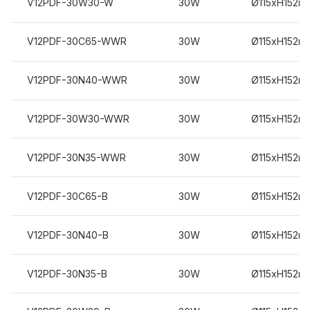
V12PDF-30W30-W
30W
Ø115xH152m
V12PDF-30C65-WWR
30W
Ø115xH152m
V12PDF-30N40-WWR
30W
Ø115xH152m
V12PDF-30W30-WWR
30W
Ø115xH152m
V12PDF-30N35-WWR
30W
Ø115xH152m
V12PDF-30C65-B
30W
Ø115xH152m
V12PDF-30N40-B
30W
Ø115xH152m
V12PDF-30N35-B
30W
Ø115xH152m