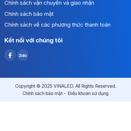
Chính sách vận chuyển và giao nhận
Chính sách bảo mật
Chính sách về các phương thức thanh toán
Kết nối với chúng tôi
Copyright © 2025 VINALED. All Rights Reserved.
Chính sách bảo mật
Điều khoản sử dụng