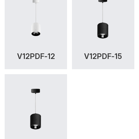
V12PDF-12
V12PDF-15