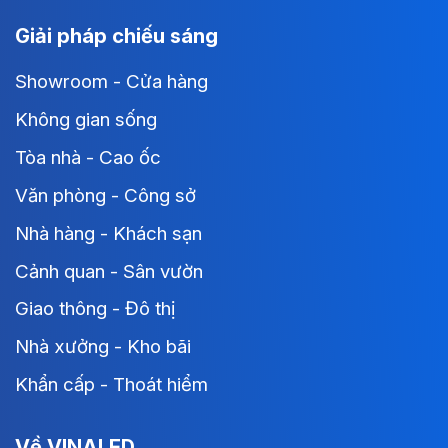
Giải pháp chiếu sáng
Showroom - Cửa hàng
Không gian sống
Tòa nhà - Cao ốc
Văn phòng - Công sở
Nhà hàng - Khách sạn
Cảnh quan - Sân vườn
Giao thông - Đô thị
Nhà xưởng - Kho bãi
Khẩn cấp - Thoát hiểm
Về VINALED