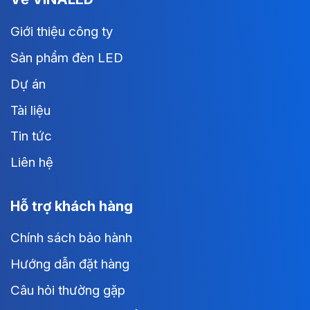
Giới thiệu công ty
Sản phẩm đèn LED
Dự án
Tài liệu
Tin tức
Liên hệ
Hỗ trợ khách hàng
Chính sách bảo hành
Hướng dẫn đặt hàng
Câu hỏi thường gặp