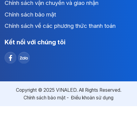
Chính sách vận chuyển và giao nhận
Chính sách bảo mật
Chính sách về các phương thức thanh toán
Kết nối với chúng tôi
Copyright © 2025 VINALED. All Rights Reserved.
Chính sách bảo mật
Điều khoản sử dụng