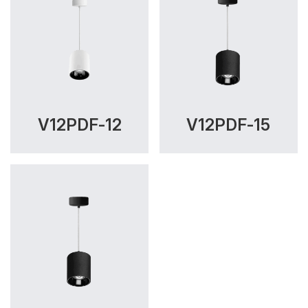
V12PDF-12
V12PDF-15