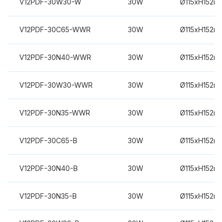
V12PDF-30W30-W
30W
Ø115xH152m
V12PDF-30C65-WWR
30W
Ø115xH152m
V12PDF-30N40-WWR
30W
Ø115xH152m
V12PDF-30W30-WWR
30W
Ø115xH152m
V12PDF-30N35-WWR
30W
Ø115xH152m
V12PDF-30C65-B
30W
Ø115xH152m
V12PDF-30N40-B
30W
Ø115xH152m
V12PDF-30N35-B
30W
Ø115xH152m