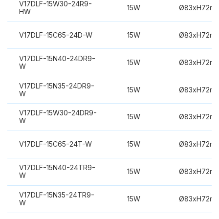
V17DLF-15W30-24R9-
15W
Ø83xH72m
HW
V17DLF-15C65-24D-W
15W
Ø83xH72m
V17DLF-15N40-24DR9-
15W
Ø83xH72m
W
V17DLF-15N35-24DR9-
15W
Ø83xH72m
W
V17DLF-15W30-24DR9-
15W
Ø83xH72m
W
V17DLF-15C65-24T-W
15W
Ø83xH72m
V17DLF-15N40-24TR9-
15W
Ø83xH72m
W
V17DLF-15N35-24TR9-
15W
Ø83xH72m
W