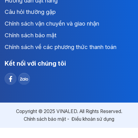
Hướng dẫn đặt hàng
Câu hỏi thường gặp
Chính sách vận chuyển và giao nhận
Chính sách bảo mật
Chính sách về các phương thức thanh toán
Kết nối với chúng tôi
Copyright © 2025 VINALED. All Rights Reserved.
Chính sách bảo mật
Điều khoản sử dụng