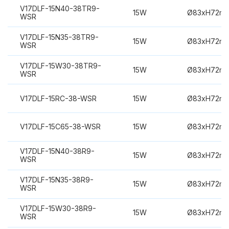
V17DLF-15N40-38TR9-
15W
Ø83xH72m
WSR
V17DLF-15N35-38TR9-
15W
Ø83xH72m
WSR
V17DLF-15W30-38TR9-
15W
Ø83xH72m
WSR
V17DLF-15RC-38-WSR
15W
Ø83xH72m
V17DLF-15C65-38-WSR
15W
Ø83xH72m
V17DLF-15N40-38R9-
15W
Ø83xH72m
WSR
V17DLF-15N35-38R9-
15W
Ø83xH72m
WSR
V17DLF-15W30-38R9-
15W
Ø83xH72m
WSR