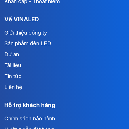
Khẩn cấp - Thoát hiểm
Về VINALED
Giới thiệu công ty
Sản phẩm đèn LED
Dự án
Tài liệu
Tin tức
Liên hệ
Hỗ trợ khách hàng
Chính sách bảo hành