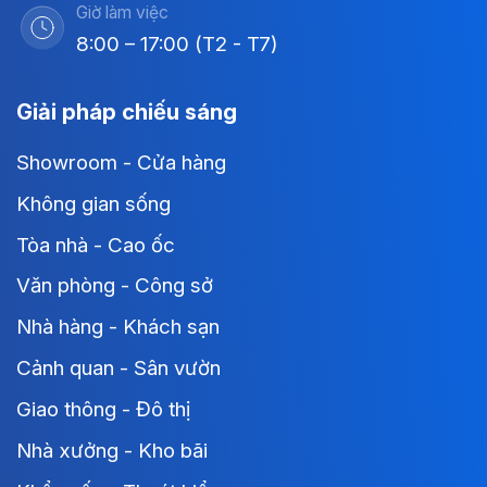
Giờ làm việc
8:00 – 17:00 (T2 - T7)
Giải pháp chiếu sáng
Showroom - Cửa hàng
Không gian sống
Tòa nhà - Cao ốc
Văn phòng - Công sở
Nhà hàng - Khách sạn
Cảnh quan - Sân vườn
Giao thông - Đô thị
Nhà xưởng - Kho bãi