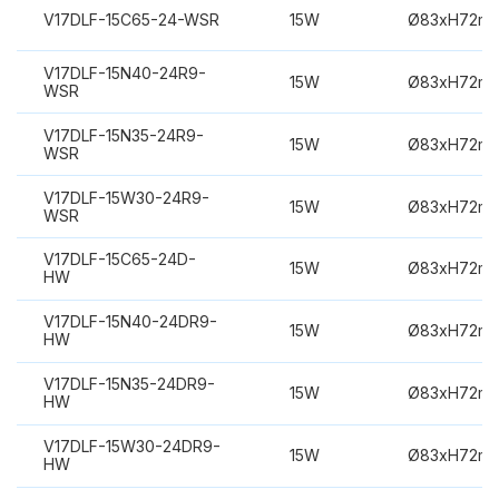
V17DLF-15C65-24-WSR
15W
Ø83xH72m
V17DLF-15N40-24R9-
15W
Ø83xH72m
WSR
V17DLF-15N35-24R9-
15W
Ø83xH72m
WSR
V17DLF-15W30-24R9-
15W
Ø83xH72m
WSR
V17DLF-15C65-24D-
15W
Ø83xH72m
HW
V17DLF-15N40-24DR9-
15W
Ø83xH72m
HW
V17DLF-15N35-24DR9-
15W
Ø83xH72m
HW
V17DLF-15W30-24DR9-
15W
Ø83xH72m
HW