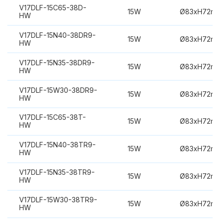
V17DLF-15C65-38D-
15W
Ø83xH72m
HW
V17DLF-15N40-38DR9-
15W
Ø83xH72m
HW
V17DLF-15N35-38DR9-
15W
Ø83xH72m
HW
V17DLF-15W30-38DR9-
15W
Ø83xH72m
HW
V17DLF-15C65-38T-
15W
Ø83xH72m
HW
V17DLF-15N40-38TR9-
15W
Ø83xH72m
HW
V17DLF-15N35-38TR9-
15W
Ø83xH72m
HW
V17DLF-15W30-38TR9-
15W
Ø83xH72m
HW