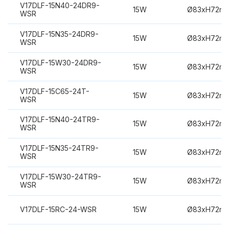
V17DLF-15N40-24DR9-
15W
Ø83xH72m
WSR
V17DLF-15N35-24DR9-
15W
Ø83xH72m
WSR
V17DLF-15W30-24DR9-
15W
Ø83xH72m
WSR
V17DLF-15C65-24T-
15W
Ø83xH72m
WSR
V17DLF-15N40-24TR9-
15W
Ø83xH72m
WSR
V17DLF-15N35-24TR9-
15W
Ø83xH72m
WSR
V17DLF-15W30-24TR9-
15W
Ø83xH72m
WSR
V17DLF-15RC-24-WSR
15W
Ø83xH72m