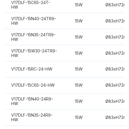
V17DLF-15C65-24T-
15W
Ø83xH72m
HW
V17DLF-15N40-24TR9-
15W
Ø83xH72m
HW
V17DLF-15N35-24TR9-
15W
Ø83xH72m
HW
V17DLF-15W30-24TR9-
15W
Ø83xH72m
HW
V17DLF-15RC-24-HW
15W
Ø83xH72m
V17DLF-15C65-24-HW
15W
Ø83xH72m
V17DLF-15N40-24R9-
15W
Ø83xH72m
HW
V17DLF-15N35-24R9-
15W
Ø83xH72m
HW