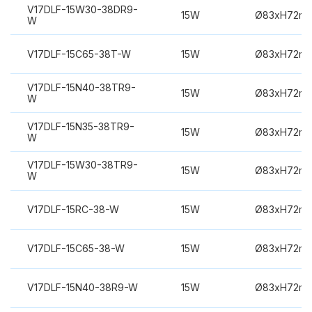
V17DLF-15W30-38DR9-
15W
Ø83xH72m
W
V17DLF-15C65-38T-W
15W
Ø83xH72m
V17DLF-15N40-38TR9-
15W
Ø83xH72m
W
V17DLF-15N35-38TR9-
15W
Ø83xH72m
W
V17DLF-15W30-38TR9-
15W
Ø83xH72m
W
V17DLF-15RC-38-W
15W
Ø83xH72m
V17DLF-15C65-38-W
15W
Ø83xH72m
V17DLF-15N40-38R9-W
15W
Ø83xH72m