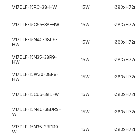
V17DLF-15RC-38-HW
15W
Ø83xH72m
V17DLF-15C65-38-HW
15W
Ø83xH72m
V17DLF-15N40-38R9-
15W
Ø83xH72m
HW
V17DLF-15N35-38R9-
15W
Ø83xH72m
HW
V17DLF-15W30-38R9-
15W
Ø83xH72m
HW
V17DLF-15C65-38D-W
15W
Ø83xH72m
V17DLF-15N40-38DR9-
15W
Ø83xH72m
W
V17DLF-15N35-38DR9-
15W
Ø83xH72m
W