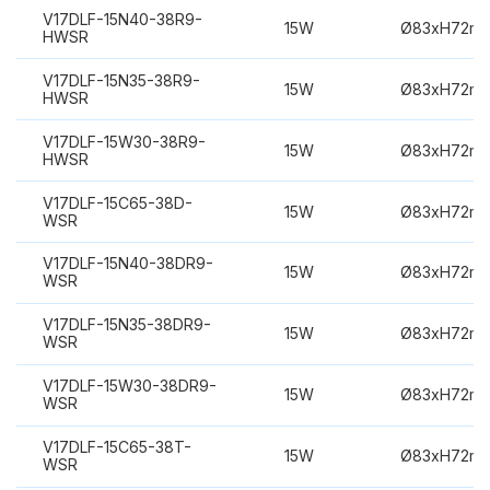
V17DLF-15N40-38R9-
15W
Ø83xH72m
HWSR
V17DLF-15N35-38R9-
15W
Ø83xH72m
HWSR
V17DLF-15W30-38R9-
15W
Ø83xH72m
HWSR
V17DLF-15C65-38D-
15W
Ø83xH72m
WSR
V17DLF-15N40-38DR9-
15W
Ø83xH72m
WSR
V17DLF-15N35-38DR9-
15W
Ø83xH72m
WSR
V17DLF-15W30-38DR9-
15W
Ø83xH72m
WSR
V17DLF-15C65-38T-
15W
Ø83xH72m
WSR