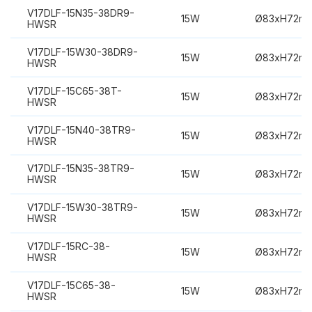
V17DLF-15N35-38DR9-
15W
Ø83xH72m
HWSR
V17DLF-15W30-38DR9-
15W
Ø83xH72m
HWSR
V17DLF-15C65-38T-
15W
Ø83xH72m
HWSR
V17DLF-15N40-38TR9-
15W
Ø83xH72m
HWSR
V17DLF-15N35-38TR9-
15W
Ø83xH72m
HWSR
V17DLF-15W30-38TR9-
15W
Ø83xH72m
HWSR
V17DLF-15RC-38-
15W
Ø83xH72m
HWSR
V17DLF-15C65-38-
15W
Ø83xH72m
HWSR