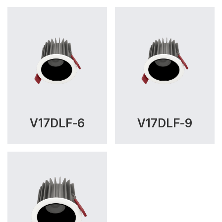
V17DLF-6
V17DLF-9