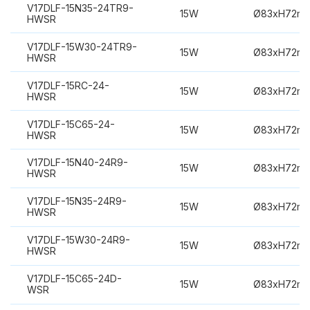
V17DLF-15N35-24TR9-
15W
Ø83xH72m
HWSR
V17DLF-15W30-24TR9-
15W
Ø83xH72m
HWSR
V17DLF-15RC-24-
15W
Ø83xH72m
HWSR
V17DLF-15C65-24-
15W
Ø83xH72m
HWSR
V17DLF-15N40-24R9-
15W
Ø83xH72m
HWSR
V17DLF-15N35-24R9-
15W
Ø83xH72m
HWSR
V17DLF-15W30-24R9-
15W
Ø83xH72m
HWSR
V17DLF-15C65-24D-
15W
Ø83xH72m
WSR