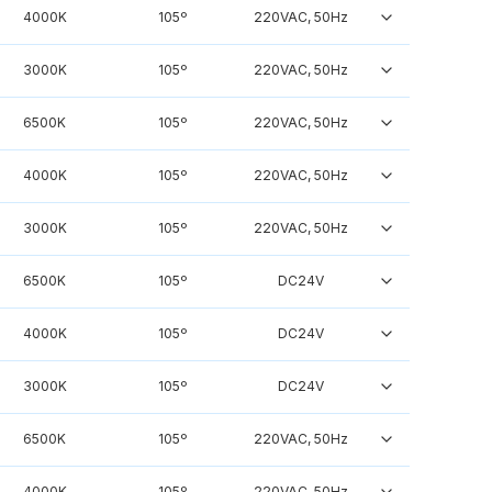
4000K
105º
220VAC, 50Hz
3000K
105º
220VAC, 50Hz
6500K
105º
220VAC, 50Hz
4000K
105º
220VAC, 50Hz
3000K
105º
220VAC, 50Hz
6500K
105º
DC24V
4000K
105º
DC24V
3000K
105º
DC24V
6500K
105º
220VAC, 50Hz
4000K
105º
220VAC, 50Hz