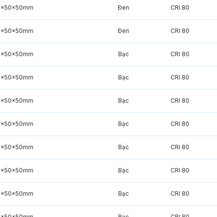
0x50x50mm
Đen
CRI 80
0x50x50mm
Đen
CRI 80
0x50x50mm
Bạc
CRI 80
0x50x50mm
Bạc
CRI 80
0x50x50mm
Bạc
CRI 80
0x50x50mm
Bạc
CRI 80
0x50x50mm
Bạc
CRI 80
0x50x50mm
Bạc
CRI 80
0x50x50mm
Bạc
CRI 80
0x50x50mm
Bạc
CRI 80