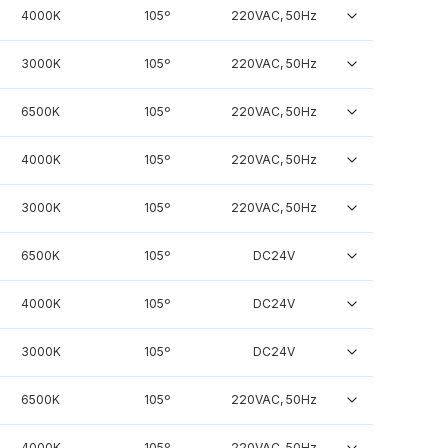
4000K
105º
220VAC, 50Hz
3000K
105º
220VAC, 50Hz
6500K
105º
220VAC, 50Hz
4000K
105º
220VAC, 50Hz
3000K
105º
220VAC, 50Hz
6500K
105º
DC24V
4000K
105º
DC24V
3000K
105º
DC24V
6500K
105º
220VAC, 50Hz
4000K
105º
220VAC, 50Hz