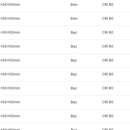
0x50x50mm
Đen
CRI 80
0x50x50mm
Đen
CRI 80
0x50x50mm
Bạc
CRI 80
0x50x50mm
Bạc
CRI 80
0x50x50mm
Bạc
CRI 80
0x50x50mm
Bạc
CRI 80
0x50x50mm
Bạc
CRI 80
0x50x50mm
Bạc
CRI 80
0x50x50mm
Bạc
CRI 80
0x50x50mm
Bạc
CRI 80