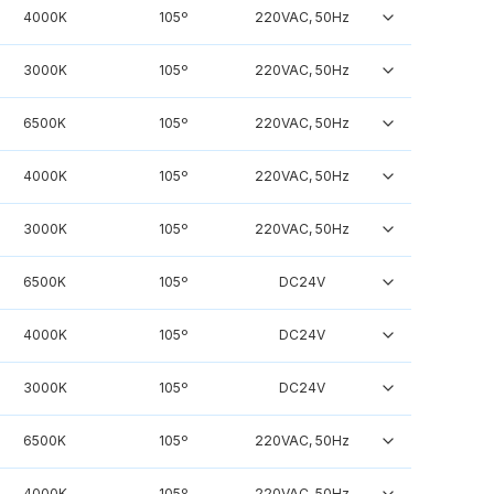
4000K
105º
220VAC, 50Hz
3000K
105º
220VAC, 50Hz
6500K
105º
220VAC, 50Hz
4000K
105º
220VAC, 50Hz
3000K
105º
220VAC, 50Hz
6500K
105º
DC24V
4000K
105º
DC24V
3000K
105º
DC24V
6500K
105º
220VAC, 50Hz
4000K
105º
220VAC, 50Hz