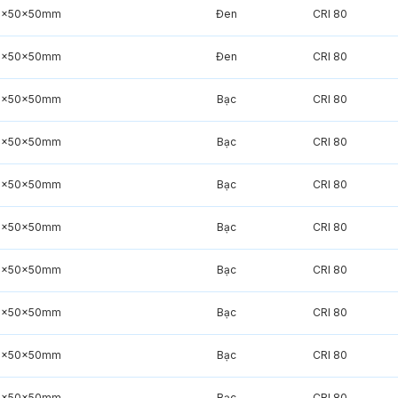
0x50x50mm
Đen
CRI 80
0x50x50mm
Đen
CRI 80
0x50x50mm
Bạc
CRI 80
0x50x50mm
Bạc
CRI 80
0x50x50mm
Bạc
CRI 80
0x50x50mm
Bạc
CRI 80
0x50x50mm
Bạc
CRI 80
0x50x50mm
Bạc
CRI 80
0x50x50mm
Bạc
CRI 80
0x50x50mm
Bạc
CRI 80