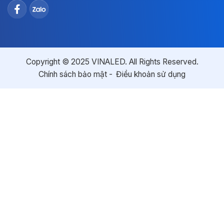
Copyright © 2025 VINALED. All Rights Reserved.
Chính sách bảo mật
Điều khoản sử dụng