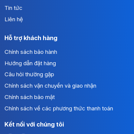
Tin tức
Liên hệ
Hỗ trợ khách hàng
Chính sách bảo hành
Hướng dẫn đặt hàng
Câu hỏi thường gặp
Chính sách vận chuyển và giao nhận
Chính sách bảo mật
Chính sách về các phương thức thanh toán
Kết nối với chúng tôi