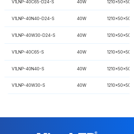
V1LNP-40C65-D24-S
40W
1210x50x50
V1LNP-40N40-D24-S
40W
1210x50x50
V1LNP-40W30-D24-S
40W
1210x50x50
V1LNP-40C65-S
40W
1210x50x50
V1LNP-40N40-S
40W
1210x50x50
V1LNP-40W30-S
40W
1210x50x50