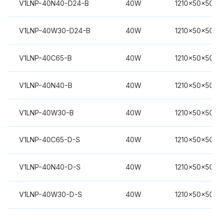
V1LNP-40N40-D24-B
40W
1210x50x50
V1LNP-40W30-D24-B
40W
1210x50x50
V1LNP-40C65-B
40W
1210x50x50
V1LNP-40N40-B
40W
1210x50x50
V1LNP-40W30-B
40W
1210x50x50
V1LNP-40C65-D-S
40W
1210x50x50
V1LNP-40N40-D-S
40W
1210x50x50
V1LNP-40W30-D-S
40W
1210x50x50