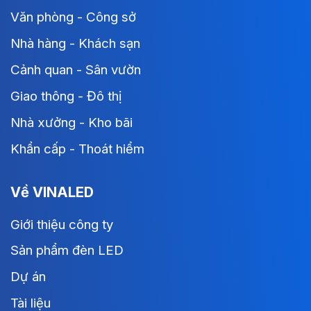
Văn phòng - Công sở
Nhà hàng - Khách sạn
Cảnh quan - Sân vườn
Giao thông - Đô thị
Nhà xưởng - Kho bãi
Khẩn cấp - Thoát hiểm
Về VINALED
Giới thiệu công ty
Sản phẩm đèn LED
Dự án
Tài liệu