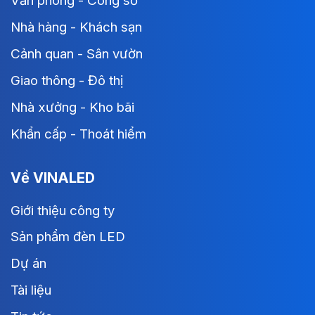
Văn phòng - Công sở
Nhà hàng - Khách sạn
Cảnh quan - Sân vườn
Giao thông - Đô thị
Nhà xưởng - Kho bãi
Khẩn cấp - Thoát hiểm
Về VINALED
Giới thiệu công ty
Sản phẩm đèn LED
Dự án
Tài liệu