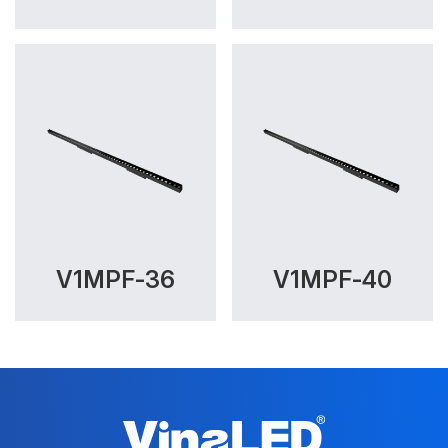
V1MPF-36
V1MPF-40