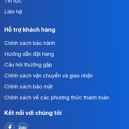
Tin tức
Liên hệ
Hỗ trợ khách hàng
Chính sách bảo hành
Hướng dẫn đặt hàng
Câu hỏi thường gặp
Chính sách vận chuyển và giao nhận
Chính sách bảo mật
Chính sách về các phương thức thanh toán
Kết nối với chúng tôi