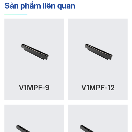
Sản phẩm liên quan
V1MPF-9
V1MPF-12