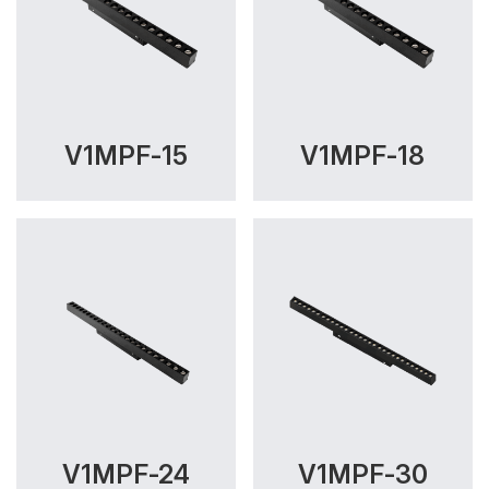
V1MPF-15
V1MPF-18
V1MPF-24
V1MPF-30