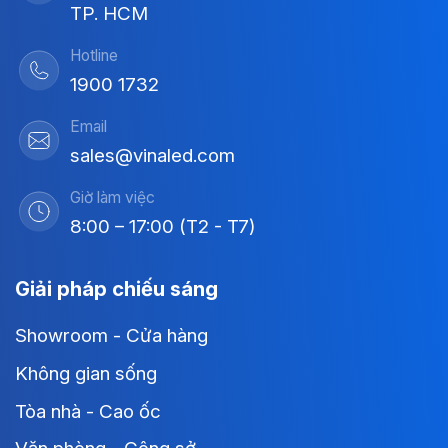
TP. HCM
Hotline
1900 1732
Email
sales@vinaled.com
Giờ làm việc
8:00 – 17:00 (T2 - T7)
Giải pháp chiếu sáng
Showroom - Cửa hàng
Không gian sống
Tòa nhà - Cao ốc