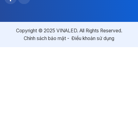
Copyright © 2025 VINALED. All Rights Reserved.
Chính sách bảo mật
Điều khoản sử dụng