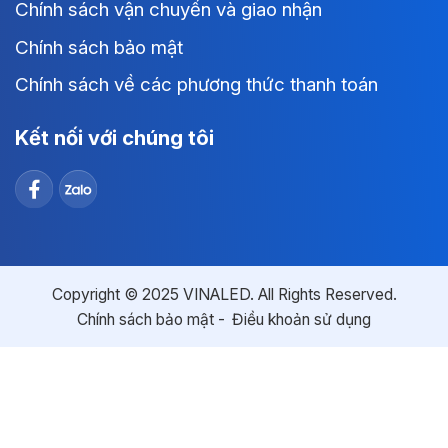
Chính sách vận chuyển và giao nhận
Chính sách bảo mật
Chính sách về các phương thức thanh toán
Kết nối với chúng tôi
Copyright © 2025 VINALED. All Rights Reserved.
Chính sách bảo mật
Điều khoản sử dụng