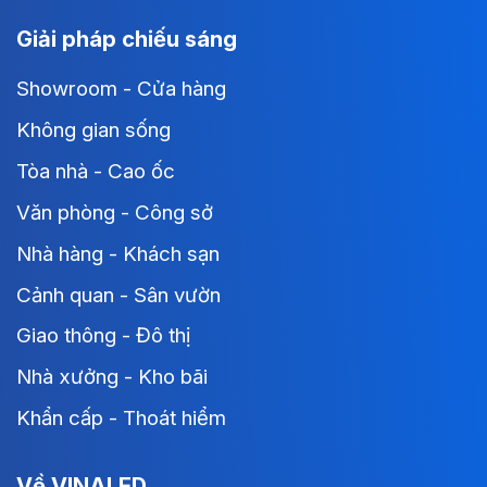
Giải pháp chiếu sáng
Showroom - Cửa hàng
Không gian sống
Tòa nhà - Cao ốc
Văn phòng - Công sở
Nhà hàng - Khách sạn
Cảnh quan - Sân vườn
Giao thông - Đô thị
Nhà xưởng - Kho bãi
Khẩn cấp - Thoát hiểm
Về VINALED