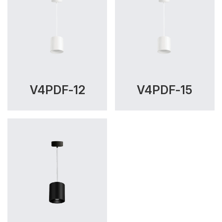
V4PDF-12
V4PDF-15