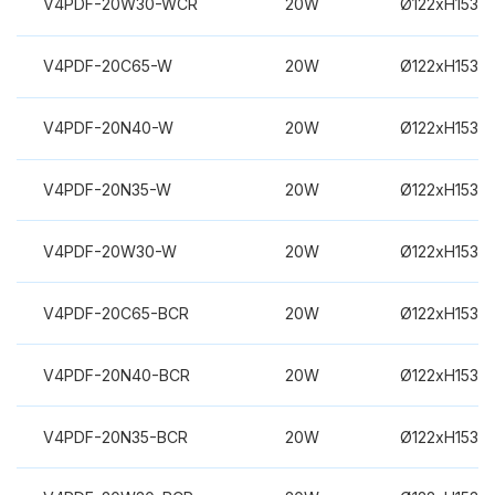
V4PDF-20W30-WCR
20W
Ø122xH153m
V4PDF-20C65-W
20W
Ø122xH153m
V4PDF-20N40-W
20W
Ø122xH153m
V4PDF-20N35-W
20W
Ø122xH153m
V4PDF-20W30-W
20W
Ø122xH153m
V4PDF-20C65-BCR
20W
Ø122xH153m
V4PDF-20N40-BCR
20W
Ø122xH153m
V4PDF-20N35-BCR
20W
Ø122xH153m