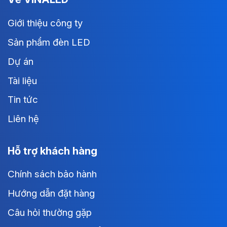
Giới thiệu công ty
Sản phẩm đèn LED
Dự án
Tài liệu
Tin tức
Liên hệ
Hỗ trợ khách hàng
Chính sách bảo hành
Hướng dẫn đặt hàng
Câu hỏi thường gặp