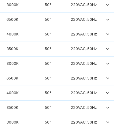
3000K
50°
220VAC, 50Hz
6500K
50°
220VAC, 50Hz
4000K
50°
220VAC, 50Hz
3500K
50°
220VAC, 50Hz
3000K
50°
220VAC, 50Hz
6500K
50°
220VAC, 50Hz
4000K
50°
220VAC, 50Hz
3500K
50°
220VAC, 50Hz
3000K
50°
220VAC, 50Hz