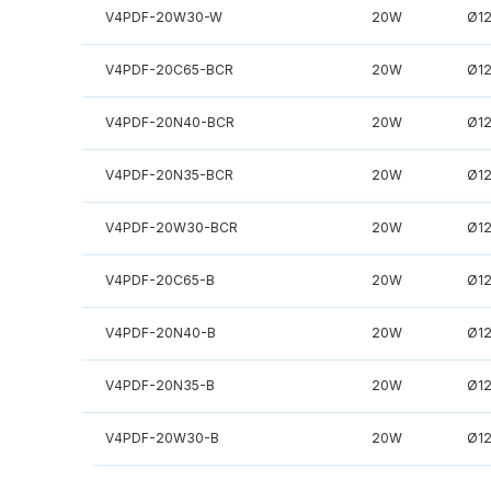
V4PDF-20W30-W
20W
Ø1
V4PDF-20C65-BCR
20W
Ø1
V4PDF-20N40-BCR
20W
Ø1
V4PDF-20N35-BCR
20W
Ø1
V4PDF-20W30-BCR
20W
Ø1
V4PDF-20C65-B
20W
Ø1
V4PDF-20N40-B
20W
Ø1
V4PDF-20N35-B
20W
Ø1
V4PDF-20W30-B
20W
Ø1