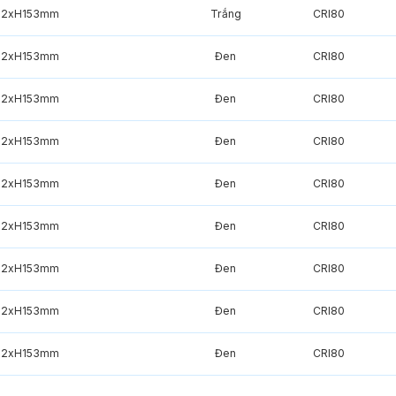
22xH153mm
Trắng
CRI80
22xH153mm
Đen
CRI80
22xH153mm
Đen
CRI80
22xH153mm
Đen
CRI80
22xH153mm
Đen
CRI80
22xH153mm
Đen
CRI80
22xH153mm
Đen
CRI80
22xH153mm
Đen
CRI80
22xH153mm
Đen
CRI80