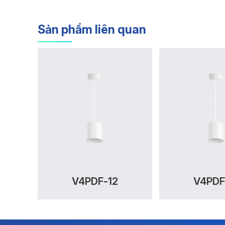
Sản phẩm liên quan
V4PDF-12
V4PDF